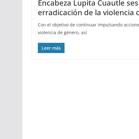
Encabeza Lupita Cuautle sesi
erradicación de la violencia
Con el objetivo de continuar impulsando accione
violencia de género, así
Leer más