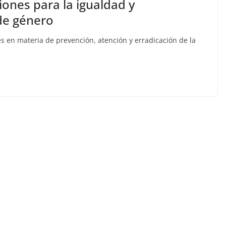
ones para la igualdad y
 de género
s en materia de prevención, atención y erradicación de la