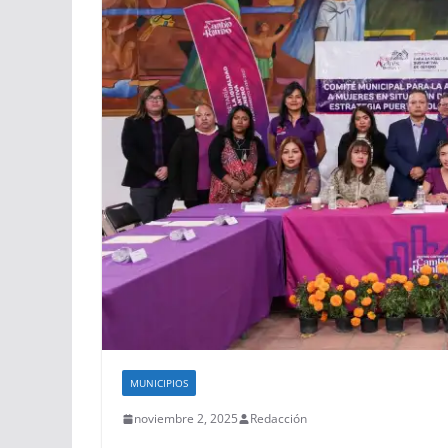
MUNICIPIOS
noviembre 2, 2025
Redacción