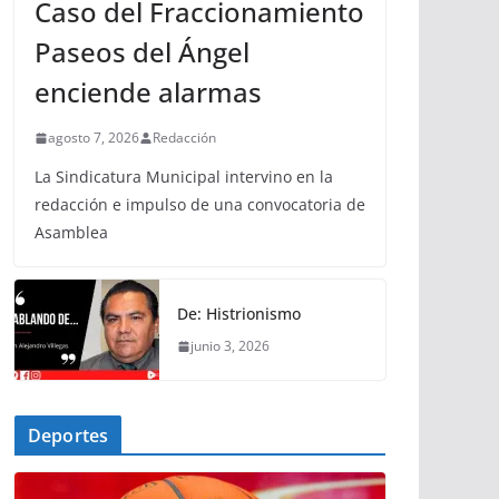
Caso del Fraccionamiento
Paseos del Ángel
enciende alarmas
agosto 7, 2026
Redacción
La Sindicatura Municipal intervino en la
redacción e impulso de una convocatoria de
Asamblea
De: Histrionismo
junio 3, 2026
Deportes