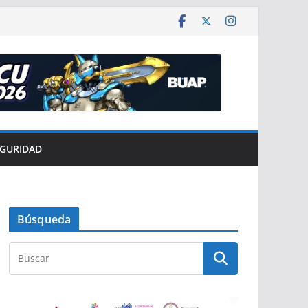
EGURIDAD
Búsqueda