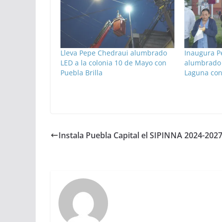
Lleva Pepe Chedraui alumbrado
Inaugura P
LED a la colonia 10 de Mayo con
alumbrado 
Puebla Brilla
Laguna con
Instala Puebla Capital el SIPINNA 2024-202