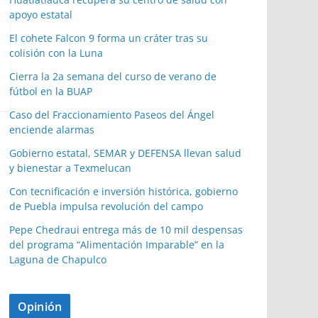
apoyo estatal
El cohete Falcon 9 forma un cráter tras su
colisión con la Luna
Cierra la 2a semana del curso de verano de
fútbol en la BUAP
Caso del Fraccionamiento Paseos del Ángel
enciende alarmas
Gobierno estatal, SEMAR y DEFENSA llevan salud
y bienestar a Texmelucan
Con tecnificación e inversión histórica, gobierno
de Puebla impulsa revolución del campo
Pepe Chedraui entrega más de 10 mil despensas
del programa “Alimentación Imparable” en la
Laguna de Chapulco
Opinión