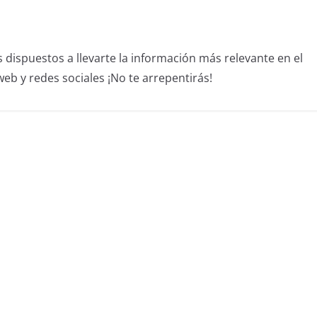
dispuestos a llevarte la información más relevante en el
b y redes sociales ¡No te arrepentirás!