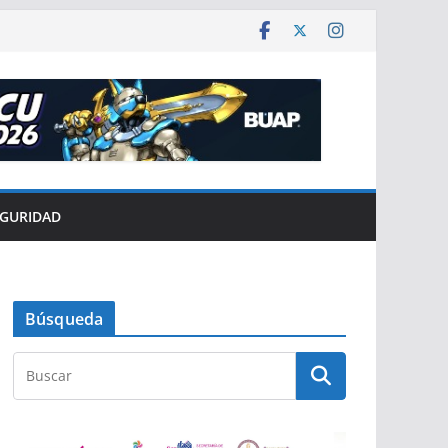
EGURIDAD
Búsqueda