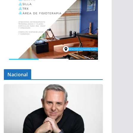
Nacional