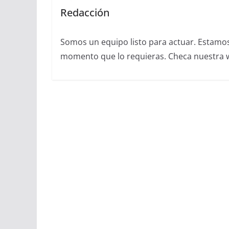
Redacción
Somos un equipo listo para actuar. Estamos 
momento que lo requieras. Checa nuestra we