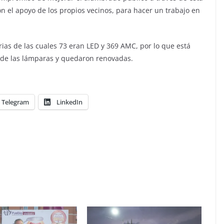
n el apoyo de los propios vecinos, para hacer un trabajo en
rias de las cuales 73 eran LED y 369 AMC, por lo que está
o de las lámparas y quedaron renovadas.
Telegram
LinkedIn