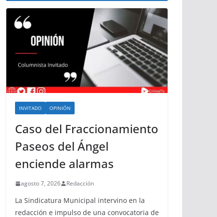
INVITADO
OPINIÓN
Caso del Fraccionamiento
Paseos del Ángel
enciende alarmas
agosto 7, 2026
Redacción
La Sindicatura Municipal intervino en la
redacción e impulso de una convocatoria de