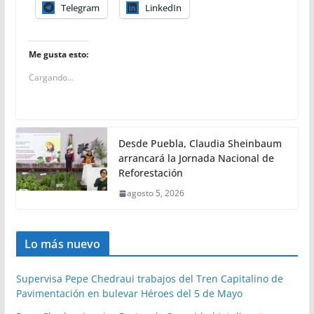
Telegram
LinkedIn
Me gusta esto:
Cargando...
Desde Puebla, Claudia Sheinbaum
arrancará la Jornada Nacional de
Reforestación
agosto 5, 2026
Lo más nuevo
Supervisa Pepe Chedraui trabajos del Tren Capitalino de
Pavimentación en bulevar Héroes del 5 de Mayo