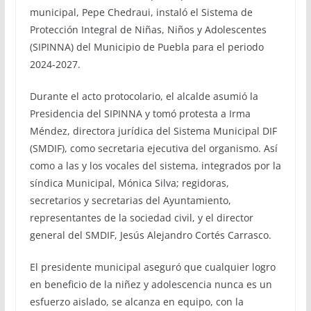
municipal, Pepe Chedraui, instaló el Sistema de
Protección Integral de Niñas, Niños y Adolescentes
(SIPINNA) del Municipio de Puebla para el periodo
2024-2027.
Durante el acto protocolario, el alcalde asumió la
Presidencia del SIPINNA y tomó protesta a Irma
Méndez, directora jurídica del Sistema Municipal DIF
(SMDIF), como secretaria ejecutiva del organismo. Así
como a las y los vocales del sistema, integrados por la
síndica Municipal, Mónica Silva; regidoras,
secretarios y secretarias del Ayuntamiento,
representantes de la sociedad civil, y el director
general del SMDIF, Jesús Alejandro Cortés Carrasco.
El presidente municipal aseguró que cualquier logro
en beneficio de la niñez y adolescencia nunca es un
esfuerzo aislado, se alcanza en equipo, con la