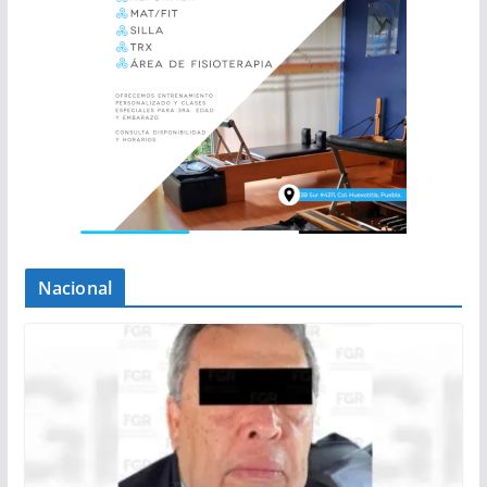
Nacional