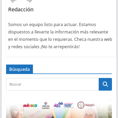
Redacción
Somos un equipo listo para actuar. Estamos
dispuestos a llevarte la información más relevante
en el momento que lo requieras. Checa nuestra web
y redes sociales ¡No te arrepentirás!
Búsqueda