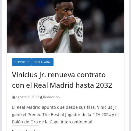
DEPORTES
DESTACADAS
Vinicius Jr. renueva contrato
con el Real Madrid hasta 2032
agosto 6, 2026
Redacción
El Real Madrid apuntó que desde sus filas, Vinicius Jr.
ganó el Premio The Best al Jugador de la FIFA 2024 y el
Balón de Oro de la Copa Intercontinental.