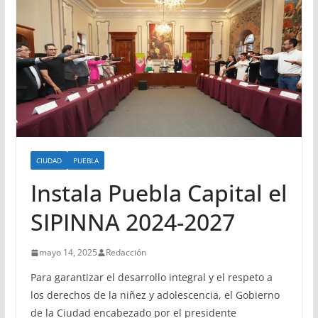
CIUDAD
PUEBLA
Instala Puebla Capital el
SIPINNA 2024-2027
mayo 14, 2025
Redacción
Para garantizar el desarrollo integral y el respeto a
los derechos de la niñez y adolescencia, el Gobierno
de la Ciudad encabezado por el presidente