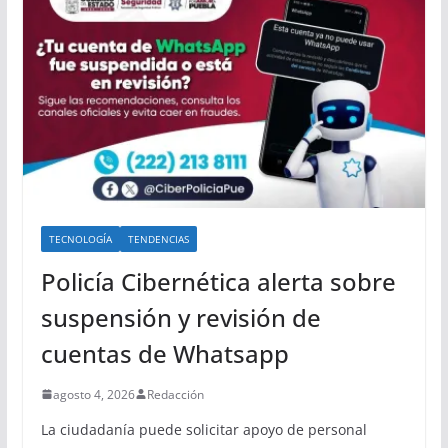
TECNOLOGÍA
TENDENCIAS
Policía Cibernética alerta sobre
suspensión y revisión de
cuentas de Whatsapp
agosto 4, 2026
Redacción
La ciudadanía puede solicitar apoyo de personal