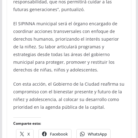
responsabilidad, que nos permitirá cuidar a las
futuras generaciones”, puntualizó.
El SIPINNA municipal será el órgano encargado de
coordinar acciones transversales con enfoque de
derechos humanos, priorizando el interés superior
de la niñez. Su labor articulará programas y
estrategias desde todas las áreas del gobierno
municipal para proteger, promover y restituir los
derechos de niñas, niños y adolescentes.
Con esta acción, el Gobierno de la Ciudad reafirma su
compromiso con el bienestar presente y futuro de la
niñez y adolescencia, al colocar su desarrollo como
prioridad en la agenda pública de la capital.
Comparte esto:
X
Facebook
WhatsApp