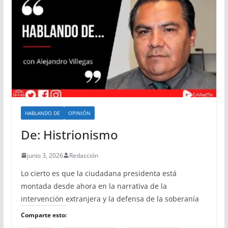
HABLANDO DE
OPINIÓN
De: Histrionismo
junio 3, 2026
Redacción
Lo cierto es que la ciudadana presidenta está
montada desde ahora en la narrativa de la
intervención extranjera y la defensa de la soberanía
Comparte esto: