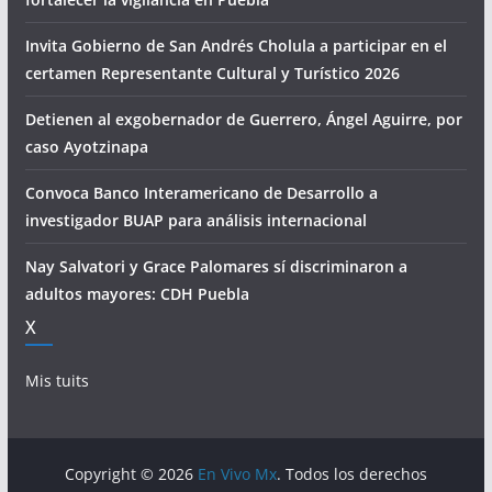
Invita Gobierno de San Andrés Cholula a participar en el
certamen Representante Cultural y Turístico 2026
Detienen al exgobernador de Guerrero, Ángel Aguirre, por
caso Ayotzinapa
Convoca Banco Interamericano de Desarrollo a
investigador BUAP para análisis internacional
Nay Salvatori y Grace Palomares sí discriminaron a
adultos mayores: CDH Puebla
X
Mis tuits
Copyright © 2026
En Vivo Mx
. Todos los derechos