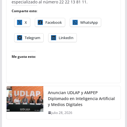
especializado al número 22 22 13 81 11.
Comparte esto:
X
Facebook
WhatsApp
Telegram
LinkedIn
Me gusta esto:
Anuncian UDLAP y AMPEP
Diplomado en Inteligencia Artificial
y Medios Digitales
julio 28, 2026