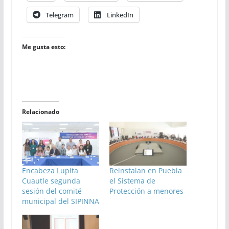
Telegram
LinkedIn
Me gusta esto:
Relacionado
Encabeza Lupita
Reinstalan en Puebla
Cuautle segunda
el Sistema de
sesión del comité
Protección a menores
municipal del SIPINNA