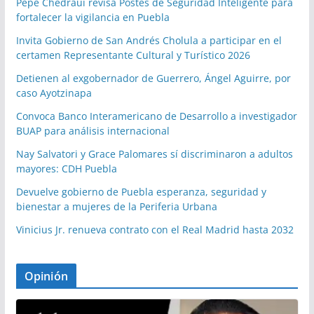
Pepe Chedraui revisa Postes de Seguridad Inteligente para
fortalecer la vigilancia en Puebla
Invita Gobierno de San Andrés Cholula a participar en el
certamen Representante Cultural y Turístico 2026
Detienen al exgobernador de Guerrero, Ángel Aguirre, por
caso Ayotzinapa
Convoca Banco Interamericano de Desarrollo a investigador
BUAP para análisis internacional
Nay Salvatori y Grace Palomares sí discriminaron a adultos
mayores: CDH Puebla
Devuelve gobierno de Puebla esperanza, seguridad y
bienestar a mujeres de la Periferia Urbana
Vinicius Jr. renueva contrato con el Real Madrid hasta 2032
Opinión