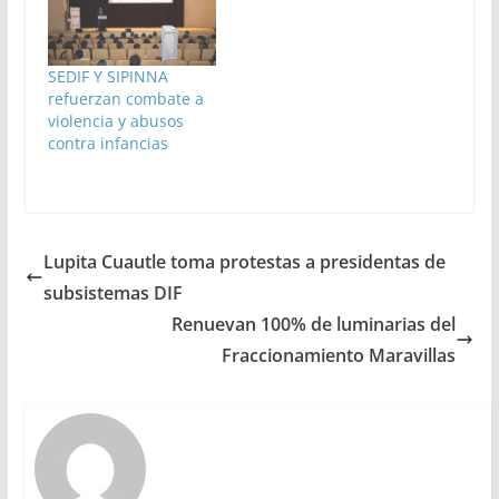
SEDIF Y SIPINNA
refuerzan combate a
violencia y abusos
contra infancias
Lupita Cuautle toma protestas a presidentas de
subsistemas DIF
Renuevan 100% de luminarias del
Fraccionamiento Maravillas