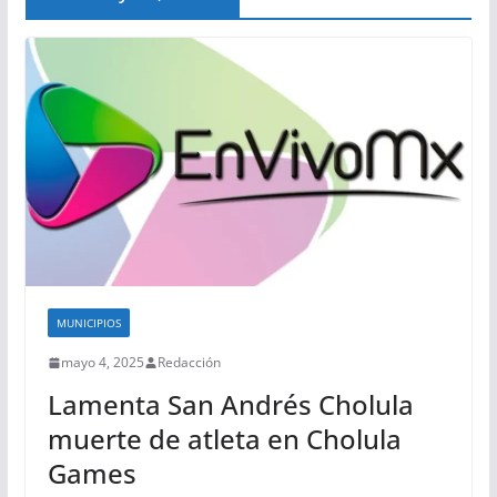
MUNICIPIOS
mayo 4, 2025
Redacción
Lamenta San Andrés Cholula
muerte de atleta en Cholula
Games