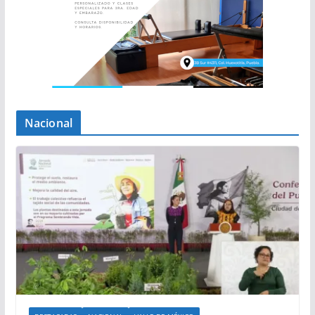
Nacional