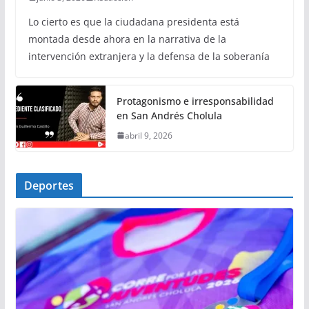
Lo cierto es que la ciudadana presidenta está
montada desde ahora en la narrativa de la
intervención extranjera y la defensa de la soberanía
Protagonismo e irresponsabilidad
en San Andrés Cholula
abril 9, 2026
Deportes