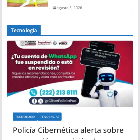
agosto 5, 2026
Tecnología
TECNOLOGÍA
TENDENCIAS
Policía Cibernética alerta sobre