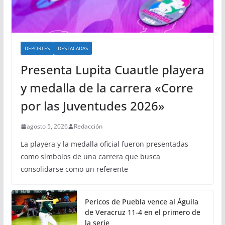
DEPORTES
DESTACADAS
Presenta Lupita Cuautle playera
y medalla de la carrera «Corre
por las Juventudes 2026»
agosto 5, 2026
Redacción
La playera y la medalla oficial fueron presentadas
como símbolos de una carrera que busca
consolidarse como un referente
Pericos de Puebla vence al Águila
de Veracruz 11-4 en el primero de
la serie