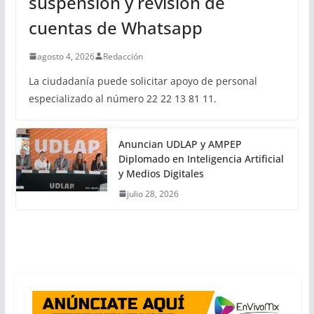
suspensión y revisión de
cuentas de Whatsapp
agosto 4, 2026
Redacción
La ciudadanía puede solicitar apoyo de personal
especializado al número 22 22 13 81 11.
Anuncian UDLAP y AMPEP
Diplomado en Inteligencia Artificial
y Medios Digitales
julio 28, 2026