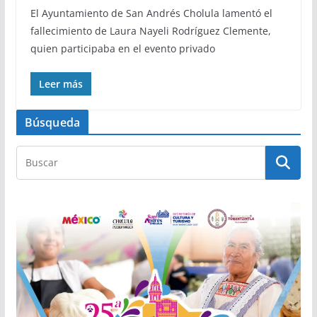
El Ayuntamiento de San Andrés Cholula lamentó el
fallecimiento de Laura Nayeli Rodríguez Clemente,
quien participaba en el evento privado
Leer más
Búsqueda