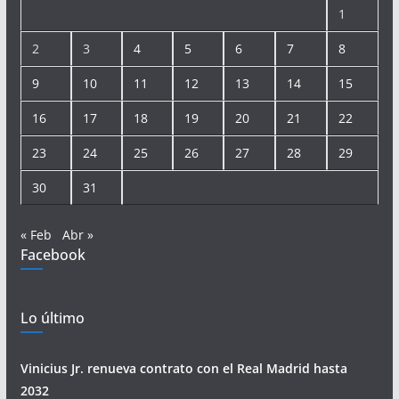
1
2
3
4
5
6
7
8
9
10
11
12
13
14
15
16
17
18
19
20
21
22
23
24
25
26
27
28
29
30
31
« Feb
Abr »
Facebook
Lo último
Vinicius Jr. renueva contrato con el Real Madrid hasta
2032