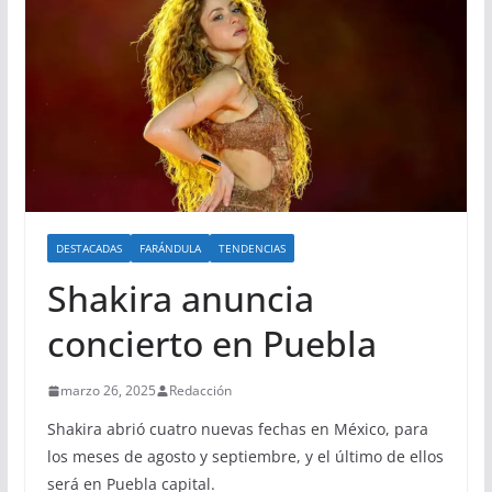
DESTACADAS
FARÁNDULA
TENDENCIAS
Shakira anuncia
concierto en Puebla
marzo 26, 2025
Redacción
Shakira abrió cuatro nuevas fechas en México, para
los meses de agosto y septiembre, y el último de ellos
será en Puebla capital.