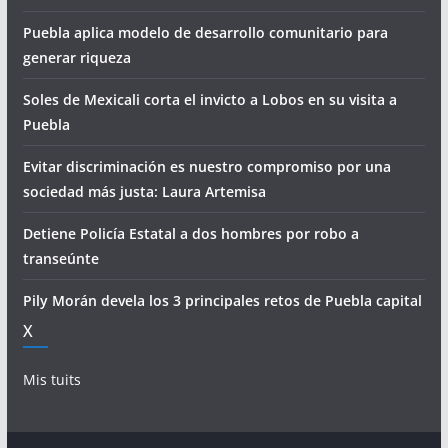
Puebla aplica modelo de desarrollo comunitario para
generar riqueza
Soles de Mexicali corta el invicto a Lobos en su visita a
Puebla
Evitar discriminación es nuestro compromiso por una
sociedad más justa: Laura Artemisa
Detiene Policía Estatal a dos hombres por robo a
transeúnte
Pily Morán devela los 3 principales retos de Puebla capital
X
Mis tuits