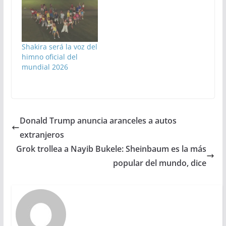
Shakira será la voz del
himno oficial del
mundial 2026
Donald Trump anuncia aranceles a autos
extranjeros
Grok trollea a Nayib Bukele: Sheinbaum es la más
popular del mundo, dice