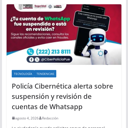
TECNOLOGÍA
TENDENCIAS
Policía Cibernética alerta sobre
suspensión y revisión de
cuentas de Whatsapp
agosto 4, 2026
Redacción