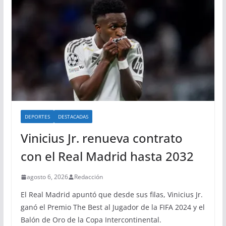
DEPORTES
DESTACADAS
Vinicius Jr. renueva contrato
con el Real Madrid hasta 2032
agosto 6, 2026
Redacción
El Real Madrid apuntó que desde sus filas, Vinicius Jr.
ganó el Premio The Best al Jugador de la FIFA 2024 y el
Balón de Oro de la Copa Intercontinental.