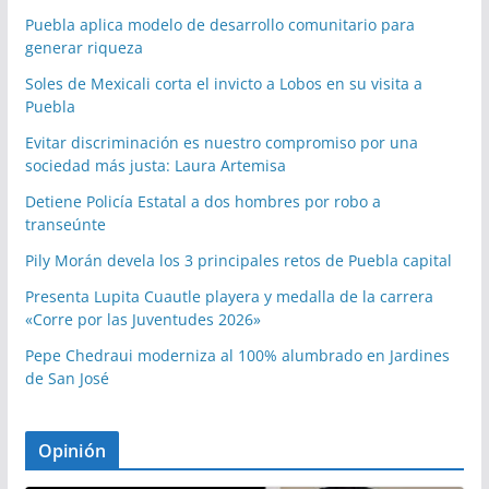
Puebla aplica modelo de desarrollo comunitario para
generar riqueza
Soles de Mexicali corta el invicto a Lobos en su visita a
Puebla
Evitar discriminación es nuestro compromiso por una
sociedad más justa: Laura Artemisa
Detiene Policía Estatal a dos hombres por robo a
transeúnte
Pily Morán devela los 3 principales retos de Puebla capital
Presenta Lupita Cuautle playera y medalla de la carrera
«Corre por las Juventudes 2026»
Pepe Chedraui moderniza al 100% alumbrado en Jardines
de San José
Opinión