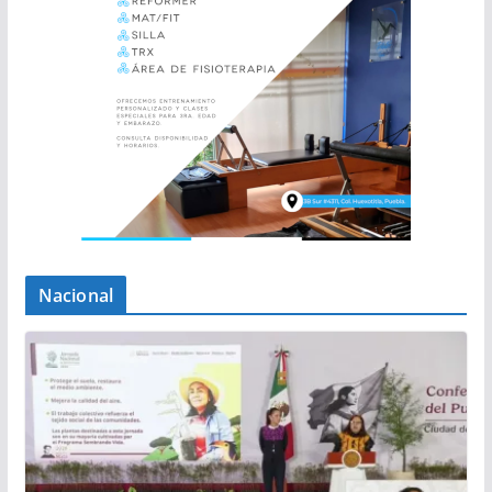
Nacional