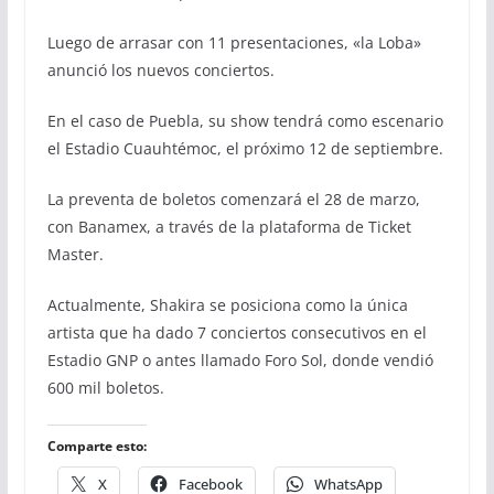
Luego de arrasar con 11 presentaciones, «la Loba»
anunció los nuevos conciertos.
En el caso de Puebla, su show tendrá como escenario
el Estadio Cuauhtémoc, el próximo 12 de septiembre.
La preventa de boletos comenzará el 28 de marzo,
con Banamex, a través de la plataforma de Ticket
Master.
Actualmente, Shakira se posiciona como la única
artista que ha dado 7 conciertos consecutivos en el
Estadio GNP o antes llamado Foro Sol, donde vendió
600 mil boletos.
Comparte esto:
X
Facebook
WhatsApp