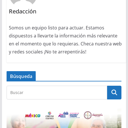
Redacción
Somos un equipo listo para actuar. Estamos
dispuestos a llevarte la información más relevante
en el momento que lo requieras. Checa nuestra web
y redes sociales ¡No te arrepentirás!
Búsqueda