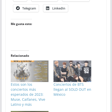
Telegram
LinkedIn
Me gusta esto:
Relacionado
Estos son los
Conciertos de BTS
conciertos más
llegan al SOLD OUT en
esperados de 2023:
México
Muse, Caifanes, Vive
Latino y más