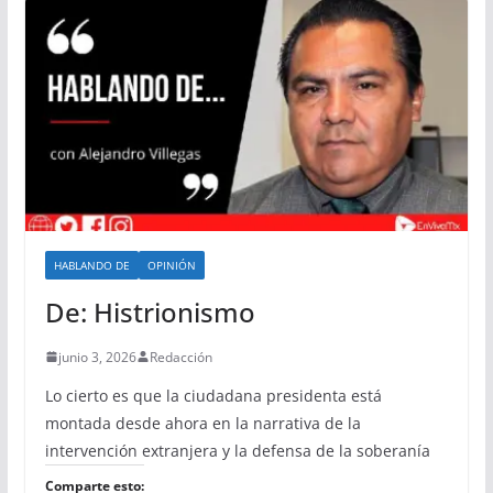
HABLANDO DE
OPINIÓN
De: Histrionismo
junio 3, 2026
Redacción
Lo cierto es que la ciudadana presidenta está
montada desde ahora en la narrativa de la
intervención extranjera y la defensa de la soberanía
Comparte esto: