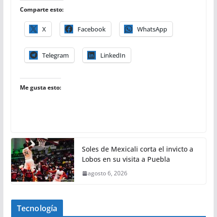
Comparte esto:
X
Facebook
WhatsApp
Telegram
LinkedIn
Me gusta esto:
Soles de Mexicali corta el invicto a
Lobos en su visita a Puebla
agosto 6, 2026
Tecnología