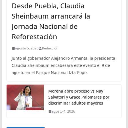
Desde Puebla, Claudia
Sheinbaum arrancará la
Jornada Nacional de
Reforestación
agosto 5, 2026
Redacción
Junto al gobernador Alejandro Armenta, la presidenta
Claudia Sheinbaum encabezará este evento el 9 de
agosto en el Parque Nacional Izta-Popo.
Morena abre proceso vs Nay
Salvatori y Grace Palomares por
discriminar adultos mayores
agosto 4, 2026