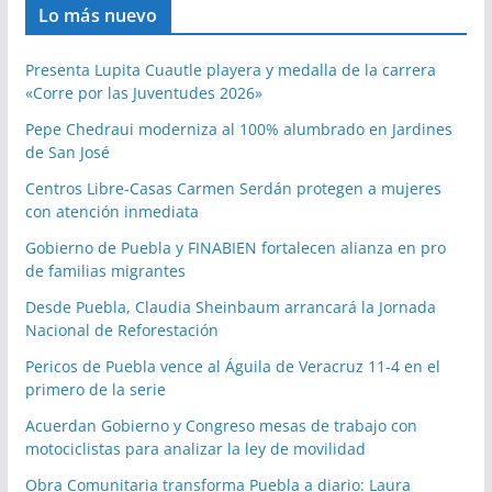
Lo más nuevo
Presenta Lupita Cuautle playera y medalla de la carrera
«Corre por las Juventudes 2026»
Pepe Chedraui moderniza al 100% alumbrado en Jardines
de San José
Centros Libre-Casas Carmen Serdán protegen a mujeres
con atención inmediata
Gobierno de Puebla y FINABIEN fortalecen alianza en pro
de familias migrantes
Desde Puebla, Claudia Sheinbaum arrancará la Jornada
Nacional de Reforestación
Pericos de Puebla vence al Águila de Veracruz 11-4 en el
primero de la serie
Acuerdan Gobierno y Congreso mesas de trabajo con
motociclistas para analizar la ley de movilidad
Obra Comunitaria transforma Puebla a diario: Laura