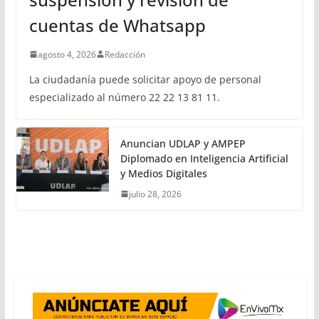
cuentas de Whatsapp
agosto 4, 2026
Redacción
La ciudadanía puede solicitar apoyo de personal
especializado al número 22 22 13 81 11.
Anuncian UDLAP y AMPEP
Diplomado en Inteligencia Artificial
y Medios Digitales
julio 28, 2026