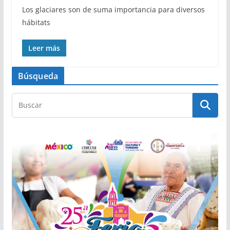
Los glaciares son de suma importancia para diversos
hábitats
Leer más
Búsqueda