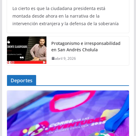
Lo cierto es que la ciudadana presidenta está
montada desde ahora en la narrativa de la
intervención extranjera y la defensa de la soberanía
Protagonismo e irresponsabilidad
en San Andrés Cholula
abril 9, 2026
Deportes