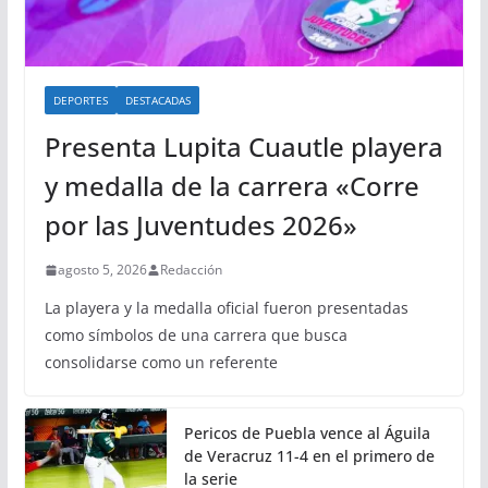
DEPORTES
DESTACADAS
Presenta Lupita Cuautle playera
y medalla de la carrera «Corre
por las Juventudes 2026»
agosto 5, 2026
Redacción
La playera y la medalla oficial fueron presentadas
como símbolos de una carrera que busca
consolidarse como un referente
Pericos de Puebla vence al Águila
de Veracruz 11-4 en el primero de
la serie