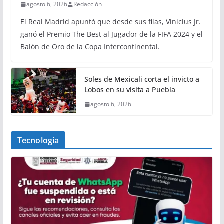
agosto 6, 2026
Redacción
El Real Madrid apuntó que desde sus filas, Vinicius Jr.
ganó el Premio The Best al Jugador de la FIFA 2024 y el
Balón de Oro de la Copa Intercontinental.
Soles de Mexicali corta el invicto a
Lobos en su visita a Puebla
agosto 6, 2026
Tecnología