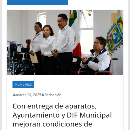
MUNICIPIOS
marzo 24, 2025
Redacción
Con entrega de aparatos,
Ayuntamiento y DIF Municipal
mejoran condiciones de