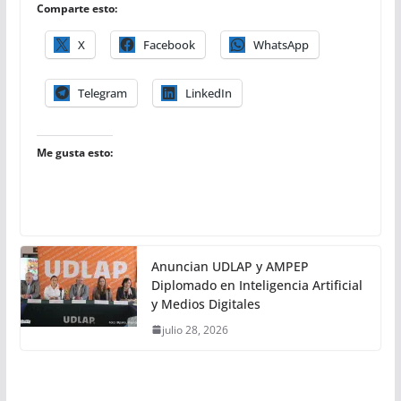
Comparte esto:
X
Facebook
WhatsApp
Telegram
LinkedIn
Me gusta esto:
Anuncian UDLAP y AMPEP
Diplomado en Inteligencia Artificial
y Medios Digitales
julio 28, 2026