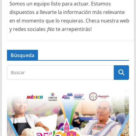
Somos un equipo listo para actuar. Estamos
dispuestos a llevarte la información más relevante
en el momento que lo requieras. Checa nuestra web
y redes sociales ¡No te arrepentirás!
Búsqueda