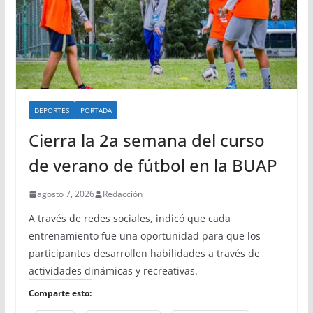
DEPORTES
PORTADA
Cierra la 2a semana del curso
de verano de fútbol en la BUAP
agosto 7, 2026
Redacción
A través de redes sociales, indicó que cada
entrenamiento fue una oportunidad para que los
participantes desarrollen habilidades a través de
actividades dinámicas y recreativas.
Comparte esto: