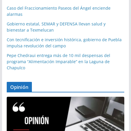
Caso del Fraccionamiento Paseos del Ángel enciende
alarmas
Gobierno estatal, SEMAR y DEFENSA llevan salud y
bienestar a Texmelucan
Con tecnificación e inversión histórica, gobierno de Puebla
impulsa revolución del campo
Pepe Chedraui entrega más de 10 mil despensas del
programa “Alimentación Imparable” en la Laguna de
Chapulco
Opinión