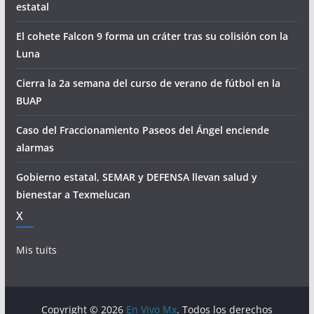
estatal
El cohete Falcon 9 forma un cráter tras su colisión con la
Luna
Cierra la 2a semana del curso de verano de fútbol en la
BUAP
Caso del Fraccionamiento Paseos del Ángel enciende
alarmas
Gobierno estatal, SEMAR y DEFENSA llevan salud y
bienestar a Texmelucan
X
Mis tuits
Copyright © 2026
En Vivo Mx
. Todos los derechos