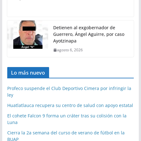
Detienen al exgobernador de
Guerrero, Ángel Aguirre, por caso
Ayotzinapa
agosto 6, 2026
Lo más nuevo
Profeco suspende el Club Deportivo Cimera por infringir la
ley
Huatlatlauca recupera su centro de salud con apoyo estatal
El cohete Falcon 9 forma un cráter tras su colisión con la
Luna
Cierra la 2a semana del curso de verano de fútbol en la
BUAP