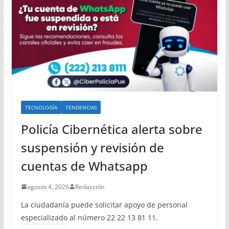
TECNOLOGÍA
TENDENCIAS
Policía Cibernética alerta sobre
suspensión y revisión de
cuentas de Whatsapp
agosto 4, 2026
Redacción
La ciudadanía puede solicitar apoyo de personal
especializado al número 22 22 13 81 11.