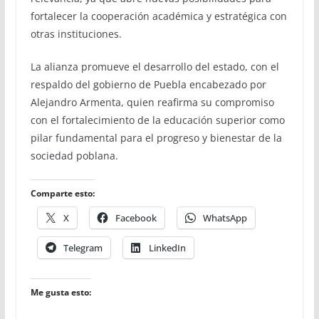
fortalecer la cooperación académica y estratégica con
otras instituciones.
La alianza promueve el desarrollo del estado, con el
respaldo del gobierno de Puebla encabezado por
Alejandro Armenta, quien reafirma su compromiso
con el fortalecimiento de la educación superior como
pilar fundamental para el progreso y bienestar de la
sociedad poblana.
Comparte esto:
X
Facebook
WhatsApp
Telegram
LinkedIn
Me gusta esto: