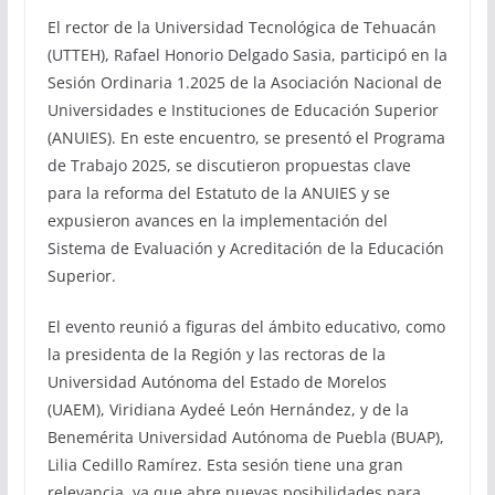
El rector de la Universidad Tecnológica de Tehuacán
(UTTEH), Rafael Honorio Delgado Sasia, participó en la
Sesión Ordinaria 1.2025 de la Asociación Nacional de
Universidades e Instituciones de Educación Superior
(ANUIES). En este encuentro, se presentó el Programa
de Trabajo 2025, se discutieron propuestas clave
para la reforma del Estatuto de la ANUIES y se
expusieron avances en la implementación del
Sistema de Evaluación y Acreditación de la Educación
Superior.
El evento reunió a figuras del ámbito educativo, como
la presidenta de la Región y las rectoras de la
Universidad Autónoma del Estado de Morelos
(UAEM), Viridiana Aydeé León Hernández, y de la
Benemérita Universidad Autónoma de Puebla (BUAP),
Lilia Cedillo Ramírez. Esta sesión tiene una gran
relevancia, ya que abre nuevas posibilidades para