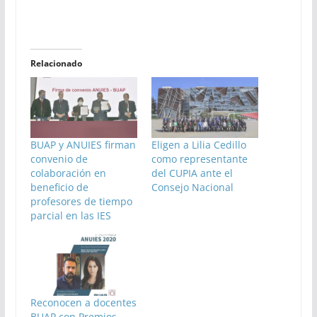
Relacionado
BUAP y ANUIES firman
Eligen a Lilia Cedillo
convenio de
como representante
colaboración en
del CUPIA ante el
beneficio de
Consejo Nacional
profesores de tiempo
parcial en las IES
Reconocen a docentes
BUAP con Premios