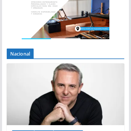
Nacional