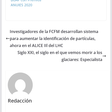
ANUIES 2020
Investigadores de la FCFM desarrollan sistema
para aumentar la identificación de partículas,
ahora en el ALICE IIl del LHC
Siglo XXI, el siglo en el que vemos morir a los
glaciares: Especialista
Redacción