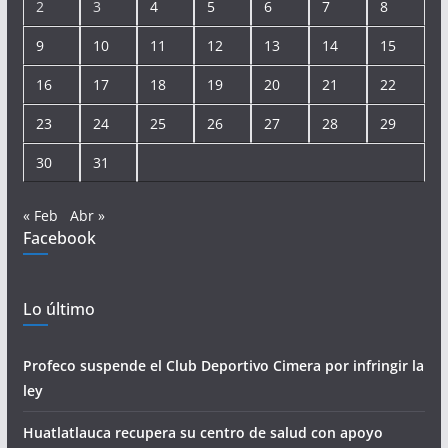
2
3
4
5
6
7
8
9
10
11
12
13
14
15
16
17
18
19
20
21
22
23
24
25
26
27
28
29
30
31
« Feb
Abr »
Facebook
Lo último
Profeco suspende el Club Deportivo Cimera por infringir la
ley
Huatlatlauca recupera su centro de salud con apoyo