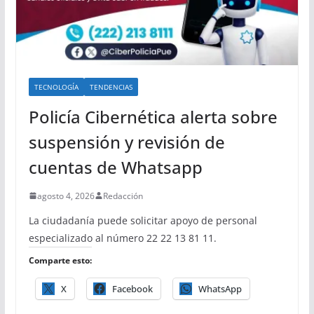
TECNOLOGÍA
TENDENCIAS
Policía Cibernética alerta sobre
suspensión y revisión de
cuentas de Whatsapp
agosto 4, 2026
Redacción
La ciudadanía puede solicitar apoyo de personal
especializado al número 22 22 13 81 11.
Comparte esto:
X
Facebook
WhatsApp