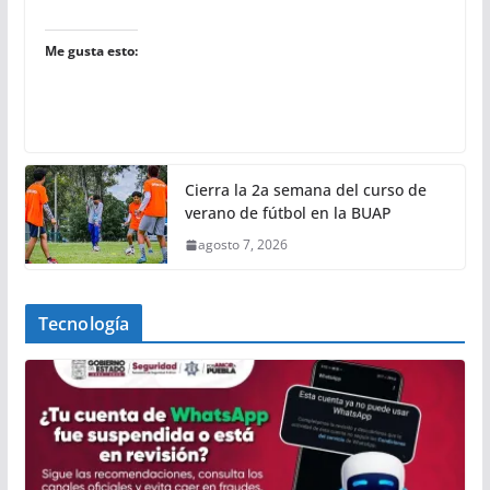
Me gusta esto:
Cierra la 2a semana del curso de
verano de fútbol en la BUAP
agosto 7, 2026
Tecnología