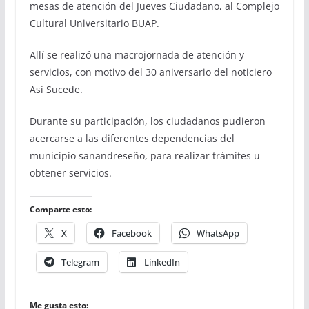
mesas de atención del Jueves Ciudadano, al Complejo
Cultural Universitario BUAP.
Allí se realizó una macrojornada de atención y
servicios, con motivo del 30 aniversario del noticiero
Así Sucede.
Durante su participación, los ciudadanos pudieron
acercarse a las diferentes dependencias del
municipio sanandreseño, para realizar trámites u
obtener servicios.
Comparte esto:
X
Facebook
WhatsApp
Telegram
LinkedIn
Me gusta esto: