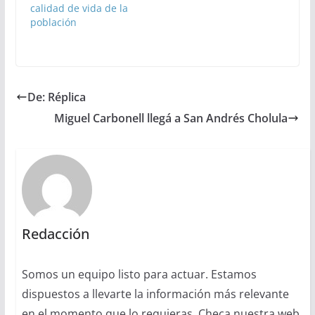
calidad de vida de la
población
De: Réplica
Miguel Carbonell llegá a San Andrés Cholula
Redacción
Somos un equipo listo para actuar. Estamos
dispuestos a llevarte la información más relevante
en el momento que lo requieras. Checa nuestra web