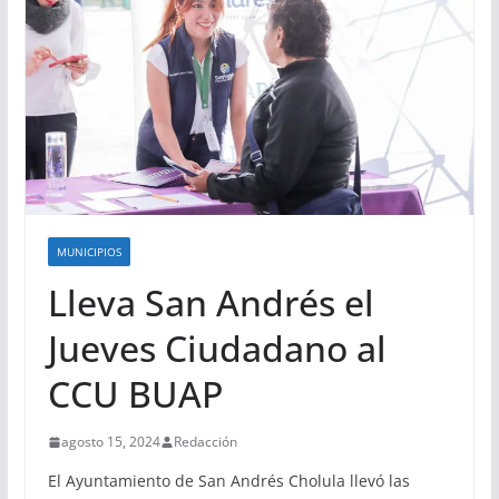
MUNICIPIOS
Lleva San Andrés el
Jueves Ciudadano al
CCU BUAP
agosto 15, 2024
Redacción
El Ayuntamiento de San Andrés Cholula llevó las