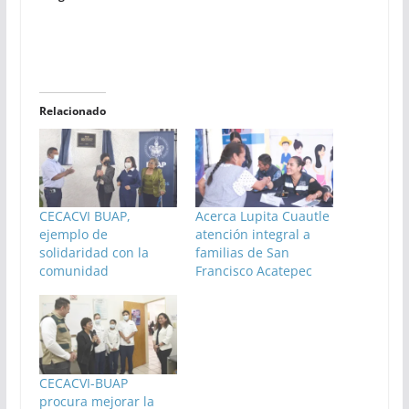
Relacionado
CECACVI BUAP,
Acerca Lupita Cuautle
ejemplo de
atención integral a
solidaridad con la
familias de San
comunidad
Francisco Acatepec
CECACVI-BUAP
procura mejorar la