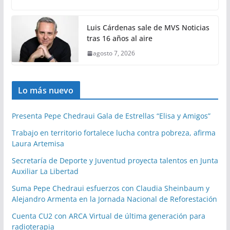
Luis Cárdenas sale de MVS Noticias
tras 16 años al aire
agosto 7, 2026
Lo más nuevo
Presenta Pepe Chedraui Gala de Estrellas “Elisa y Amigos”
Trabajo en territorio fortalece lucha contra pobreza, afirma
Laura Artemisa
Secretaría de Deporte y Juventud proyecta talentos en Junta
Auxiliar La Libertad
Suma Pepe Chedraui esfuerzos con Claudia Sheinbaum y
Alejandro Armenta en la Jornada Nacional de Reforestación
Cuenta CU2 con ARCA Virtual de última generación para
radioterapia