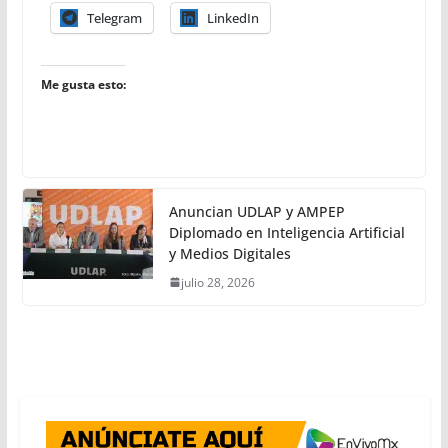
Telegram
LinkedIn
Me gusta esto:
Anuncian UDLAP y AMPEP
Diplomado en Inteligencia Artificial
y Medios Digitales
julio 28, 2026