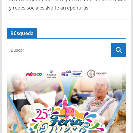
y redes sociales ¡No te arrepentirás!
Búsqueda