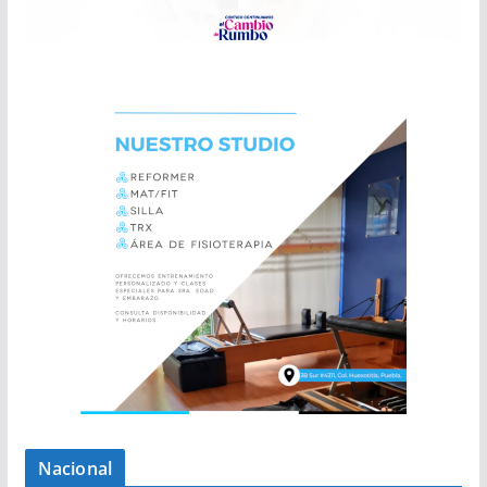
Nacional