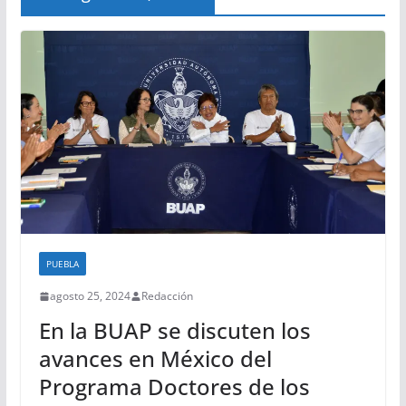
PUEBLA
agosto 25, 2024
Redacción
En la BUAP se discuten los
avances en México del
Programa Doctores de los