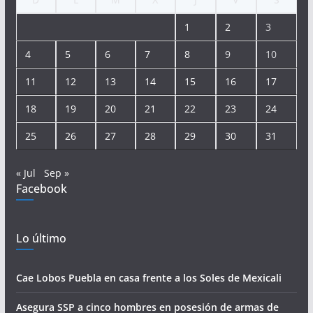
1
2
3
4
5
6
7
8
9
10
11
12
13
14
15
16
17
18
19
20
21
22
23
24
25
26
27
28
29
30
31
« Jul
Sep »
Facebook
Lo último
Cae Lobos Puebla en casa frente a los Soles de Mexicali
Asegura SSP a cinco hombres en posesión de armas de