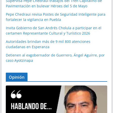
Supervisa Pepe Chedraui trabajos del Tren Capitalino de
Pavimentación en bulevar Héroes del 5 de Mayo
Pepe Chedraui revisa Postes de Seguridad Inteligente para
fortalecer la vigilancia en Puebla
Invita Gobierno de San Andrés Cholula a participar en el
certamen Representante Cultural y Turístico 2026
Autoridades brindan más de 9 mil 800 atenciones
ciudadanas en Esperanza
Detienen al exgobernador de Guerrero, Ángel Aguirre, por
caso Ayotzinapa
Opinión