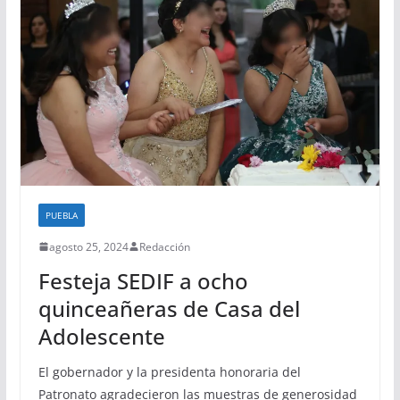
PUEBLA
agosto 25, 2024
Redacción
Festeja SEDIF a ocho
quinceañeras de Casa del
Adolescente
El gobernador y la presidenta honoraria del
Patronato agradecieron las muestras de generosidad