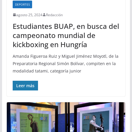
DEPORTES
agosto 25, 2024
Redacción
Estudiantes BUAP, en busca del
campeonato mundial de
kickboxing en Hungría
Amanda Figueroa Ruiz y Miguel Jiménez Moyotl, de la
Preparatoria Regional Simón Bolívar, compiten en la
modalidad tatami, categoría junior
Leer más