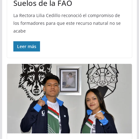
Suelos de la FAO
La Rectora Lilia Cedillo reconoció el compromiso de
los formadores para que este recurso natural no se
acabe
Leer más