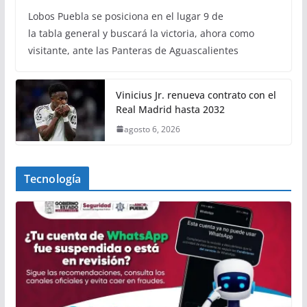
Lobos Puebla se posiciona en el lugar 9 de
la tabla general y buscará la victoria, ahora como
visitante, ante las Panteras de Aguascalientes
Vinicius Jr. renueva contrato con el
Real Madrid hasta 2032
agosto 6, 2026
Tecnología