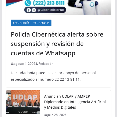
TECNOLOGÍA
TENDENCIAS
Policía Cibernética alerta sobre
suspensión y revisión de
cuentas de Whatsapp
agosto 4, 2026
Redacción
La ciudadanía puede solicitar apoyo de personal
especializado al número 22 22 13 81 11.
Anuncian UDLAP y AMPEP
Diplomado en Inteligencia Artificial
y Medios Digitales
julio 28, 2026