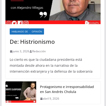
HABLANDO DE
OPINIÓN
De: Histrionismo
junio 3, 2026
Redacción
Lo cierto es que la ciudadana presidenta está
montada desde ahora en la narrativa de la
intervención extranjera y la defensa de la soberanía
Protagonismo e irresponsabilidad
en San Andrés Cholula
abril 9, 2026