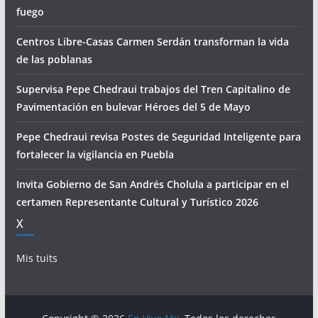
fuego
Centros Libre-Casas Carmen Serdán transforman la vida
de las poblanas
Supervisa Pepe Chedraui trabajos del Tren Capitalino de
Pavimentación en bulevar Héroes del 5 de Mayo
Pepe Chedraui revisa Postes de Seguridad Inteligente para
fortalecer la vigilancia en Puebla
Invita Gobierno de San Andrés Cholula a participar en el
certamen Representante Cultural y Turístico 2026
X
Mis tuits