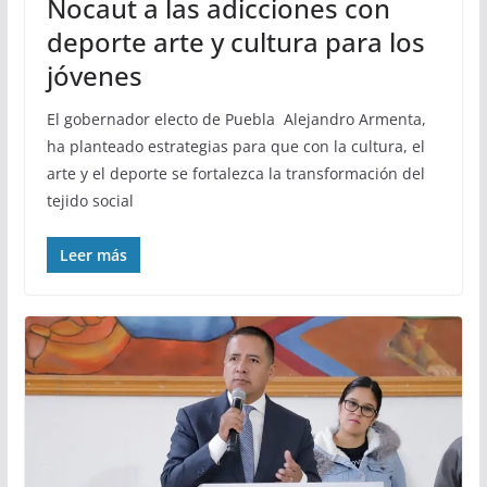
Nocaut a las adicciones con
deporte arte y cultura para los
jóvenes
El gobernador electo de Puebla Alejandro Armenta,
ha planteado estrategias para que con la cultura, el
arte y el deporte se fortalezca la transformación del
tejido social
Leer más