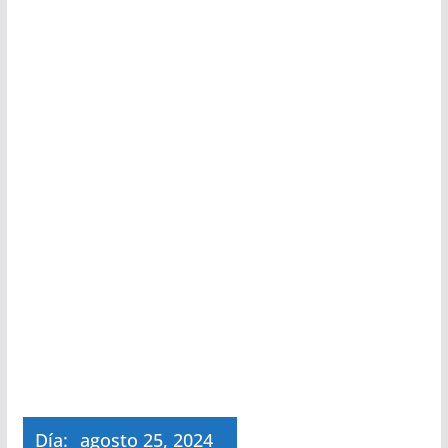
Día:
agosto 25, 2024