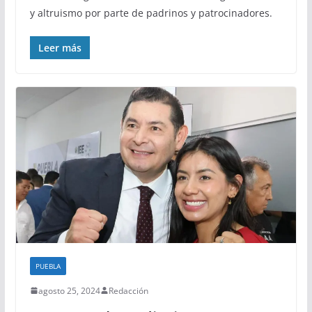
y altruismo por parte de padrinos y patrocinadores.
Leer más
PUEBLA
agosto 25, 2024
Redacción