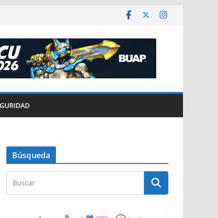
EGURIDAD
Búsqueda