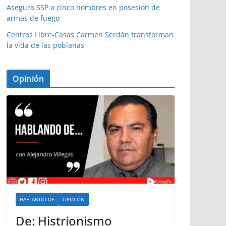
Asegura SSP a cinco hombres en posesión de
armas de fuego
Centros Libre-Casas Carmen Serdán transforman
la vida de las poblanas
Opinión
HABLANDO DE
OPINIÓN
De: Histrionismo