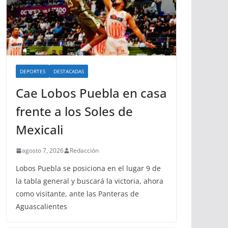
DEPORTES
DESTACADAS
Cae Lobos Puebla en casa
frente a los Soles de
Mexicali
agosto 7, 2026
Redacción
Lobos Puebla se posiciona en el lugar 9 de
la tabla general y buscará la victoria, ahora
como visitante, ante las Panteras de
Aguascalientes