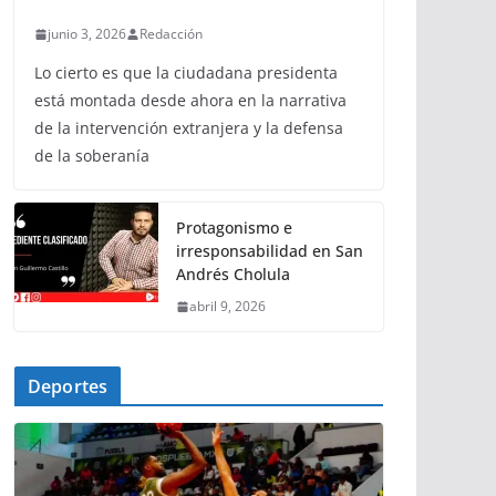
junio 3, 2026
Redacción
Lo cierto es que la ciudadana presidenta
está montada desde ahora en la narrativa
de la intervención extranjera y la defensa
de la soberanía
Protagonismo e
irresponsabilidad en San
Andrés Cholula
abril 9, 2026
Deportes