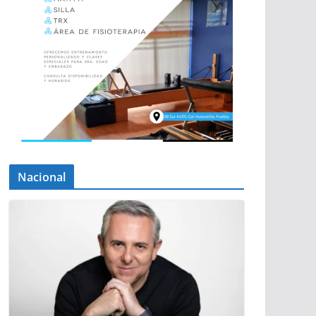
Nacional