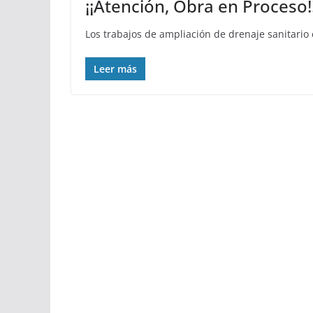
¡¡Atención, Obra en Proceso!
Los trabajos de ampliación de drenaje sanitario e
Leer más