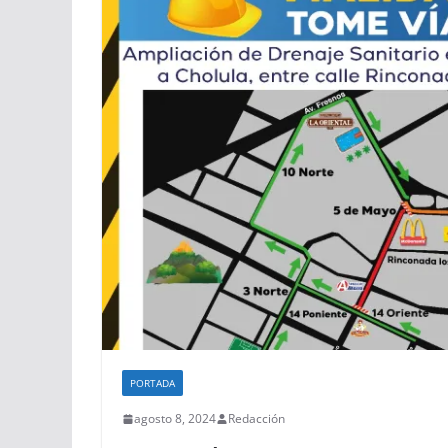
PORTADA
agosto 8, 2024
Redacción