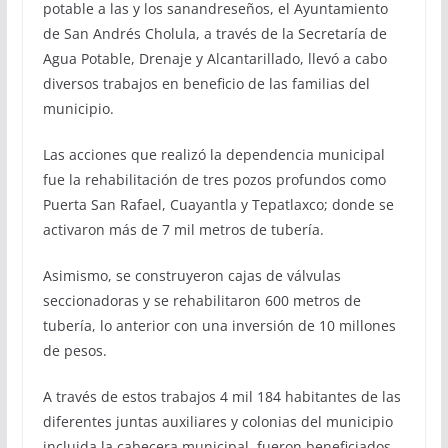
potable a las y los sanandreseños, el Ayuntamiento
de San Andrés Cholula, a través de la Secretaría de
Agua Potable, Drenaje y Alcantarillado, llevó a cabo
diversos trabajos en beneficio de las familias del
municipio.
Las acciones que realizó la dependencia municipal
fue la rehabilitación de tres pozos profundos como
Puerta San Rafael, Cuayantla y Tepatlaxco; donde se
activaron más de 7 mil metros de tubería.
Asimismo, se construyeron cajas de válvulas
seccionadoras y se rehabilitaron 600 metros de
tubería, lo anterior con una inversión de 10 millones
de pesos.
A través de estos trabajos 4 mil 184 habitantes de las
diferentes juntas auxiliares y colonias del municipio
incluida la cabecera municipal, fueron beneficiados