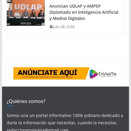
Anuncian UDLAP y AMPEP
Diplomado en Inteligencia Artificial
y Medios Digitales
julio 28, 2026
¿Quiénes somos?
Somos una un portal informativo 100% poblano dedicado a
darte la información que necesitas, cuando la necesitas.
redaccionenvivomx@gmail.com