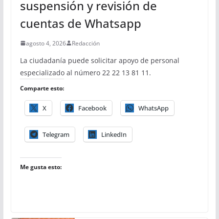
suspensión y revisión de
cuentas de Whatsapp
agosto 4, 2026
Redacción
La ciudadanía puede solicitar apoyo de personal
especializado al número 22 22 13 81 11.
Comparte esto:
X
Facebook
WhatsApp
Telegram
LinkedIn
Me gusta esto: