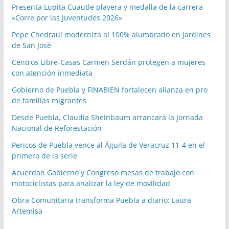
Presenta Lupita Cuautle playera y medalla de la carrera
«Corre por las Juventudes 2026»
Pepe Chedraui moderniza al 100% alumbrado en Jardines
de San José
Centros Libre-Casas Carmen Serdán protegen a mujeres
con atención inmediata
Gobierno de Puebla y FINABIEN fortalecen alianza en pro
de familias migrantes
Desde Puebla, Claudia Sheinbaum arrancará la Jornada
Nacional de Reforestación
Pericos de Puebla vence al Águila de Veracruz 11-4 en el
primero de la serie
Acuerdan Gobierno y Congreso mesas de trabajo con
motociclistas para analizar la ley de movilidad
Obra Comunitaria transforma Puebla a diario: Laura
Artemisa