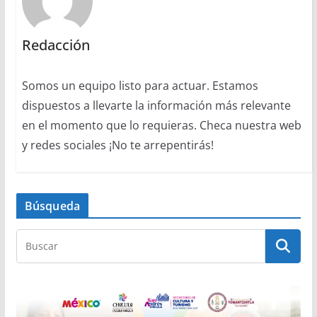
Redacción
Somos un equipo listo para actuar. Estamos
dispuestos a llevarte la información más relevante
en el momento que lo requieras. Checa nuestra web
y redes sociales ¡No te arrepentirás!
Búsqueda