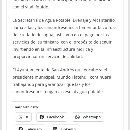
con el vital líquido.
La Secretaría de Agua Potable, Drenaje y Alcantarillo,
llama a las y los sanandreseños a fomentar la cultura
del cuidado del agua, así como en el pago por los
servicios del suministro, con el propósito de seguir
invirtiendo en la infraestructura hídrica y
proporcionar un servicio de calidad.
El Ayuntamiento de San Andrés que encabeza el
presidente municipal, Mundo Tlatehui, continuará
trabajando para garantizar que las y los
sanandreseños tengan acceso al agua potable.
Comparte esto:
X
Facebook
WhatsApp
Telegram
LinkedIn