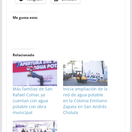
Me gusta esto:
Relacionado
Más familias de San
Inicia ampliación de la
Rafael Comac ya
red de agua potable
cuentan con agua
en la Colonia Emiliano
potable con obra
Zapata en San Andrés
municipal
Cholula