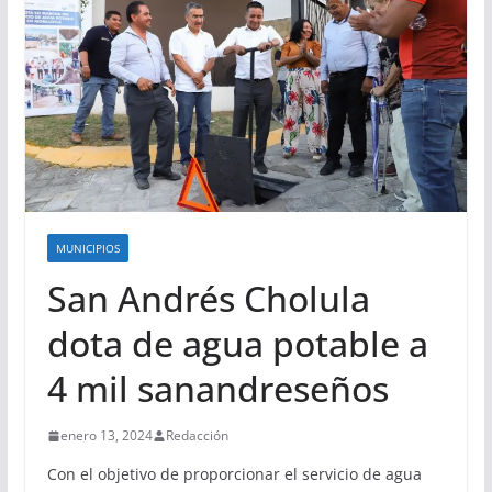
MUNICIPIOS
San Andrés Cholula
dota de agua potable a
4 mil sanandreseños
enero 13, 2024
Redacción
Con el objetivo de proporcionar el servicio de agua