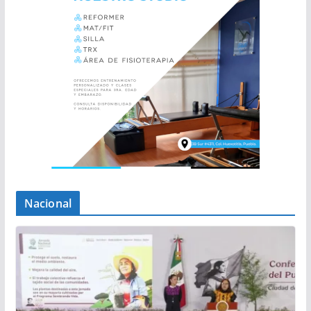
Nacional