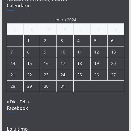
Calendario
enero 2024
D
L
M
X
J
V
S
1
2
3
4
5
6
7
8
9
10
11
12
13
14
15
16
17
18
19
20
21
22
23
24
25
26
27
28
29
30
31
« Dic
Feb »
Facebook
Lo último