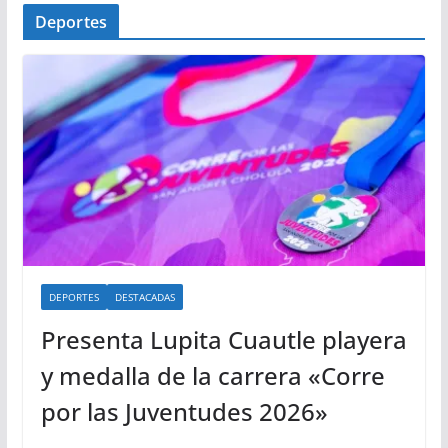
Deportes
DEPORTES
DESTACADAS
Presenta Lupita Cuautle playera
y medalla de la carrera «Corre
por las Juventudes 2026»