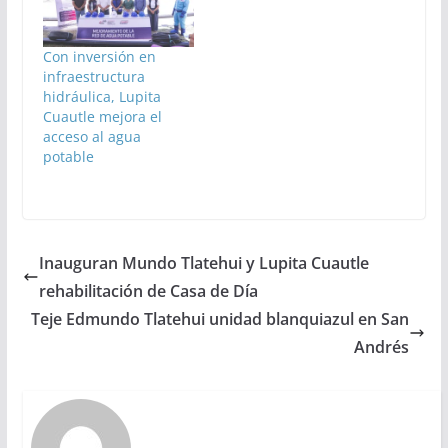
Con inversión en
infraestructura
hidráulica, Lupita
Cuautle mejora el
acceso al agua
potable
Inauguran Mundo Tlatehui y Lupita Cuautle
rehabilitación de Casa de Día
Teje Edmundo Tlatehui unidad blanquiazul en San
Andrés