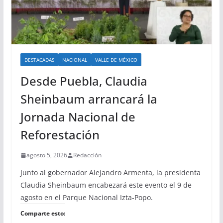
DESTACADAS
NACIONAL
VALLE DE MÉXICO
Desde Puebla, Claudia
Sheinbaum arrancará la
Jornada Nacional de
Reforestación
agosto 5, 2026
Redacción
Junto al gobernador Alejandro Armenta, la presidenta
Claudia Sheinbaum encabezará este evento el 9 de
agosto en el Parque Nacional Izta-Popo.
Comparte esto: