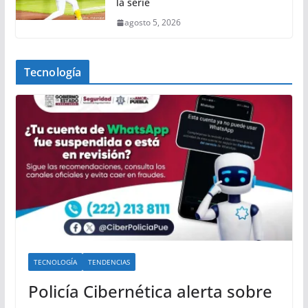
la serie
agosto 5, 2026
Tecnología
TECNOLOGÍA
TENDENCIAS
Policía Cibernética alerta sobre