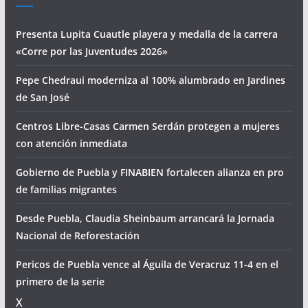
Presenta Lupita Cuautle playera y medalla de la carrera
«Corre por las Juventudes 2026»
Pepe Chedraui moderniza al 100% alumbrado en Jardines
de San José
Centros Libre-Casas Carmen Serdán protegen a mujeres
con atención inmediata
Gobierno de Puebla y FINABIEN fortalecen alianza en pro
de familias migrantes
Desde Puebla, Claudia Sheinbaum arrancará la Jornada
Nacional de Reforestación
Pericos de Puebla vence al Águila de Veracruz 11-4 en el
primero de la serie
X