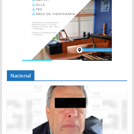
Nacional