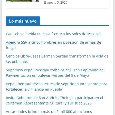
agosto 5, 2026
Lo más nuevo
Cae Lobos Puebla en casa frente a los Soles de Mexicali
Asegura SSP a cinco hombres en posesión de armas de
fuego
Centros Libre-Casas Carmen Serdán transforman la vida de
las poblanas
Supervisa Pepe Chedraui trabajos del Tren Capitalino de
Pavimentación en bulevar Héroes del 5 de Mayo
Pepe Chedraui revisa Postes de Seguridad Inteligente para
fortalecer la vigilancia en Puebla
Invita Gobierno de San Andrés Cholula a participar en el
certamen Representante Cultural y Turístico 2026
Autoridades brindan más de 9 mil 800 atenciones