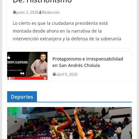
junio 3, 2026
Redacción
Lo cierto es que la ciudadana presidenta está
montada desde ahora en la narrativa de la
intervención extranjera y la defensa de la soberanía
Protagonismo e irresponsabilidad
en San Andrés Cholula
abril 9, 2026
Deportes