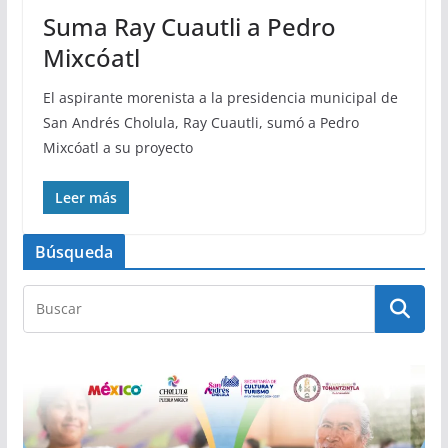
Suma Ray Cuautli a Pedro
Mixcóatl
El aspirante morenista a la presidencia municipal de
San Andrés Cholula, Ray Cuautli, sumó a Pedro
Mixcóatl a su proyecto
Leer más
Búsqueda