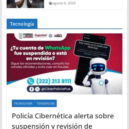
agosto 6, 2026
Tecnología
TECNOLOGÍA
TENDENCIAS
Policía Cibernética alerta sobre
suspensión y revisión de