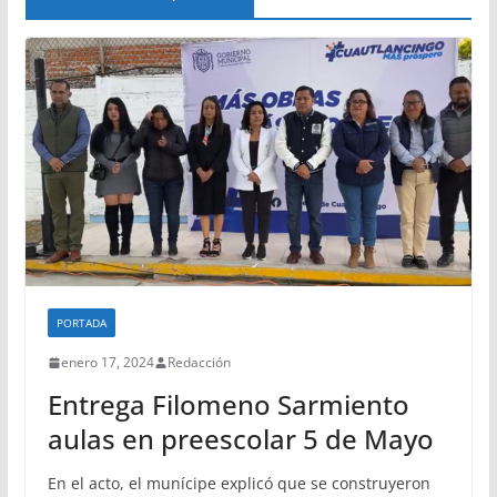
PORTADA
enero 17, 2024
Redacción
Entrega Filomeno Sarmiento
aulas en preescolar 5 de Mayo
En el acto, el munícipe explicó que se construyeron