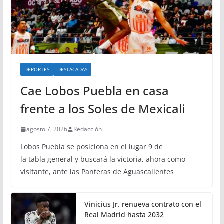
DEPORTES
DESTACADAS
Cae Lobos Puebla en casa
frente a los Soles de Mexicali
agosto 7, 2026
Redacción
Lobos Puebla se posiciona en el lugar 9 de
la tabla general y buscará la victoria, ahora como
visitante, ante las Panteras de Aguascalientes
Vinicius Jr. renueva contrato con el
Real Madrid hasta 2032