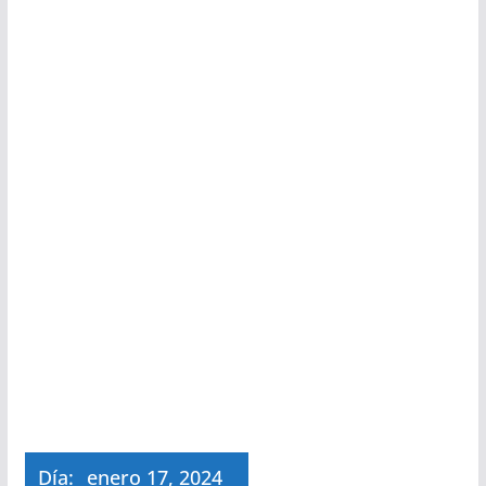
Día:
enero 17, 2024