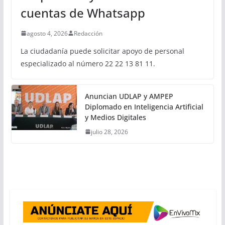
cuentas de Whatsapp
agosto 4, 2026
Redacción
La ciudadanía puede solicitar apoyo de personal
especializado al número 22 22 13 81 11.
Anuncian UDLAP y AMPEP
Diplomado en Inteligencia Artificial
y Medios Digitales
julio 28, 2026