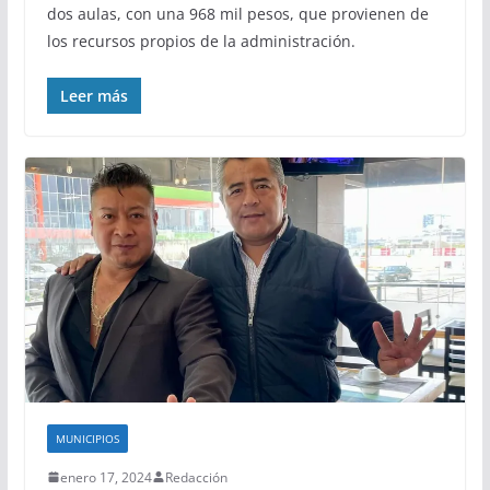
dos aulas, con una 968 mil pesos, que provienen de
los recursos propios de la administración.
Leer más
MUNICIPIOS
enero 17, 2024
Redacción