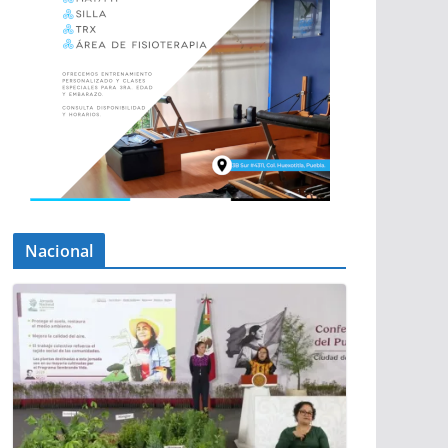
Nacional