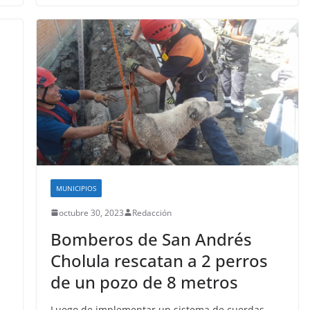
MUNICIPIOS
octubre 30, 2023
Redacción
Bomberos de San Andrés
Cholula rescatan a 2 perros
de un pozo de 8 metros
Luego de implementar un sistema de cuerdas,