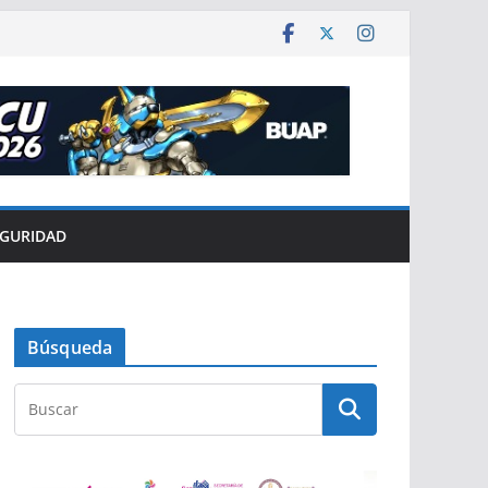
EGURIDAD
Búsqueda