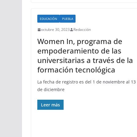
EDUCACIÓN
PUEBLA
octubre 30, 2023
Redacción
Women In, programa de
empoderamiento de las
universitarias a través de la
formación tecnológica
La fecha de registro es del 1 de noviembre al 13
de diciembre
Leer más