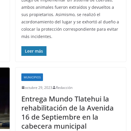
ambos animales fueron extraídos y devueltos a
sus propietarios. Asimismo, se realizó el
acordonamiento del lugar y se exhortó al dueño a
colocar la protección correspondiente para evitar
más incidentes.
Leer más
MUNICIPIOS
octubre 29, 2023
Redacción
Entrega Mundo Tlatehui la
rehabilitación de la Avenida
16 de Septiembre en la
cabecera municipal