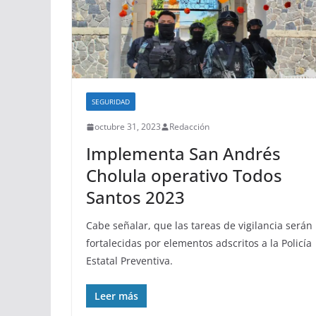
SEGURIDAD
octubre 31, 2023
Redacción
Implementa San Andrés
Cholula operativo Todos
Santos 2023
Cabe señalar, que las tareas de vigilancia serán
fortalecidas por elementos adscritos a la Policía
Estatal Preventiva.
Leer más