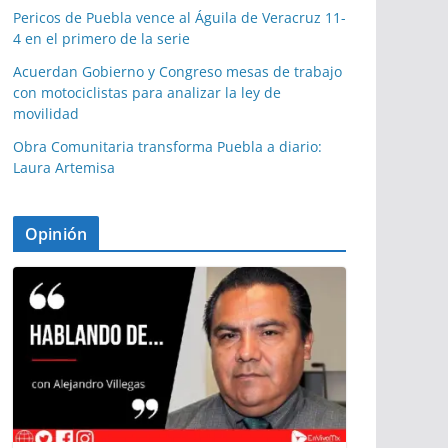
Pericos de Puebla vence al Águila de Veracruz 11-
4 en el primero de la serie
Acuerdan Gobierno y Congreso mesas de trabajo
con motociclistas para analizar la ley de
movilidad
Obra Comunitaria transforma Puebla a diario:
Laura Artemisa
Opinión