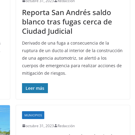
octubre 31, 2023
Redacción
Reporta San Andrés saldo
blanco tras fugas cerca de
Ciudad Judicial
s
Derivado de una fuga a consecuencia de la
,
ruptura de un ducto al interior de la construcción
de una agencia automotriz, se alertó a los
cuerpos de emergencia para realizar acciones de
mitigación de riesgos.
Leer más
MUNICIPIOS
octubre 31, 2023
Redacción