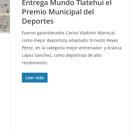
Entrega Mundo Tlatehui el
Premio Municipal del
Deportes
Fueron galardonados Carlos Vladimir Mariscal,
como mejor deportista adaptado; Ernesto Reyes
Pérez, en la categoría mejor entrenador; y Aranza
López Sánchez, como deportista de alto
rendimiento.
Leer más