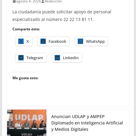
agosto 4, 2026
Redacción
La ciudadanía puede solicitar apoyo de personal
especializado al número 22 22 13 81 11.
Comparte esto:
X
Facebook
WhatsApp
Telegram
LinkedIn
Me gusta esto:
Anuncian UDLAP y AMPEP
Diplomado en Inteligencia Artificial
y Medios Digitales