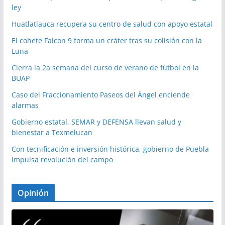
ley
Huatlatlauca recupera su centro de salud con apoyo estatal
El cohete Falcon 9 forma un cráter tras su colisión con la
Luna
Cierra la 2a semana del curso de verano de fútbol en la
BUAP
Caso del Fraccionamiento Paseos del Ángel enciende
alarmas
Gobierno estatal, SEMAR y DEFENSA llevan salud y
bienestar a Texmelucan
Con tecnificación e inversión histórica, gobierno de Puebla
impulsa revolución del campo
Opinión