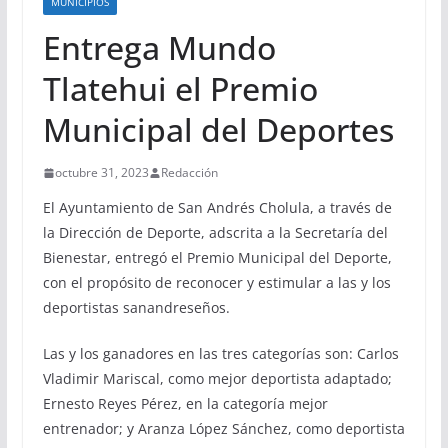
MUNICIPIOS
Entrega Mundo
Tlatehui el Premio
Municipal del Deportes
octubre 31, 2023
Redacción
El Ayuntamiento de San Andrés Cholula, a través de
la Dirección de Deporte, adscrita a la Secretaría del
Bienestar, entregó el Premio Municipal del Deporte,
con el propósito de reconocer y estimular a las y los
deportistas sanandreseños.
Las y los ganadores en las tres categorías son: Carlos
Vladimir Mariscal, como mejor deportista adaptado;
Ernesto Reyes Pérez, en la categoría mejor
entrenador; y Aranza López Sánchez, como deportista