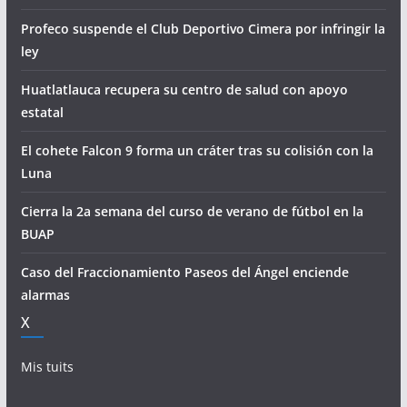
Profeco suspende el Club Deportivo Cimera por infringir la
ley
Huatlatlauca recupera su centro de salud con apoyo
estatal
El cohete Falcon 9 forma un cráter tras su colisión con la
Luna
Cierra la 2a semana del curso de verano de fútbol en la
BUAP
Caso del Fraccionamiento Paseos del Ángel enciende
alarmas
X
Mis tuits