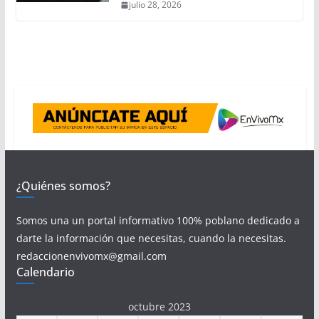
julio 28, 2026
¿Quiénes somos?
Somos una un portal informativo 100% poblano dedicado a
darte la información que necesitas, cuando la necesitas.
redaccionenvivomx@gmail.com
Calendario
octubre 2023