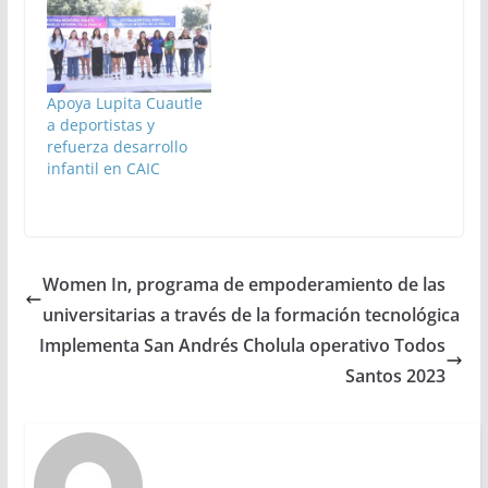
Apoya Lupita Cuautle
a deportistas y
refuerza desarrollo
infantil en CAIC
Women In, programa de empoderamiento de las
universitarias a través de la formación tecnológica
Implementa San Andrés Cholula operativo Todos
Santos 2023