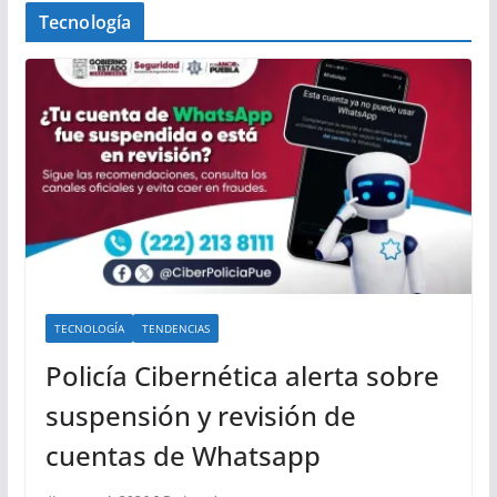
Tecnología
TECNOLOGÍA
TENDENCIAS
Policía Cibernética alerta sobre
suspensión y revisión de
cuentas de Whatsapp