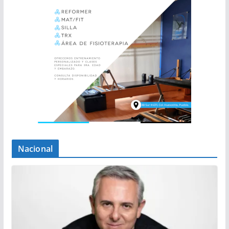
Nacional