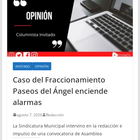
INVITADO
OPINIÓN
Caso del Fraccionamiento
Paseos del Ángel enciende
alarmas
agosto 7, 2026
Redacción
La Sindicatura Municipal intervino en la redacción e
impulso de una convocatoria de Asamblea