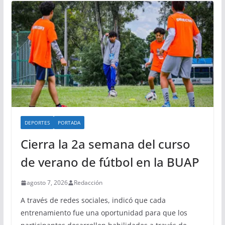
DEPORTES
PORTADA
Cierra la 2a semana del curso
de verano de fútbol en la BUAP
agosto 7, 2026
Redacción
A través de redes sociales, indicó que cada
entrenamiento fue una oportunidad para que los