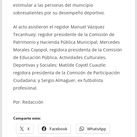
estimular a las personas del municipio
sobresalientes por su desempeño deportivo.
Al acto asistieron el regidor Manuel Vázquez
Tecanhuey; regidor presidente de la Comisión de
Patrimonio y Hacienda Pública Municipal; Mercedes
Morales Coyopol, regidora presidenta de la Comisión
de Educación Pública, Actividades Culturales,
Deportivas y Sociales; Matilde Coyotl Cuautle;
regidora presidenta de la Comisión de Participación
Ciudadana; y Sergio Almaguer, ex futbolista
profesional.
Por: Redacción
Comparte esto:
X
Facebook
WhatsApp