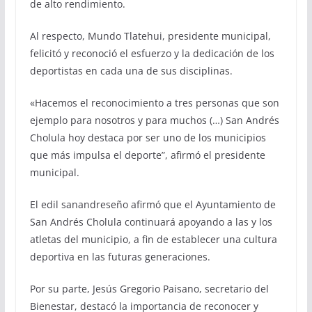
de alto rendimiento.
Al respecto, Mundo Tlatehui, presidente municipal,
felicitó y reconoció el esfuerzo y la dedicación de los
deportistas en cada una de sus disciplinas.
«Hacemos el reconocimiento a tres personas que son
ejemplo para nosotros y para muchos (…) San Andrés
Cholula hoy destaca por ser uno de los municipios
que más impulsa el deporte”, afirmó el presidente
municipal.
El edil sanandreseño afirmó que el Ayuntamiento de
San Andrés Cholula continuará apoyando a las y los
atletas del municipio, a fin de establecer una cultura
deportiva en las futuras generaciones.
Por su parte, Jesús Gregorio Paisano, secretario del
Bienestar, destacó la importancia de reconocer y