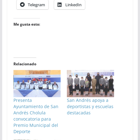
Telegram
LinkedIn
Me gusta esto:
Relacionado
Presenta
San Andrés apoya a
Ayuntamiento de San
deportistas y escuelas
Andrés Cholula
destacadas
convocatoria para
Premio Municipal del
Deporte