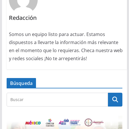
Redacción
Somos un equipo listo para actuar. Estamos
dispuestos a llevarte la información más relevante
en el momento que lo requieras. Checa nuestra web
y redes sociales ¡No te arrepentirás!
Búsqueda