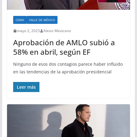
CDMX
VALLE DE MÉXICO
mayo 2, 2023
Alexis Mexicano
Aprobación de AMLO subió a
58% en abril, según EF
Ninguno de esos dos contagios parece haber influido
en las tendencias de la aprobación presidencial
Leer más