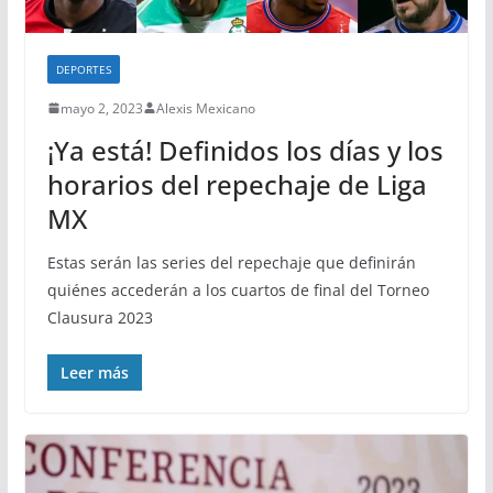
DEPORTES
mayo 2, 2023
Alexis Mexicano
¡Ya está! Definidos los días y los
horarios del repechaje de Liga
MX
Estas serán las series del repechaje que definirán
quiénes accederán a los cuartos de final del Torneo
Clausura 2023
Leer más