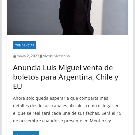
TENDENCIAS
mayo 2, 2023
Alexis Mexicano
Anuncia Luis Miguel venta de
boletos para Argentina, Chile y
EU
Ahora solo queda esperar a que comparta más
detalles desde sus canales oficiales como el lugar en
el que se realizará cada una de sus fechas. Será el 15
de noviembre cuando se presente en Monterrey