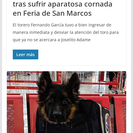
tras sufrir aparatosa cornada
en Feria de San Marcos
El torero Fernando García tuvo a bien ingresar de
manera inmediata y desviar la atención del toro para
que ya no se acercara a Joselito Adame
Leer más