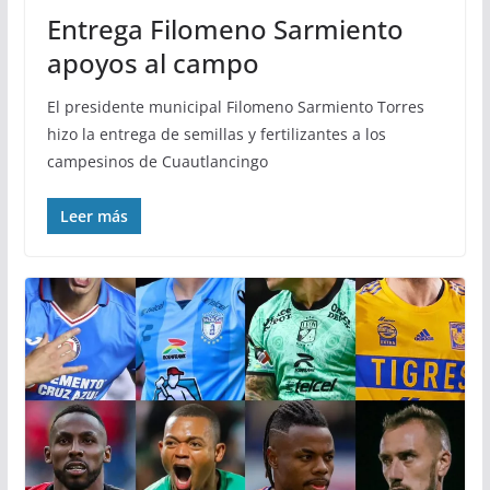
Entrega Filomeno Sarmiento
apoyos al campo
El presidente municipal Filomeno Sarmiento Torres
hizo la entrega de semillas y fertilizantes a los
campesinos de Cuautlancingo
Leer más