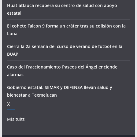
Huatlatlauca recupera su centro de salud con apoyo
estatal
El cohete Falcon 9 forma un cráter tras su colisión con la
Luna
Cierra la 2a semana del curso de verano de fútbol en la
BUAP
Caso del Fraccionamiento Paseos del Ángel enciende
alarmas
Gobierno estatal, SEMAR y DEFENSA llevan salud y
bienestar a Texmelucan
X
Mis tuits