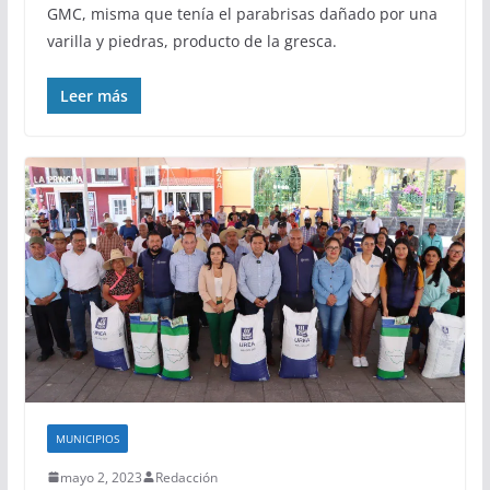
GMC, misma que tenía el parabrisas dañado por una
varilla y piedras, producto de la gresca.
Leer más
MUNICIPIOS
mayo 2, 2023
Redacción