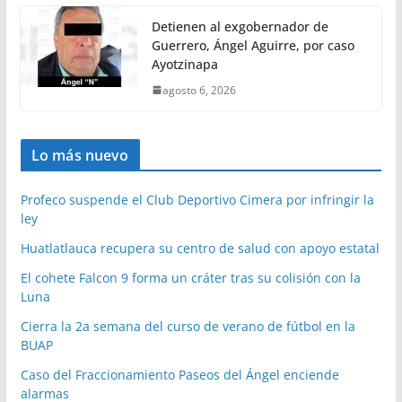
Detienen al exgobernador de
Guerrero, Ángel Aguirre, por caso
Ayotzinapa
agosto 6, 2026
Lo más nuevo
Profeco suspende el Club Deportivo Cimera por infringir la
ley
Huatlatlauca recupera su centro de salud con apoyo estatal
El cohete Falcon 9 forma un cráter tras su colisión con la
Luna
Cierra la 2a semana del curso de verano de fútbol en la
BUAP
Caso del Fraccionamiento Paseos del Ángel enciende
alarmas