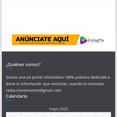
¿Quiénes somos?
Somos una un portal informativo 100% poblano dedicado a
darte la información que necesitas, cuando la necesitas.
redaccionenvivomx@gmail.com
Calendario
mayo 2023