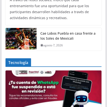
entrenamiento fue una oportunidad para que los
participantes desarrollen habilidades a través de
actividades dinámicas y recreativas.
Cae Lobos Puebla en casa frente a
los Soles de Mexicali
agosto 7, 2026
Tecnología