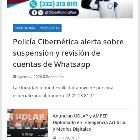
TECNOLOGÍA
TENDENCIAS
Policía Cibernética alerta sobre
suspensión y revisión de
cuentas de Whatsapp
agosto 4, 2026
Redacción
La ciudadanía puede solicitar apoyo de personal
especializado al número 22 22 13 81 11.
Anuncian UDLAP y AMPEP
Diplomado en Inteligencia Artificial
y Medios Digitales
julio 28, 2026