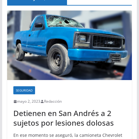
SEGURIDAD
mayo 2, 2023
Redacción
Detienen en San Andrés a 2
sujetos por lesiones dolosas
En ese momento se aseguró, la camioneta Chevrolet