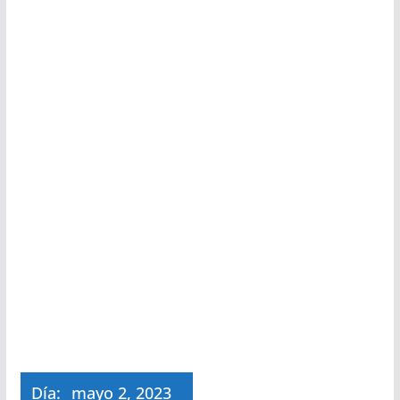
Día:
mayo 2, 2023