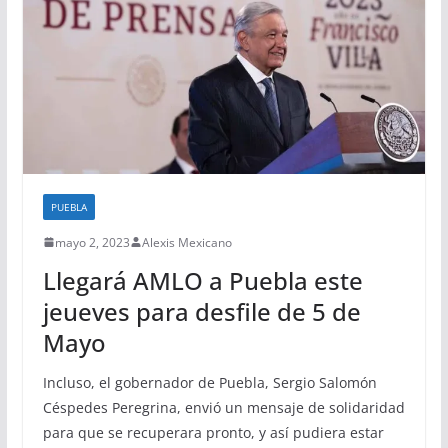
PUEBLA
mayo 2, 2023
Alexis Mexicano
Llegará AMLO a Puebla este
jeueves para desfile de 5 de
Mayo
Incluso, el gobernador de Puebla, Sergio Salomón
Céspedes Peregrina, envió un mensaje de solidaridad
para que se recuperara pronto, y así pudiera estar