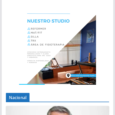
Nacional