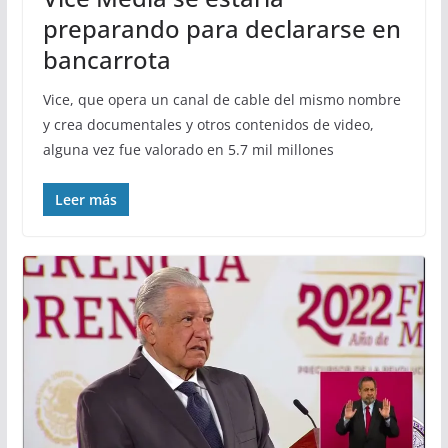
preparando para declararse en
bancarrota
Vice, que opera un canal de cable del mismo nombre
y crea documentales y otros contenidos de video,
alguna vez fue valorado en 5.7 mil millones
Leer más