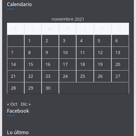
Calendario
noviembre 2021
D
L
M
X
J
V
S
1
2
3
4
5
6
7
8
9
10
11
12
13
14
15
16
17
18
19
20
21
22
23
24
25
26
27
28
29
30
« Oct
Dic »
Facebook
Lo último