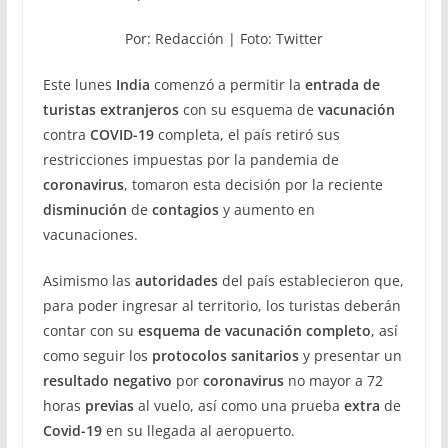
Por: Redacción | Foto: Twitter
Este lunes
India
comenzó a permitir la
entrada de
turistas extranjeros
con su esquema de
vacunación
contra
COVID-19
completa, el país retiró sus
restricciones impuestas por la pandemia de
coronavirus
, tomaron esta decisión por la reciente
disminución
de
contagios
y aumento en
vacunaciones.
Asimismo las
autoridades
del país establecieron que,
para poder ingresar al territorio, los turistas deberán
contar con su
esquema de vacunación completo
, así
como seguir los
protocolos sanitarios
y presentar un
resultado negativo
por
coronavirus
no mayor a 72
horas
previas
al vuelo, así como una prueba
extra
de
Covid-19
en su llegada al aeropuerto.