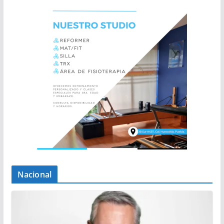
Nacional