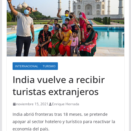
INTERNACIONAL
TURISMO
India vuelve a recibir
turistas extranjeros
noviembre 15, 2021
Enrique Herrada
India abrió fronteras tras 18 meses, se pretende
apoyar al sector hotelero y turístico para reactivar la
economía del país.