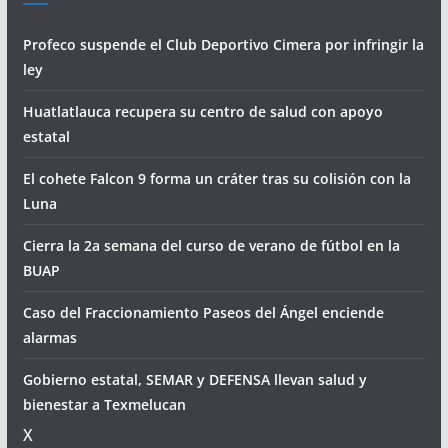
Profeco suspende el Club Deportivo Cimera por infringir la
ley
Huatlatlauca recupera su centro de salud con apoyo
estatal
El cohete Falcon 9 forma un cráter tras su colisión con la
Luna
Cierra la 2a semana del curso de verano de fútbol en la
BUAP
Caso del Fraccionamiento Paseos del Ángel enciende
alarmas
Gobierno estatal, SEMAR y DEFENSA llevan salud y
bienestar a Texmelucan
X