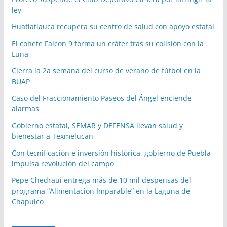
ley
Huatlatlauca recupera su centro de salud con apoyo estatal
El cohete Falcon 9 forma un cráter tras su colisión con la
Luna
Cierra la 2a semana del curso de verano de fútbol en la
BUAP
Caso del Fraccionamiento Paseos del Ángel enciende
alarmas
Gobierno estatal, SEMAR y DEFENSA llevan salud y
bienestar a Texmelucan
Con tecnificación e inversión histórica, gobierno de Puebla
impulsa revolución del campo
Pepe Chedraui entrega más de 10 mil despensas del
programa “Alimentación Imparable” en la Laguna de
Chapulco