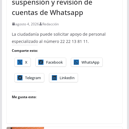
suspensión y revisión de
cuentas de Whatsapp
agosto 4, 2026
Redacción
La ciudadanía puede solicitar apoyo de personal
especializado al número 22 22 13 81 11.
Comparte esto:
X
Facebook
WhatsApp
Telegram
LinkedIn
Me gusta esto: