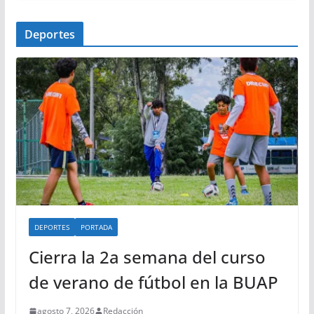
Deportes
DEPORTES
PORTADA
Cierra la 2a semana del curso
de verano de fútbol en la BUAP
agosto 7, 2026
Redacción