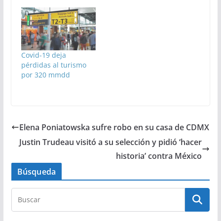
Covid-19 deja
pérdidas al turismo
por 320 mmdd
Elena Poniatowska sufre robo en su casa de CDMX
Justin Trudeau visitó a su selección y pidió ‘hacer
historia’ contra México
Búsqueda