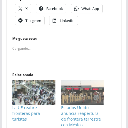
X
Facebook
WhatsApp
Telegram
LinkedIn
Me gusta esto:
Cargando...
Relacionado
La UE reabre
Estados Unidos
fronteras para
anuncia reapertura
turistas
de frontera terrestre
con México