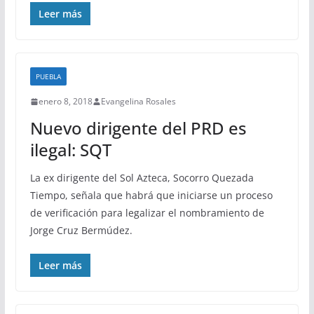
Leer más
PUEBLA
enero 8, 2018
Evangelina Rosales
Nuevo dirigente del PRD es
ilegal: SQT
La ex dirigente del Sol Azteca, Socorro Quezada
Tiempo, señala que habrá que iniciarse un proceso
de verificación para legalizar el nombramiento de
Jorge Cruz Bermúdez.
Leer más