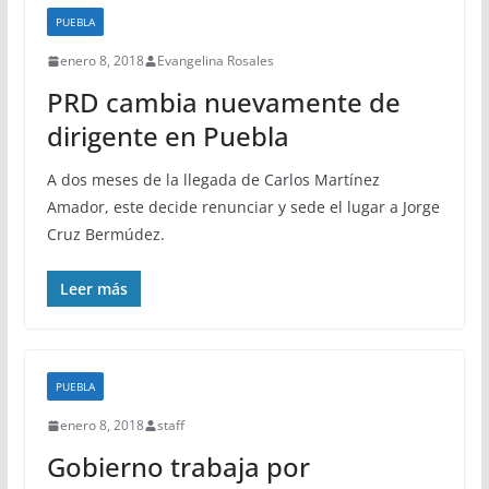
PUEBLA
enero 8, 2018
Evangelina Rosales
PRD cambia nuevamente de
dirigente en Puebla
A dos meses de la llegada de Carlos Martínez
Amador, este decide renunciar y sede el lugar a Jorge
Cruz Bermúdez.
Leer más
PUEBLA
enero 8, 2018
staff
Gobierno trabaja por