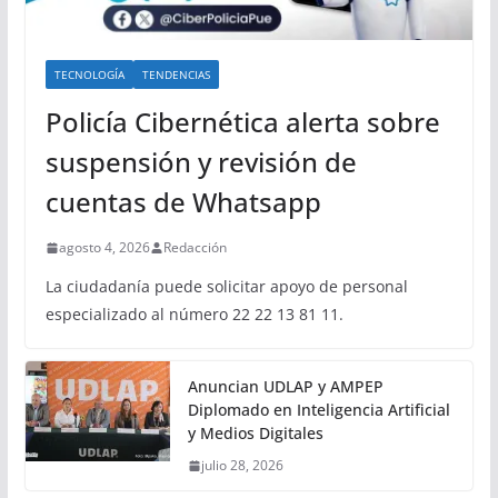
TECNOLOGÍA
TENDENCIAS
Policía Cibernética alerta sobre
suspensión y revisión de
cuentas de Whatsapp
agosto 4, 2026
Redacción
La ciudadanía puede solicitar apoyo de personal
especializado al número 22 22 13 81 11.
Anuncian UDLAP y AMPEP
Diplomado en Inteligencia Artificial
y Medios Digitales
julio 28, 2026