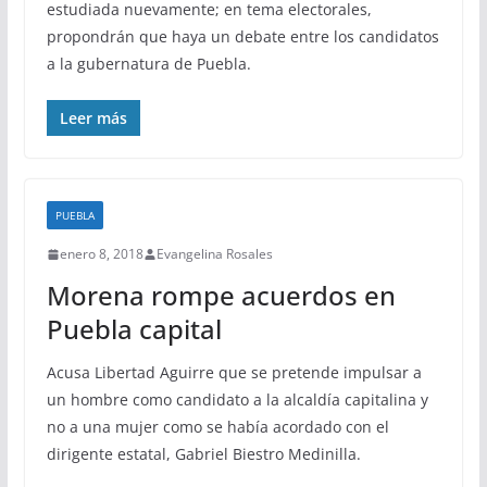
estudiada nuevamente; en tema electorales,
propondrán que haya un debate entre los candidatos
a la gubernatura de Puebla.
Leer más
PUEBLA
enero 8, 2018
Evangelina Rosales
Morena rompe acuerdos en
Puebla capital
Acusa Libertad Aguirre que se pretende impulsar a
un hombre como candidato a la alcaldía capitalina y
no a una mujer como se había acordado con el
dirigente estatal, Gabriel Biestro Medinilla.