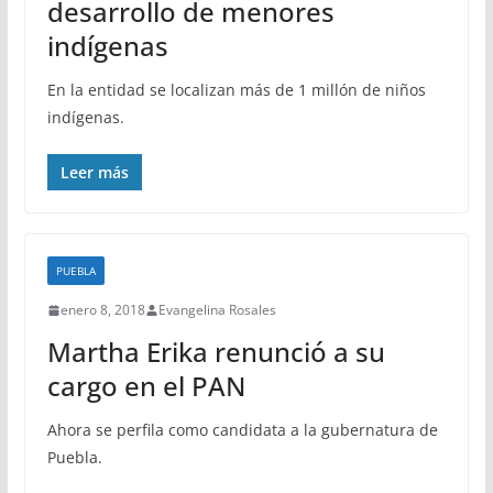
desarrollo de menores
indígenas
En la entidad se localizan más de 1 millón de niños
indígenas.
Leer más
PUEBLA
enero 8, 2018
Evangelina Rosales
Martha Erika renunció a su
cargo en el PAN
Ahora se perfila como candidata a la gubernatura de
Puebla.