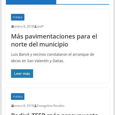
PUEBLA
enero 8, 2018
staff
Más pavimentaciones para el
norte del municipio
Luis Banck y vecinos constataron el arranque de
obras en San Valentín y Dalias.
Leer más
PUEBLA
enero 8, 2018
Evangelina Rosales