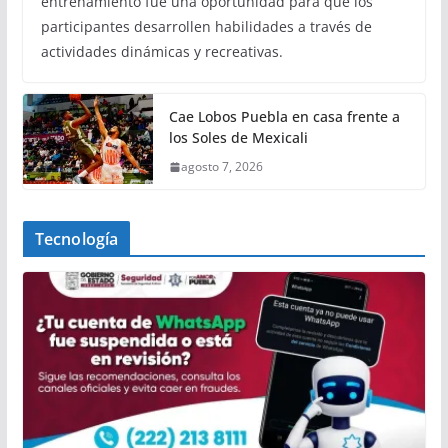
entrenamiento fue una oportunidad para que los
participantes desarrollen habilidades a través de
actividades dinámicas y recreativas.
Cae Lobos Puebla en casa frente a
los Soles de Mexicali
agosto 7, 2026
Tecnología