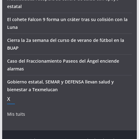
estatal
El cohete Falcon 9 forma un cráter tras su colisión con la
Luna
Cierra la 2a semana del curso de verano de fútbol en la
BUAP
Caso del Fraccionamiento Paseos del Ángel enciende
alarmas
Gobierno estatal, SEMAR y DEFENSA llevan salud y
bienestar a Texmelucan
X
Mis tuits