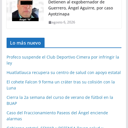
Detienen al exgobernador de
Guerrero, Ángel Aguirre, por caso
Ayotzinapa
agosto 6, 2026
Lo más nuevo
Profeco suspende el Club Deportivo Cimera por infringir la
ley
Huatlatlauca recupera su centro de salud con apoyo estatal
El cohete Falcon 9 forma un cráter tras su colisión con la
Luna
Cierra la 2a semana del curso de verano de fútbol en la
BUAP
Caso del Fraccionamiento Paseos del Ángel enciende
alarmas