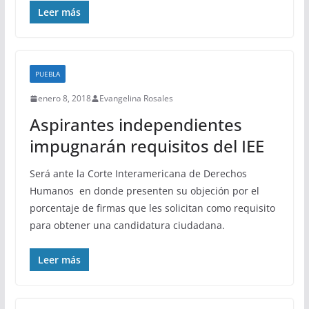
Leer más
PUEBLA
enero 8, 2018
Evangelina Rosales
Aspirantes independientes
impugnarán requisitos del IEE
Será ante la Corte Interamericana de Derechos
Humanos en donde presenten su objeción por el
porcentaje de firmas que les solicitan como requisito
para obtener una candidatura ciudadana.
Leer más