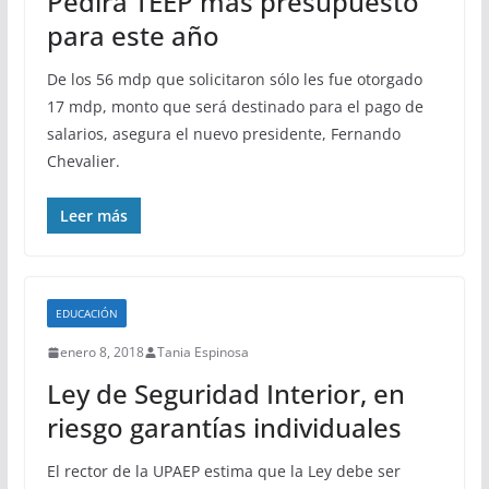
Pedirá TEEP más presupuesto
para este año
De los 56 mdp que solicitaron sólo les fue otorgado
17 mdp, monto que será destinado para el pago de
salarios, asegura el nuevo presidente, Fernando
Chevalier.
Leer más
EDUCACIÓN
enero 8, 2018
Tania Espinosa
Ley de Seguridad Interior, en
riesgo garantías individuales
El rector de la UPAEP estima que la Ley debe ser