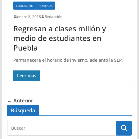
EDUCACIÓN
PORTADA
enero 8, 2018
Redacción
Regresan a clases millón y
medio de estudiantes en
Puebla
Permanecerá el horario de invierno, adelantó la SEP.
Leer más
← Anterior
Búsqueda