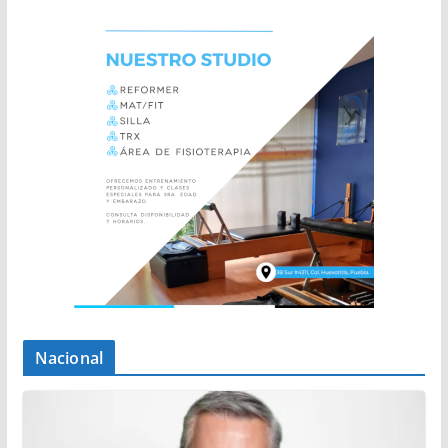
Nacional