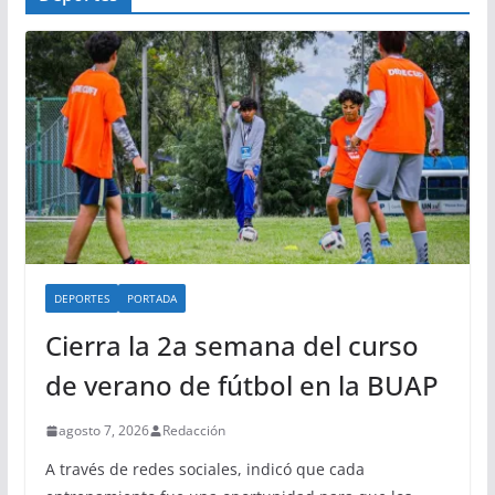
DEPORTES
PORTADA
Cierra la 2a semana del curso
de verano de fútbol en la BUAP
agosto 7, 2026
Redacción
A través de redes sociales, indicó que cada