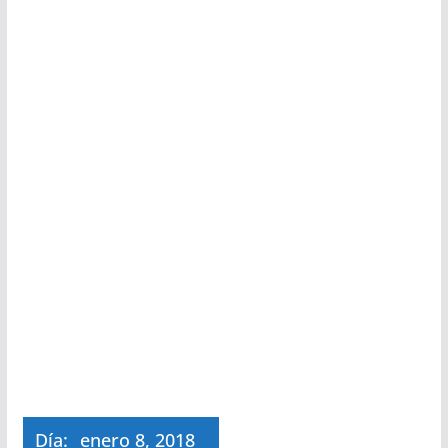
Día:
enero 8, 2018