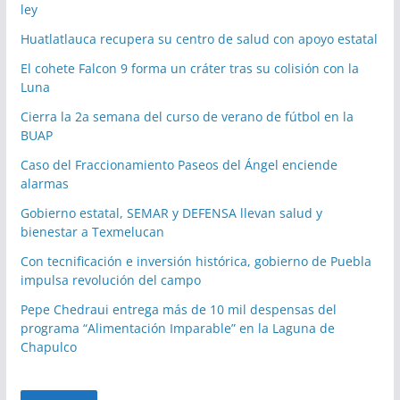
ley
Huatlatlauca recupera su centro de salud con apoyo estatal
El cohete Falcon 9 forma un cráter tras su colisión con la
Luna
Cierra la 2a semana del curso de verano de fútbol en la
BUAP
Caso del Fraccionamiento Paseos del Ángel enciende
alarmas
Gobierno estatal, SEMAR y DEFENSA llevan salud y
bienestar a Texmelucan
Con tecnificación e inversión histórica, gobierno de Puebla
impulsa revolución del campo
Pepe Chedraui entrega más de 10 mil despensas del
programa “Alimentación Imparable” en la Laguna de
Chapulco