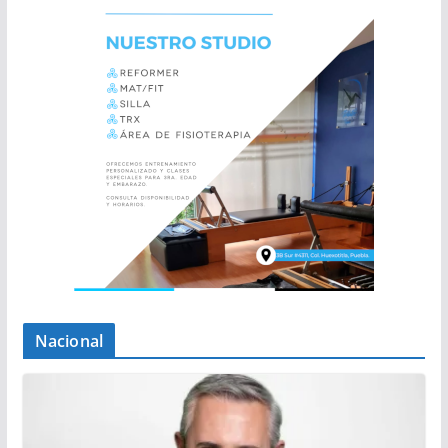
Nacional