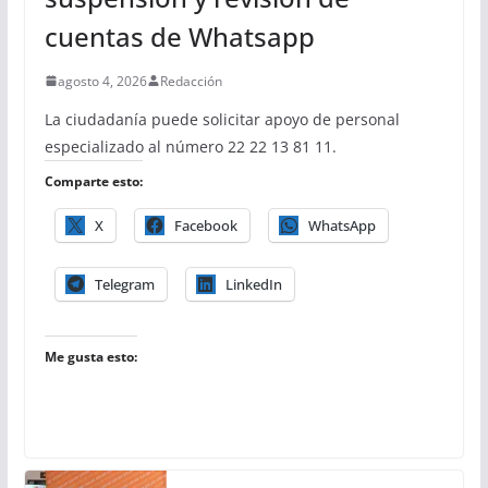
cuentas de Whatsapp
agosto 4, 2026
Redacción
La ciudadanía puede solicitar apoyo de personal
especializado al número 22 22 13 81 11.
Comparte esto:
X
Facebook
WhatsApp
Telegram
LinkedIn
Me gusta esto: