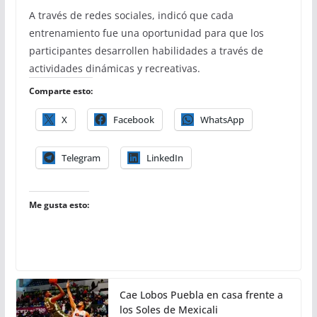
A través de redes sociales, indicó que cada
entrenamiento fue una oportunidad para que los
participantes desarrollen habilidades a través de
actividades dinámicas y recreativas.
Comparte esto:
X
Facebook
WhatsApp
Telegram
LinkedIn
Me gusta esto:
Cae Lobos Puebla en casa frente a
los Soles de Mexicali