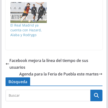
El Real Madrid ya
cuenta con Hazard,
Alaba y Rodrygo
Facebook mejora la línea del tiempo de sus
usuarios
Agenda para la Feria de Puebla este martes
Búsqueda