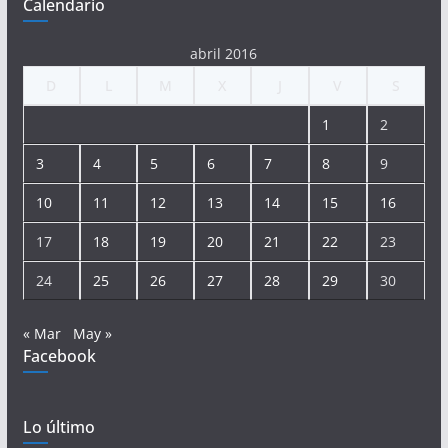
Calendario
abril 2016
D
L
M
X
J
V
S
1
2
3
4
5
6
7
8
9
10
11
12
13
14
15
16
17
18
19
20
21
22
23
24
25
26
27
28
29
30
« Mar
May »
Facebook
Lo último