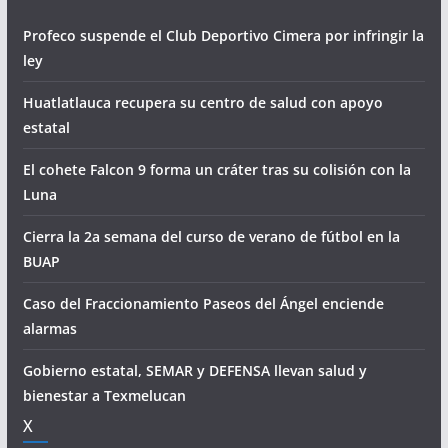
Profeco suspende el Club Deportivo Cimera por infringir la
ley
Huatlatlauca recupera su centro de salud con apoyo
estatal
El cohete Falcon 9 forma un cráter tras su colisión con la
Luna
Cierra la 2a semana del curso de verano de fútbol en la
BUAP
Caso del Fraccionamiento Paseos del Ángel enciende
alarmas
Gobierno estatal, SEMAR y DEFENSA llevan salud y
bienestar a Texmelucan
X