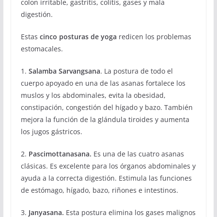
colon irritable, gastritis, colitis, gases y mala
digestión.
Estas
cinco posturas de yoga
redicen los problemas
estomacales.
1.
Salamba Sarvangsana
. La postura de todo el
cuerpo apoyado en una de las asanas fortalece los
muslos y los abdominales, evita la obesidad,
constipación, congestión del hígado y bazo. También
mejora la función de la glándula tiroides y aumenta
los jugos gástricos.
2.
Pascimottanasana.
Es una de las cuatro asanas
clásicas. Es excelente para los órganos abdominales y
ayuda a la correcta digestión. Estimula las funciones
de estómago, hígado, bazo, riñones e intestinos.
3.
Janyasana.
Esta postura elimina los gases malignos