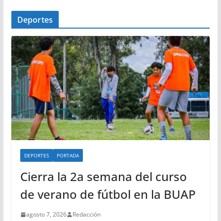
Deportes
DEPORTES
PORTADA
Cierra la 2a semana del curso
de verano de fútbol en la BUAP
agosto 7, 2026
Redacción