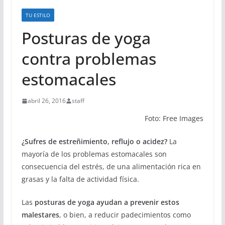
TU ESTILO
Posturas de yoga
contra problemas
estomacales
abril 26, 2016
staff
Foto: Free Images
¿Sufres de estreñimiento, reflujo o acidez?
La
mayoría de los problemas estomacales son
consecuencia del estrés, de una alimentación rica en
grasas y la falta de actividad física.
Las
posturas de yoga ayudan a prevenir estos
malestares
, o bien, a reducir padecimientos como