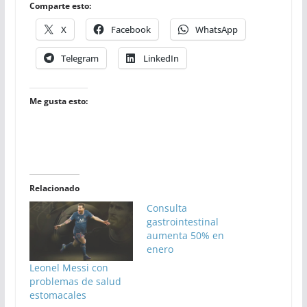
Comparte esto:
X
Facebook
WhatsApp
Telegram
LinkedIn
Me gusta esto:
Relacionado
Consulta
gastrointestinal
aumenta 50% en
enero
Leonel Messi con
problemas de salud
estomacales