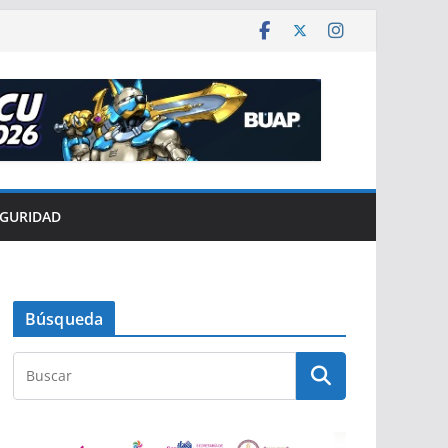
EGURIDAD
Búsqueda