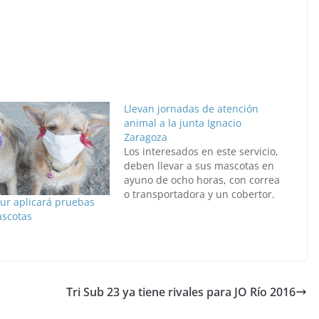
Llevan jornadas de atención
animal a la junta Ignacio
Zaragoza
Los interesados en este servicio,
deben llevar a sus mascotas en
ayuno de ocho horas, con correa
o transportadora y un cobertor.
Sur aplicará pruebas
scotas
Tri Sub 23 ya tiene rivales para JO Río 2016