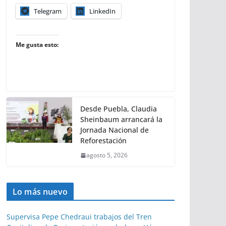
Telegram
LinkedIn
Me gusta esto:
Desde Puebla, Claudia
Sheinbaum arrancará la
Jornada Nacional de
Reforestación
agosto 5, 2026
Lo más nuevo
Supervisa Pepe Chedraui trabajos del Tren