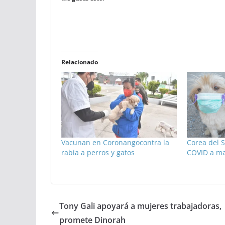
Relacionado
Vacunan en Coronangocontra la
Corea del 
rabia a perros y gatos
COVID a ma
Tony Gali apoyará a mujeres trabajadoras,
promete Dinorah