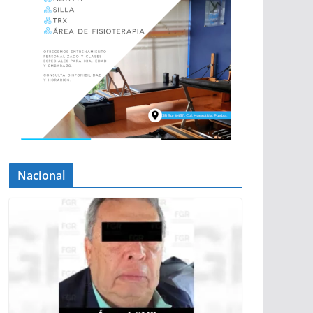
Nacional