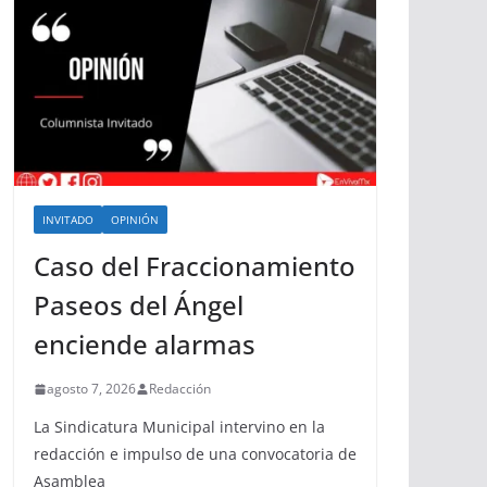
INVITADO
OPINIÓN
Caso del Fraccionamiento
Paseos del Ángel
enciende alarmas
agosto 7, 2026
Redacción
La Sindicatura Municipal intervino en la
redacción e impulso de una convocatoria de
Asamblea