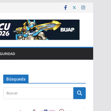
EGURIDAD
Búsqueda