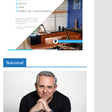
Nacional