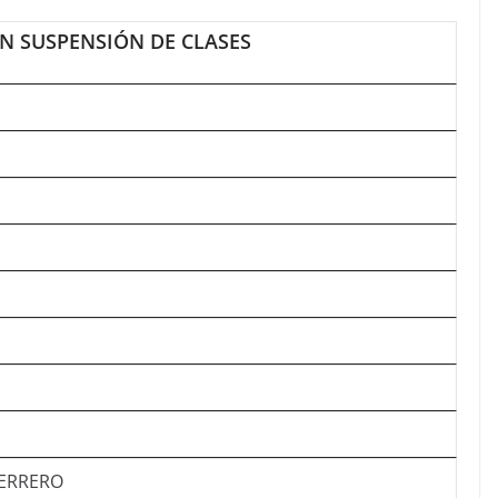
N SUSPENSIÓN DE CLASES
ERRERO