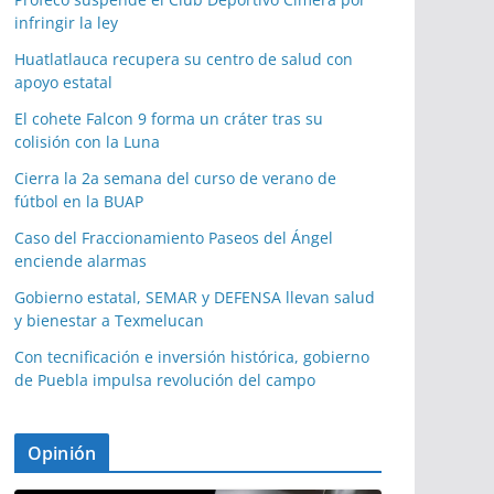
infringir la ley
Huatlatlauca recupera su centro de salud con
apoyo estatal
El cohete Falcon 9 forma un cráter tras su
colisión con la Luna
Cierra la 2a semana del curso de verano de
fútbol en la BUAP
Caso del Fraccionamiento Paseos del Ángel
enciende alarmas
Gobierno estatal, SEMAR y DEFENSA llevan salud
y bienestar a Texmelucan
Con tecnificación e inversión histórica, gobierno
de Puebla impulsa revolución del campo
Opinión