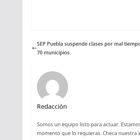
SEP Puebla suspende clases por mal tiemp
70 municipios
Redacción
Somos un equipo listo para actuar. Estamos 
momento que lo requieras. Checa nuestra we