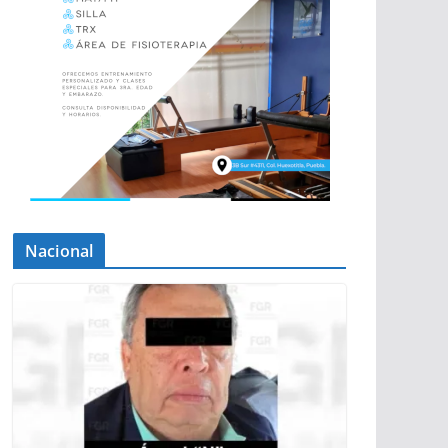
Nacional