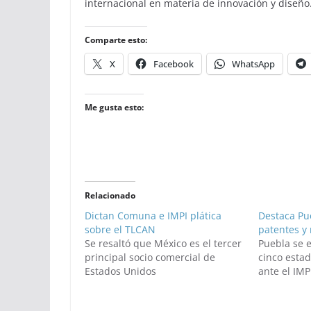
internacional en materia de innovación y diseño
Comparte esto:
X
Facebook
WhatsApp
Me gusta esto:
Relacionado
Dictan Comuna e IMPI plática
Destaca Pu
sobre el TLCAN
patentes y
Se resaltó que México es el tercer
Puebla se 
principal socio comercial de
cinco estad
Estados Unidos
ante el IMP