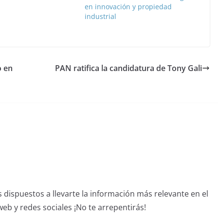
en innovación y propiedad
industrial
o en
PAN ratifica la candidatura de Tony Gali
dispuestos a llevarte la información más relevante en el
b y redes sociales ¡No te arrepentirás!