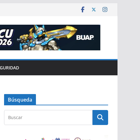
EGURIDAD
Búsqueda