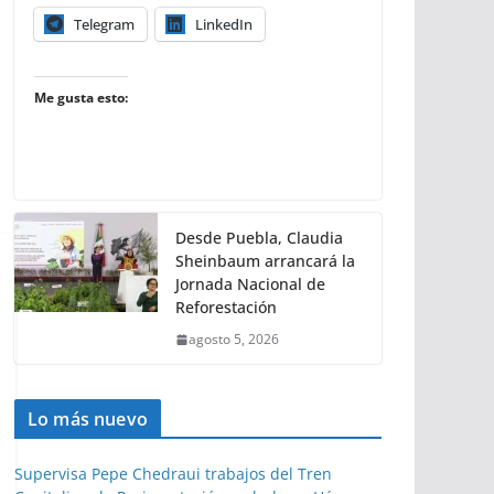
Telegram
LinkedIn
Me gusta esto:
Desde Puebla, Claudia
Sheinbaum arrancará la
Jornada Nacional de
Reforestación
agosto 5, 2026
Lo más nuevo
Supervisa Pepe Chedraui trabajos del Tren