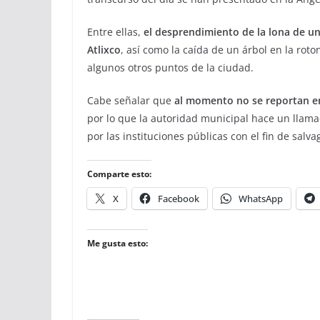
Entre ellas,
el desprendimiento de la lona de un
Atlixco
, así como la caída de un árbol en la rot
algunos otros puntos de la ciudad.
Cabe señalar que
al momento no se reportan en
por lo que la autoridad municipal hace un llam
por las instituciones públicas con el fin de salva
Comparte esto:
X
Facebook
WhatsApp
Me gusta esto: