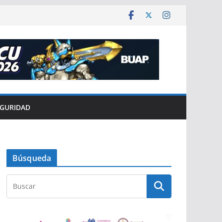
EGURIDAD
Búsqueda