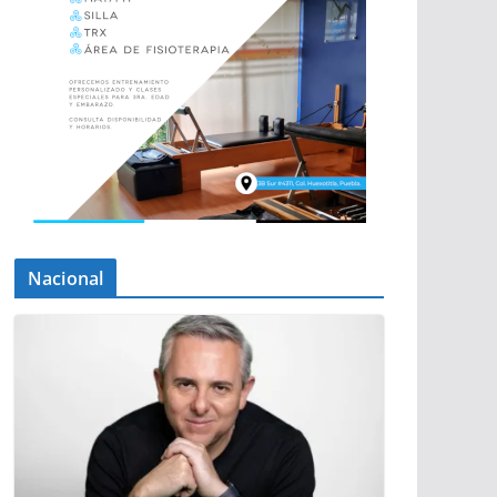
Nacional