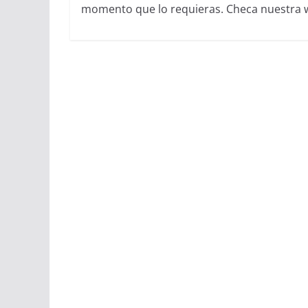
momento que lo requieras. Checa nuestra we