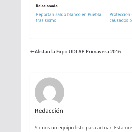
Relacionado
Reportan saldo blanco en Puebla
Protección 
tras sismo
causados po
Alistan la Expo UDLAP Primavera 2016
Redacción
Somos un equipo listo para actuar. Estamos 