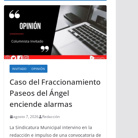
INVITADO
OPINIÓN
Caso del Fraccionamiento
Paseos del Ángel
enciende alarmas
agosto 7, 2026
Redacción
La Sindicatura Municipal intervino en la
redacción e impulso de una convocatoria de