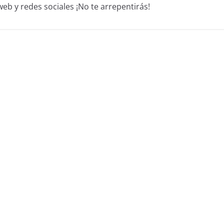
b y redes sociales ¡No te arrepentirás!