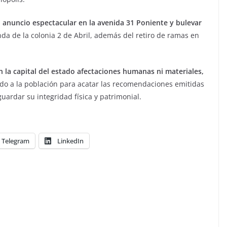
 anuncio espectacular en la avenida 31 Poniente y bulevar
onda de la colonia 2 de Abril, además del retiro de ramas en
 la capital del estado afectaciones humanas ni materiales,
ado a la población para acatar las recomendaciones emitidas
guardar su integridad física y patrimonial.
Telegram
LinkedIn