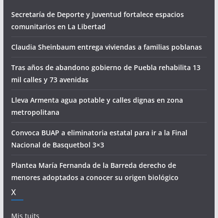
Secretaría de Deporte y Juventud fortalece espacios
comunitarios en La Libertad
Claudia Sheinbaum entrega viviendas a familias poblanas
Tras años de abandono gobierno de Puebla rehabilita 13
mil calles y 73 avenidas
Lleva Armenta agua potable y calles dignas en zona
metropolitana
Convoca BUAP a eliminatoria estatal para ir a la Final
Nacional de Basquetbol 3×3
Plantea María Fernanda de la Barreda derecho de
menores adoptados a conocer su origen biológico
X
Mis tuits