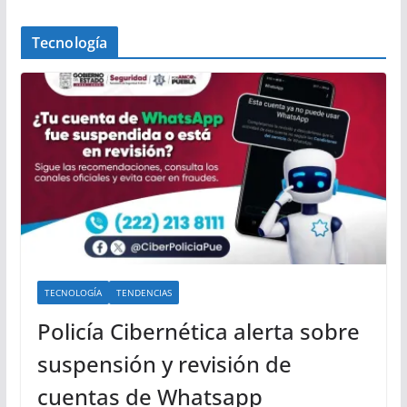
Tecnología
TECNOLOGÍA
TENDENCIAS
Policía Cibernética alerta sobre
suspensión y revisión de
cuentas de Whatsapp