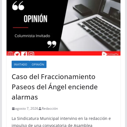
INVITADO
OPINIÓN
Caso del Fraccionamiento
Paseos del Ángel enciende
alarmas
agosto 7, 2026
Redacción
La Sindicatura Municipal intervino en la redacción e
impulso de una convocatoria de Asamblea