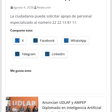
agosto 4, 2026
Redacción
La ciudadanía puede solicitar apoyo de personal
especializado al número 22 22 13 81 11.
Comparte esto:
X
Facebook
WhatsApp
Telegram
LinkedIn
Me gusta esto:
Anuncian UDLAP y AMPEP
Diplomado en Inteligencia Artificial