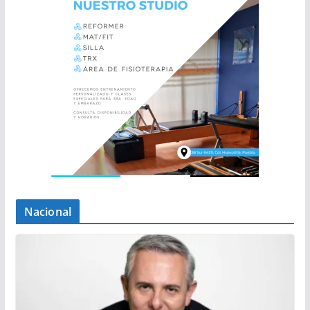
Nacional