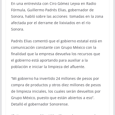
En una entrevista con Ciro Gómez Leyva en Radio
Fórmula, Guillermo Padrés Elias, gobernador de
Sonora, habló sobre las acciones tomadas en la zona
afectada por el derrame de lixiviados en el río
Sonora.
Padrés Elias comentó que el gobierno estatal está en
comunicación constante con Grupo México con la
finalidad que la empresa devuelva los recursos que
el gobierno está aportando para auxiliar a la
población e iniciar la limpieza del afluente.
“Mi gobierno ha invertido 24 millones de pesos por
compra de productos y otros diez millones de pesos
de limpieza iniciales, los cuales serán devueltos por
Grupo México, puesto que están abiertos a eso”.
Detalló el gobernador Sonorense.