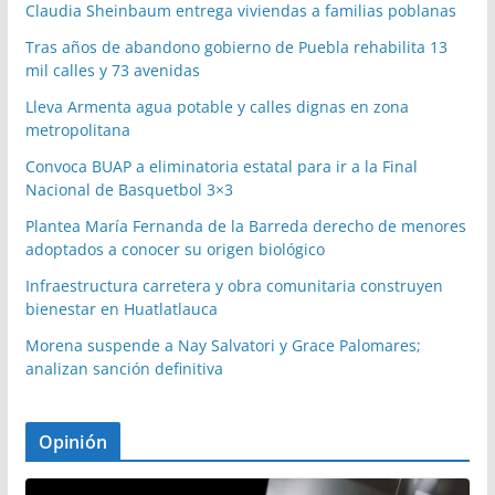
Claudia Sheinbaum entrega viviendas a familias poblanas
Tras años de abandono gobierno de Puebla rehabilita 13
mil calles y 73 avenidas
Lleva Armenta agua potable y calles dignas en zona
metropolitana
Convoca BUAP a eliminatoria estatal para ir a la Final
Nacional de Basquetbol 3×3
Plantea María Fernanda de la Barreda derecho de menores
adoptados a conocer su origen biológico
Infraestructura carretera y obra comunitaria construyen
bienestar en Huatlatlauca
Morena suspende a Nay Salvatori y Grace Palomares;
analizan sanción definitiva
Opinión