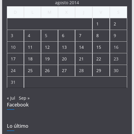
agosto 2014
D
L
M
X
J
V
S
1
2
3
4
5
6
7
8
9
10
11
12
13
14
15
16
17
18
19
20
21
22
23
24
25
26
27
28
29
30
31
« Jul
Sep »
Facebook
Lo último