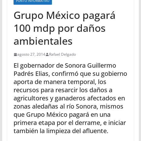
PUNTO INFORMATIVO
Grupo México pagará
100 mdp por daños
ambientales
agosto 27, 2014
Rafael Delgado
El gobernador de Sonora Guillermo
Padrés Elias, confirmó que su gobierno
aporta de manera temporal, los
recursos para resarcir los daños a
agricultores y ganaderos afectados en
zonas aledañas al río Sonora, mismos
que Grupo México pagará en una
primera etapa por el derrame, e iniciar
también la limpieza del afluente.