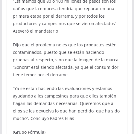
“Estimamos que 80 o 100 millones de pesos son los
daños que la empresa tendría que reparar en una
primera etapa por el derrame, y por todos los
productores y campesinos que se vieron afectados”.
Aseveró el mandatario
Dijo que el problema no es que los productos estén
contaminados, puesto que se están haciendo
pruebas al respecto, sino que la imagen de la marca
“Sonora” está siendo afectada, ya que el consumidor
tiene temor por el derrame.
“Ya se están haciendo las evaluaciones y estamos
ayudando a los campesinos para que ellos también
hagan las demandas necesarias. Queremos que a
ellos se les devuelva lo que han perdido, que ha sido
mucho”. Concluyó Padrés Elias
(Grupo Fórmula)