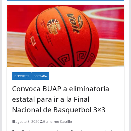
DEPORTES
PORTADA
Convoca BUAP a eliminatoria
estatal para ir a la Final
Nacional de Basquetbol 3×3
agosto 8, 2026
Guillermo Castillo