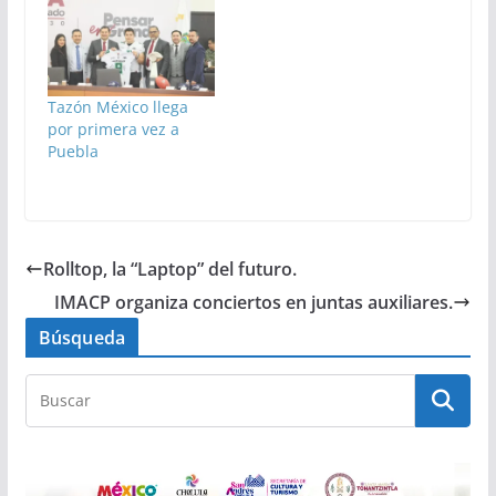
Tazón México llega
por primera vez a
Puebla
Rolltop, la “Laptop” del futuro.
IMACP organiza conciertos en juntas auxiliares.
Búsqueda