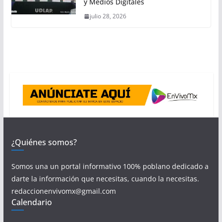
y Medios Digitales
julio 28, 2026
¿Quiénes somos?
Somos una un portal informativo 100% poblano dedicado a
darte la información que necesitas, cuando la necesitas.
redaccionenvivomx@gmail.com
Calendario