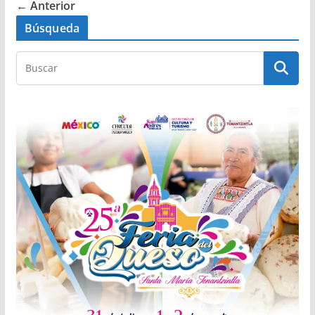
← Anterior
Búsqueda