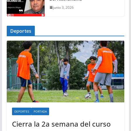
junio 3, 2026
Deportes
DEPORTES
PORTADA
Cierra la 2a semana del curso