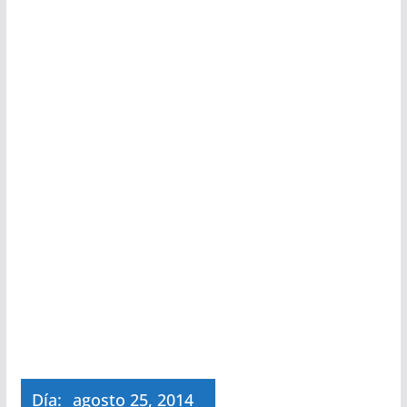
Día:
agosto 25, 2014