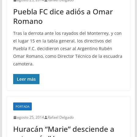
Puebla FC dice adiós a Omar
Romano
Tras la derrota ante los rayados del Monterrey, y con
el lugar 15 en la tabla general, los directivos del
Puebla F.C. decidieron cesar al Argentino Rubén
Omar Romano, como Director Técnico de la escuadra
camotera.
Leer más
PORTADA
agosto 25, 2014
Rafael Delgado
Huracán “Marie” desciende a