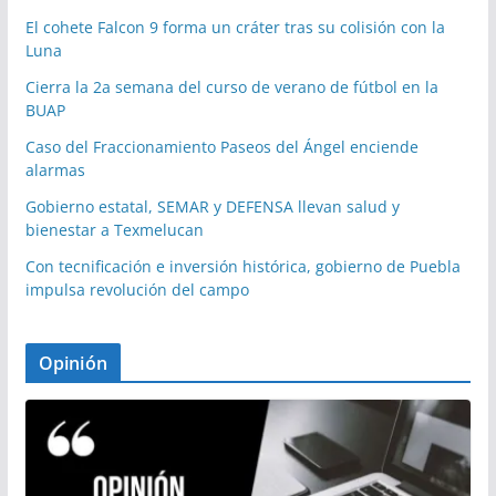
El cohete Falcon 9 forma un cráter tras su colisión con la
Luna
Cierra la 2a semana del curso de verano de fútbol en la
BUAP
Caso del Fraccionamiento Paseos del Ángel enciende
alarmas
Gobierno estatal, SEMAR y DEFENSA llevan salud y
bienestar a Texmelucan
Con tecnificación e inversión histórica, gobierno de Puebla
impulsa revolución del campo
Opinión