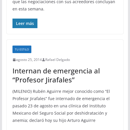
que las negociaciones con sus acreedores concluyan
en esta semana.
Leer más
TU ESTILO
agosto 25, 2014
Rafael Delgado
Internan de emergencia al
“Profesor Jirafales”
(MILENIO) Rubén Aguirre mejor conocido como “El
Profesor Jirafales” fue internado de emergencia el
pasado 23 de agosto en una clínica del Instituto
Mexicano del Seguro Social por deshidratación y
anemia; declaró hoy su hijo Arturo Aguirre