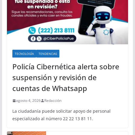
TECNOLOGÍA
TENDENCIAS
Policía Cibernética alerta sobre
suspensión y revisión de
cuentas de Whatsapp
agosto 4, 2026
Redacción
La ciudadanía puede solicitar apoyo de personal
especializado al número 22 22 13 81 11.