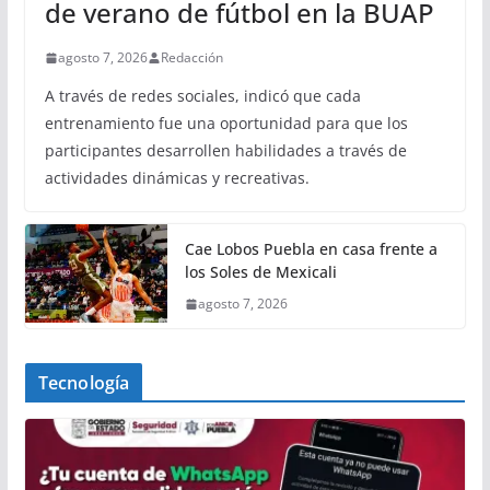
de verano de fútbol en la BUAP
agosto 7, 2026
Redacción
A través de redes sociales, indicó que cada
entrenamiento fue una oportunidad para que los
participantes desarrollen habilidades a través de
actividades dinámicas y recreativas.
Cae Lobos Puebla en casa frente a
los Soles de Mexicali
agosto 7, 2026
Tecnología