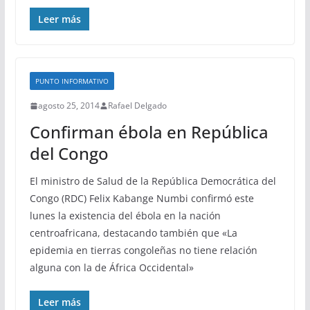
Leer más
PUNTO INFORMATIVO
agosto 25, 2014
Rafael Delgado
Confirman ébola en República
del Congo
El ministro de Salud de la República Democrática del
Congo (RDC) Felix Kabange Numbi confirmó este
lunes la existencia del ébola en la nación
centroafricana, destacando también que «La
epidemia en tierras congoleñas no tiene relación
alguna con la de África Occidental»
Leer más