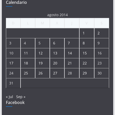
Calendario
agosto 2014
D
L
M
X
J
V
S
1
2
3
4
5
6
7
8
9
10
11
12
13
14
15
16
17
18
19
20
21
22
23
24
25
26
27
28
29
30
31
« Jul
Sep »
Facebook