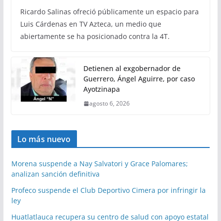
Ricardo Salinas ofreció públicamente un espacio para
Luis Cárdenas en TV Azteca, un medio que
abiertamente se ha posicionado contra la 4T.
Detienen al exgobernador de
Guerrero, Ángel Aguirre, por caso
Ayotzinapa
agosto 6, 2026
Lo más nuevo
Morena suspende a Nay Salvatori y Grace Palomares;
analizan sanción definitiva
Profeco suspende el Club Deportivo Cimera por infringir la
ley
Huatlatlauca recupera su centro de salud con apoyo estatal