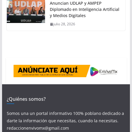
Anuncian UDLAP y AMPEP
Diplomado en Inteligencia Artificial
y Medios Digitales
julio 28, 2026
¿Quiénes somos?
Somos una un portal informativo 100% poblano dedicado a
darte la información que necesitas, cuando la necesitas.
redaccionenvivomx@gmail.com