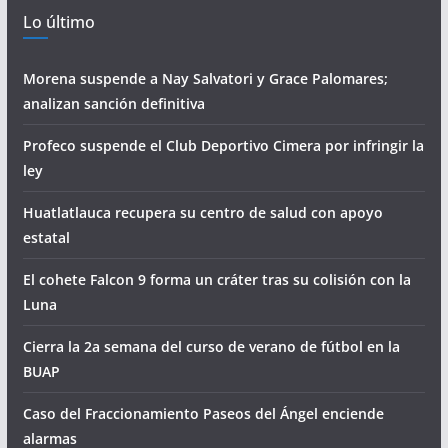
Lo último
Morena suspende a Nay Salvatori y Grace Palomares;
analizan sanción definitiva
Profeco suspende el Club Deportivo Cimera por infringir la
ley
Huatlatlauca recupera su centro de salud con apoyo
estatal
El cohete Falcon 9 forma un cráter tras su colisión con la
Luna
Cierra la 2a semana del curso de verano de fútbol en la
BUAP
Caso del Fraccionamiento Paseos del Ángel enciende
alarmas