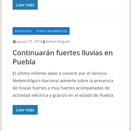
Leer más
EDUCACIÓN
PUNTO INFORMATIVO
agosto 25, 2014
Rafael Delgado
Continuarán fuertes lluvias en
Puebla
El último informe dado a conocer por el Servicio
Meteorológico Nacional advierte sobre la presencia
de lluvias fuertes a muy fuertes acompañadas de
actividad eléctrica y granizo en el estado de Puebla.
Leer más