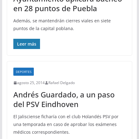
en 28 puntos de Puebla
Además, se mantendrán cierres viales en siete
puntos de la capital poblana.
Leer más
DEPORTES
agosto 25, 2014
Rafael Delgado
Andrés Guardado, a un paso
del PSV Eindhoven
El Jalisciense ficharía con el club Holandés PSV por
una temporada en caso de aprobar los exámenes
médicos correspondientes.