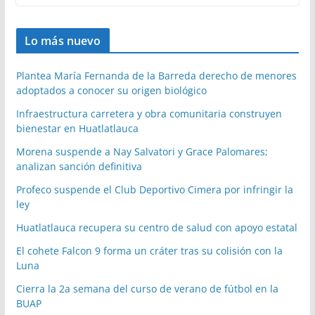
Lo más nuevo
Plantea María Fernanda de la Barreda derecho de menores
adoptados a conocer su origen biológico
Infraestructura carretera y obra comunitaria construyen
bienestar en Huatlatlauca
Morena suspende a Nay Salvatori y Grace Palomares;
analizan sanción definitiva
Profeco suspende el Club Deportivo Cimera por infringir la
ley
Huatlatlauca recupera su centro de salud con apoyo estatal
El cohete Falcon 9 forma un cráter tras su colisión con la
Luna
Cierra la 2a semana del curso de verano de fútbol en la
BUAP