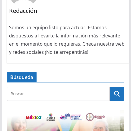
Redacción
Somos un equipo listo para actuar. Estamos
dispuestos a llevarte la información más relevante
en el momento que lo requieras. Checa nuestra web
y redes sociales ¡No te arrepentirás!
Búsqueda