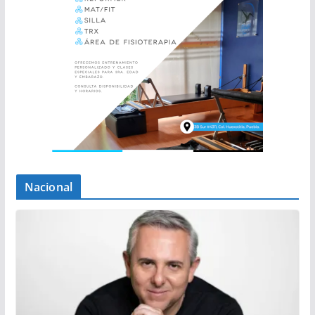
Nacional