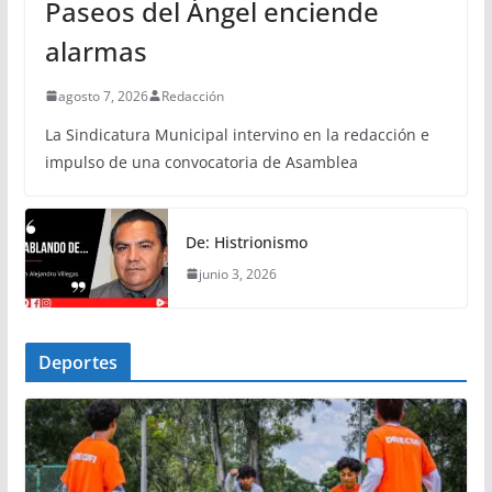
Paseos del Ángel enciende
alarmas
agosto 7, 2026
Redacción
La Sindicatura Municipal intervino en la redacción e
impulso de una convocatoria de Asamblea
De: Histrionismo
junio 3, 2026
Deportes