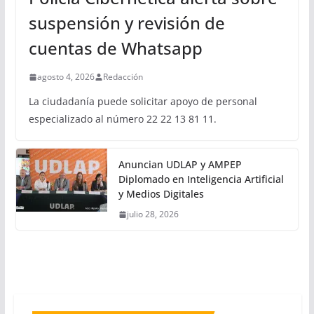
suspensión y revisión de
cuentas de Whatsapp
agosto 4, 2026
Redacción
La ciudadanía puede solicitar apoyo de personal
especializado al número 22 22 13 81 11.
Anuncian UDLAP y AMPEP
Diplomado en Inteligencia Artificial
y Medios Digitales
julio 28, 2026