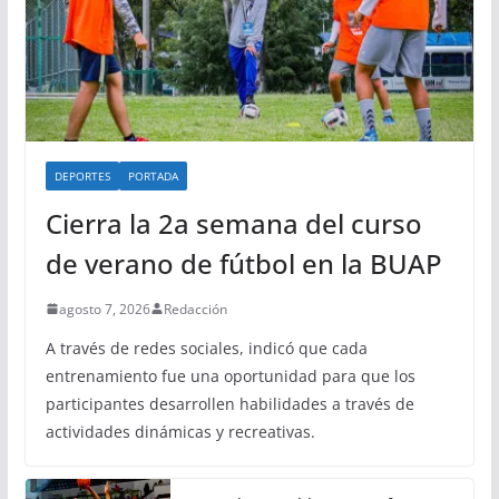
DEPORTES
PORTADA
Cierra la 2a semana del curso
de verano de fútbol en la BUAP
agosto 7, 2026
Redacción
A través de redes sociales, indicó que cada
entrenamiento fue una oportunidad para que los
participantes desarrollen habilidades a través de
actividades dinámicas y recreativas.