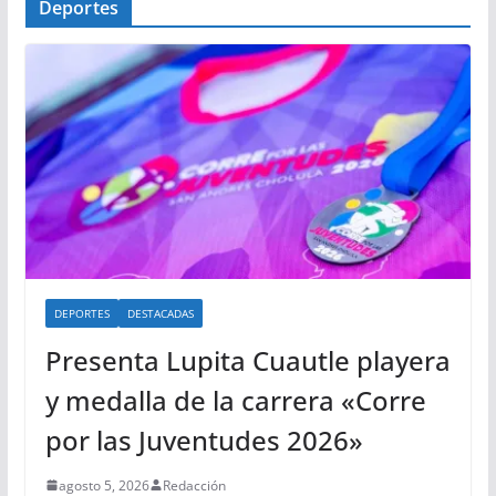
Deportes
DEPORTES
DESTACADAS
Presenta Lupita Cuautle playera
y medalla de la carrera «Corre
por las Juventudes 2026»
agosto 5, 2026
Redacción