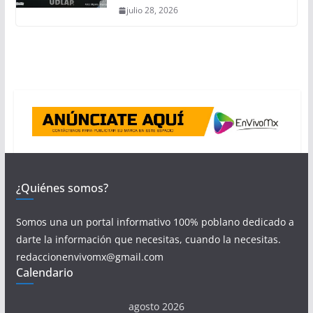
julio 28, 2026
¿Quiénes somos?
Somos una un portal informativo 100% poblano dedicado a
darte la información que necesitas, cuando la necesitas.
redaccionenvivomx@gmail.com
Calendario
agosto 2026