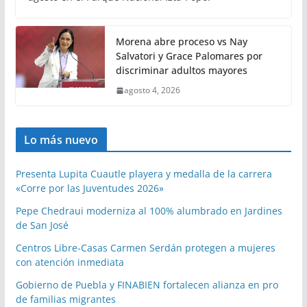
Morena abre proceso vs Nay
Salvatori y Grace Palomares por
discriminar adultos mayores
agosto 4, 2026
Lo más nuevo
Presenta Lupita Cuautle playera y medalla de la carrera
«Corre por las Juventudes 2026»
Pepe Chedraui moderniza al 100% alumbrado en Jardines
de San José
Centros Libre-Casas Carmen Serdán protegen a mujeres
con atención inmediata
Gobierno de Puebla y FINABIEN fortalecen alianza en pro
de familias migrantes