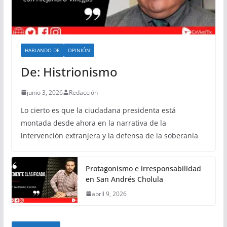
HABLANDO DE
OPINIÓN
De: Histrionismo
junio 3, 2026
Redacción
Lo cierto es que la ciudadana presidenta está
montada desde ahora en la narrativa de la
intervención extranjera y la defensa de la soberanía
Protagonismo e irresponsabilidad
en San Andrés Cholula
abril 9, 2026