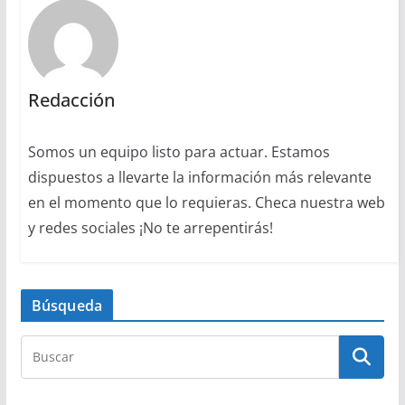
Redacción
Somos un equipo listo para actuar. Estamos
dispuestos a llevarte la información más relevante
en el momento que lo requieras. Checa nuestra web
y redes sociales ¡No te arrepentirás!
Búsqueda