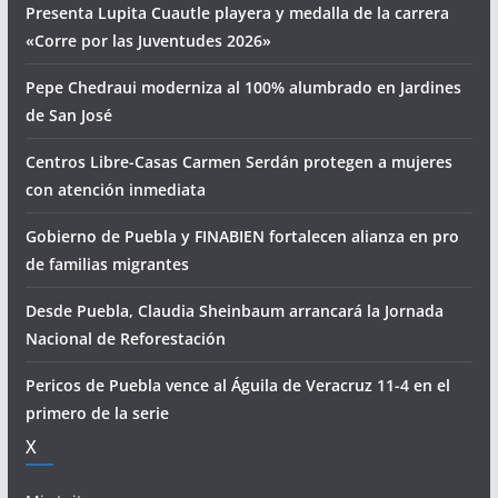
Presenta Lupita Cuautle playera y medalla de la carrera
«Corre por las Juventudes 2026»
Pepe Chedraui moderniza al 100% alumbrado en Jardines
de San José
Centros Libre-Casas Carmen Serdán protegen a mujeres
con atención inmediata
Gobierno de Puebla y FINABIEN fortalecen alianza en pro
de familias migrantes
Desde Puebla, Claudia Sheinbaum arrancará la Jornada
Nacional de Reforestación
Pericos de Puebla vence al Águila de Veracruz 11-4 en el
primero de la serie
X