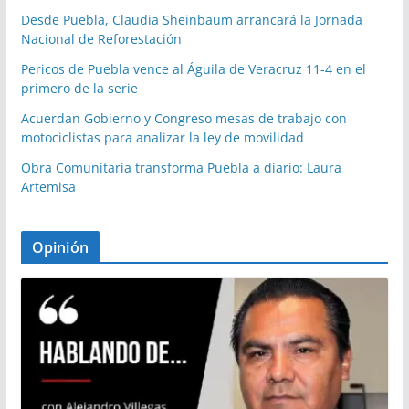
Desde Puebla, Claudia Sheinbaum arrancará la Jornada
Nacional de Reforestación
Pericos de Puebla vence al Águila de Veracruz 11-4 en el
primero de la serie
Acuerdan Gobierno y Congreso mesas de trabajo con
motociclistas para analizar la ley de movilidad
Obra Comunitaria transforma Puebla a diario: Laura
Artemisa
Opinión