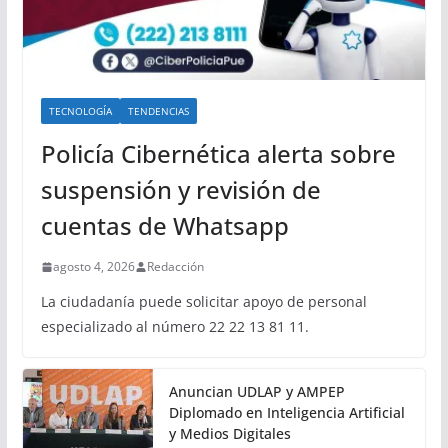
TECNOLOGÍA
TENDENCIAS
Policía Cibernética alerta sobre
suspensión y revisión de
cuentas de Whatsapp
agosto 4, 2026
Redacción
La ciudadanía puede solicitar apoyo de personal
especializado al número 22 22 13 81 11.
Anuncian UDLAP y AMPEP
Diplomado en Inteligencia Artificial
y Medios Digitales