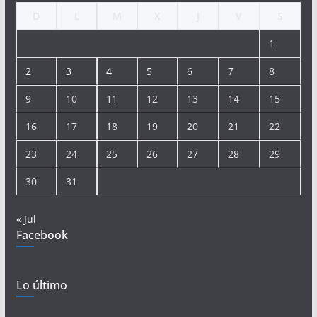
D
L
M
X
J
V
S
1
2
3
4
5
6
7
8
9
10
11
12
13
14
15
16
17
18
19
20
21
22
23
24
25
26
27
28
29
30
31
« Jul
Facebook
Lo último