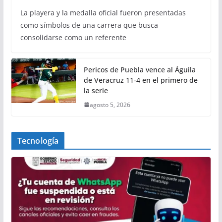
La playera y la medalla oficial fueron presentadas
como símbolos de una carrera que busca
consolidarse como un referente
Pericos de Puebla vence al Águila
de Veracruz 11-4 en el primero de
la serie
agosto 5, 2026
Tecnología