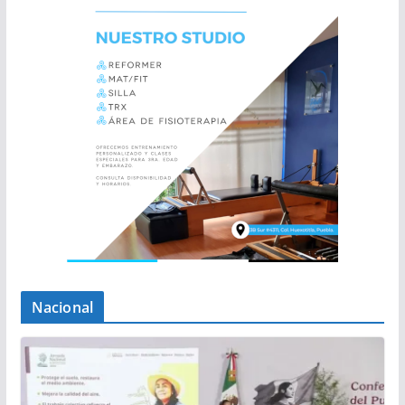
Nacional