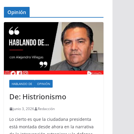
Opinión
HABLANDO DE
OPINIÓN
De: Histrionismo
junio 3, 2026
Redacción
Lo cierto es que la ciudadana presidenta
está montada desde ahora en la narrativa