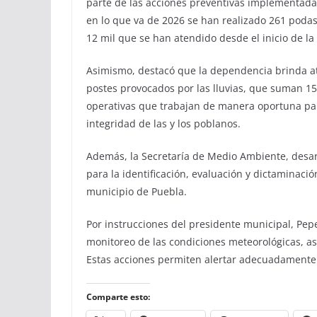
parte de las acciones preventivas implementadas
en lo que va de 2026 se han realizado 261 podas
12 mil que se han atendido desde el inicio de la
Asimismo, destacó que la dependencia brinda ate
postes provocados por las lluvias, que suman 15
operativas que trabajan de manera oportuna para
integridad de las y los poblanos.
Además, la Secretaría de Medio Ambiente, desarr
para la identificación, evaluación y dictaminaci
municipio de Puebla.
Por instrucciones del presidente municipal, Pep
monitoreo de las condiciones meteorológicas, as
Estas acciones permiten alertar adecuadamente 
Comparte esto: