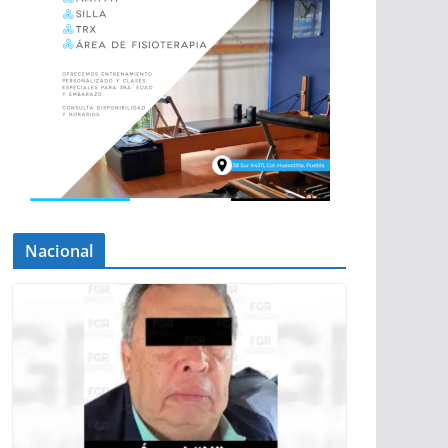
Nacional