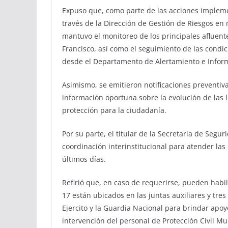
Expuso que, como parte de las acciones impleme
través de la Dirección de Gestión de Riesgos en m
mantuvo el monitoreo de los principales afluentes
Francisco, así como el seguimiento de las condic
desde el Departamento de Alertamiento e Infor
Asimismo, se emitieron notificaciones preventiv
información oportuna sobre la evolución de las l
protección para la ciudadanía.
Por su parte, el titular de la Secretaría de Segu
coordinación interinstitucional para atender las
últimos días.
Refirió que, en caso de requerirse, pueden habil
17 están ubicados en las juntas auxiliares y tres
Ejercito y la Guardia Nacional para brindar apoy
intervención del personal de Protección Civil Mu