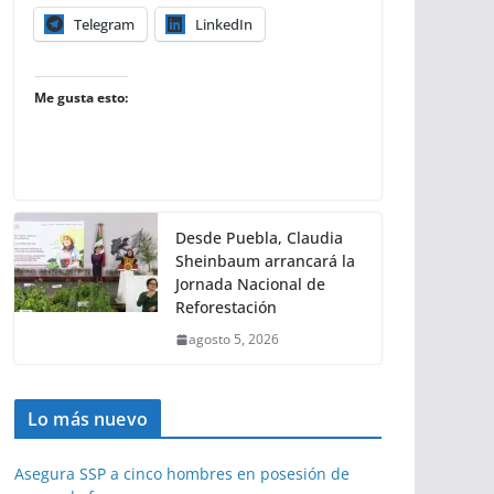
Telegram
LinkedIn
Me gusta esto:
Desde Puebla, Claudia
Sheinbaum arrancará la
Jornada Nacional de
Reforestación
agosto 5, 2026
Lo más nuevo
Asegura SSP a cinco hombres en posesión de