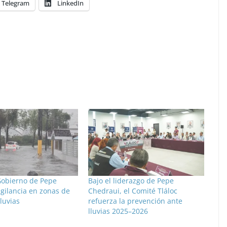
Telegram
LinkedIn
obierno de Pepe
Bajo el liderazgo de Pepe
gilancia en zonas de
Chedraui, el Comité Tláloc
lluvias
refuerza la prevención ante
lluvias 2025–2026