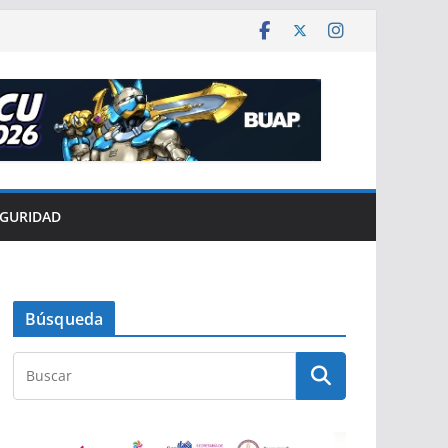
EGURIDAD
Búsqueda