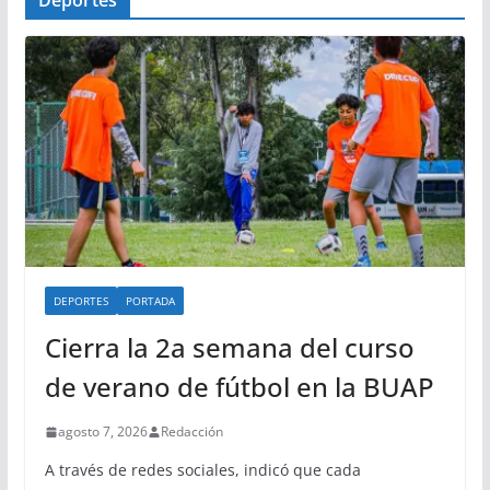
DEPORTES
PORTADA
Cierra la 2a semana del curso
de verano de fútbol en la BUAP
agosto 7, 2026
Redacción
A través de redes sociales, indicó que cada