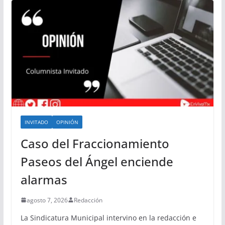
INVITADO
OPINIÓN
Caso del Fraccionamiento
Paseos del Ángel enciende
alarmas
agosto 7, 2026
Redacción
La Sindicatura Municipal intervino en la redacción e