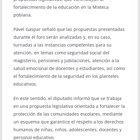
fortalecimiento de la educación en la Mixteca
poblana.
Pável Gaspar señaló que las propuestas presentadas
durante el foro serán analizadas y, en su caso,
turnadas a las instancias competentes para su
atención, en temas como seguridad social del
magisterio, pensiones y jubilaciones, atención a la
salud emocional de docentes y estudiantes, así como
el fortalecimiento de la seguridad en los planteles
educativos.
En este sentido, el diputado informó que se trabaja
en una propuesta legislativa orientada a fortalecer la
protección de las comunidades escolares, mediante
un esquema que garantice el respeto a los derechos
humanos de niñas, niños, adolescentes, docentes y
personal educativo.