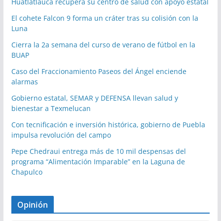
Huatlatlauca recupera su centro de salud con apoyo estatal
El cohete Falcon 9 forma un cráter tras su colisión con la
Luna
Cierra la 2a semana del curso de verano de fútbol en la
BUAP
Caso del Fraccionamiento Paseos del Ángel enciende
alarmas
Gobierno estatal, SEMAR y DEFENSA llevan salud y
bienestar a Texmelucan
Con tecnificación e inversión histórica, gobierno de Puebla
impulsa revolución del campo
Pepe Chedraui entrega más de 10 mil despensas del
programa “Alimentación Imparable” en la Laguna de
Chapulco
Opinión