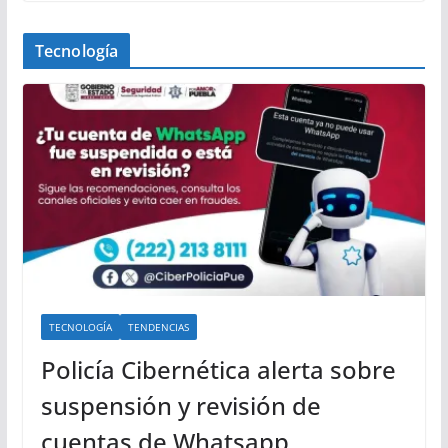
Tecnología
TECNOLOGÍA
TENDENCIAS
Policía Cibernética alerta sobre
suspensión y revisión de
cuentas de Whatsapp