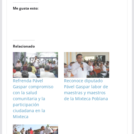
Me gusta esto:
Relacionado
Refrenda Pável
Reconoce diputado
Gaspar compromiso
Pável Gaspar labor de
con la salud
maestras y maestros
comunitaria y la
de la Mixteca Poblana
participación
ciudadana en la
Mixteca