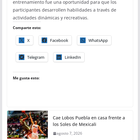
entrenamiento fue una oportunidad para que los
participantes desarrollen habilidades a través de
actividades dinámicas y recreativas.
Comparte esto:
X
Facebook
WhatsApp
Telegram
LinkedIn
Me gusta esto:
Cae Lobos Puebla en casa frente a
los Soles de Mexicali
agosto 7, 2026