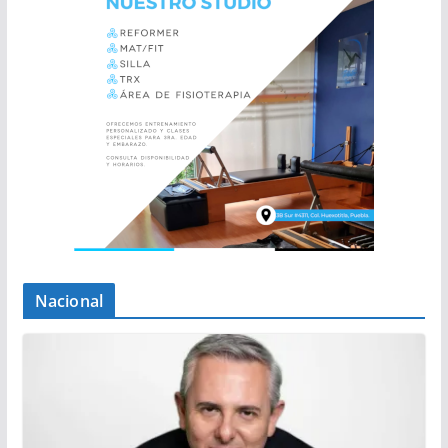
Nacional