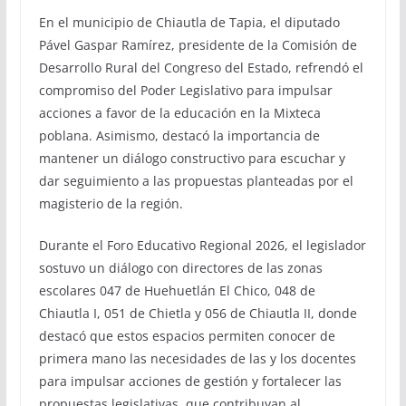
En el municipio de Chiautla de Tapia, el diputado
Pável Gaspar Ramírez, presidente de la Comisión de
Desarrollo Rural del Congreso del Estado, refrendó el
compromiso del Poder Legislativo para impulsar
acciones a favor de la educación en la Mixteca
poblana. Asimismo, destacó la importancia de
mantener un diálogo constructivo para escuchar y
dar seguimiento a las propuestas planteadas por el
magisterio de la región.
Durante el Foro Educativo Regional 2026, el legislador
sostuvo un diálogo con directores de las zonas
escolares 047 de Huehuetlán El Chico, 048 de
Chiautla I, 051 de Chietla y 056 de Chiautla II, donde
destacó que estos espacios permiten conocer de
primera mano las necesidades de las y los docentes
para impulsar acciones de gestión y fortalecer las
propuestas legislativas, que contribuyan al