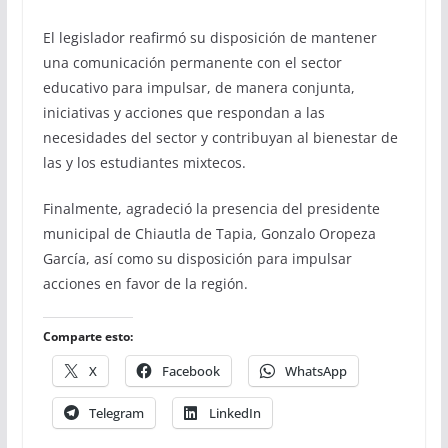
El legislador reafirmó su disposición de mantener
una comunicación permanente con el sector
educativo para impulsar, de manera conjunta,
iniciativas y acciones que respondan a las
necesidades del sector y contribuyan al bienestar de
las y los estudiantes mixtecos.
Finalmente, agradeció la presencia del presidente
municipal de Chiautla de Tapia, Gonzalo Oropeza
García, así como su disposición para impulsar
acciones en favor de la región.
Comparte esto:
X
Facebook
WhatsApp
Telegram
LinkedIn