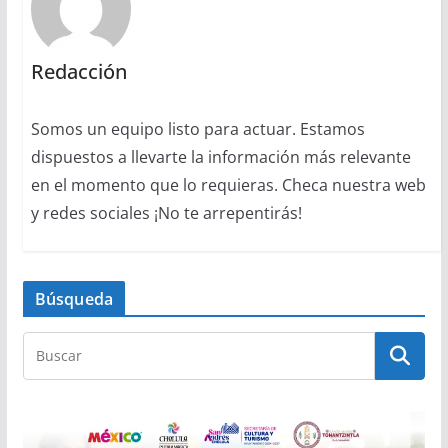
Redacción
Somos un equipo listo para actuar. Estamos
dispuestos a llevarte la información más relevante
en el momento que lo requieras. Checa nuestra web
y redes sociales ¡No te arrepentirás!
Búsqueda