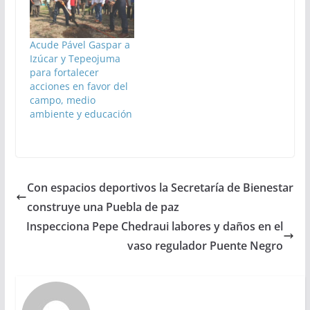
Acude Pável Gaspar a
Izúcar y Tepeojuma
para fortalecer
acciones en favor del
campo, medio
ambiente y educación
Con espacios deportivos la Secretaría de Bienestar
construye una Puebla de paz
Inspecciona Pepe Chedraui labores y daños en el
vaso regulador Puente Negro