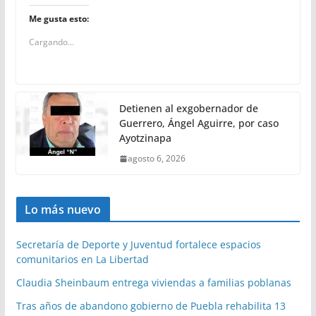
Me gusta esto:
Cargando...
Detienen al exgobernador de
Guerrero, Ángel Aguirre, por caso
Ayotzinapa
agosto 6, 2026
Lo más nuevo
Secretaría de Deporte y Juventud fortalece espacios
comunitarios en La Libertad
Claudia Sheinbaum entrega viviendas a familias poblanas
Tras años de abandono gobierno de Puebla rehabilita 13