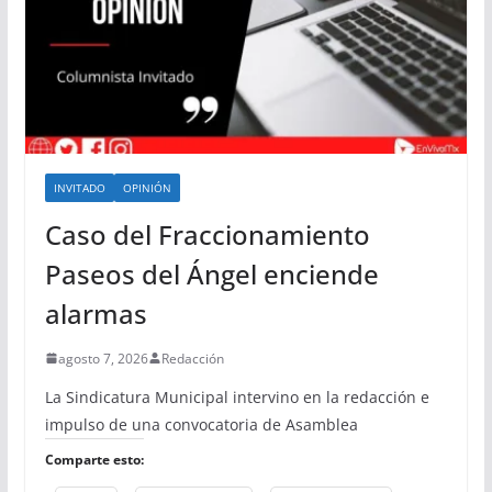
INVITADO
OPINIÓN
Caso del Fraccionamiento
Paseos del Ángel enciende
alarmas
agosto 7, 2026
Redacción
La Sindicatura Municipal intervino en la redacción e
impulso de una convocatoria de Asamblea
Comparte esto: