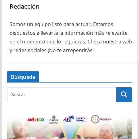
Redacción
Somos un equipo listo para actuar. Estamos
dispuestos a llevarte la información más relevante
en el momento que lo requieras. Checa nuestra web
y redes sociales ¡No te arrepentirás!
Búsqueda