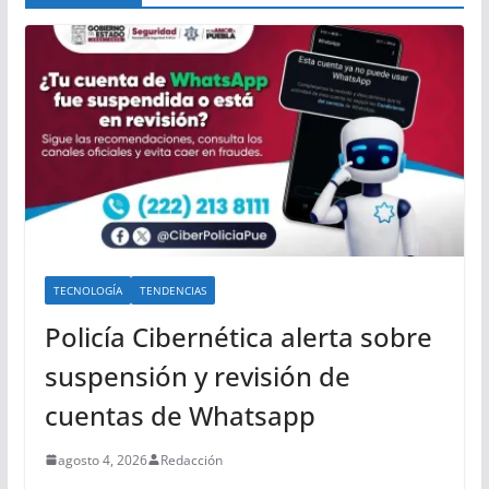
TECNOLOGÍA
TENDENCIAS
Policía Cibernética alerta sobre
suspensión y revisión de
cuentas de Whatsapp
agosto 4, 2026
Redacción