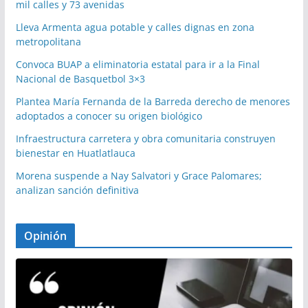
mil calles y 73 avenidas
Lleva Armenta agua potable y calles dignas en zona
metropolitana
Convoca BUAP a eliminatoria estatal para ir a la Final
Nacional de Basquetbol 3×3
Plantea María Fernanda de la Barreda derecho de menores
adoptados a conocer su origen biológico
Infraestructura carretera y obra comunitaria construyen
bienestar en Huatlatlauca
Morena suspende a Nay Salvatori y Grace Palomares;
analizan sanción definitiva
Opinión