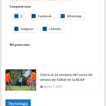
Comparte esto:
X
Facebook
WhatsApp
Telegram
LinkedIn
Me gusta esto:
Cierra la 2a semana del curso de
verano de fútbol en la BUAP
agosto 7, 2026
Tecnología