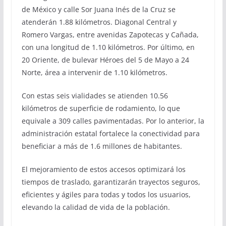
de México y calle Sor Juana Inés de la Cruz se
atenderán 1.88 kilómetros. Diagonal Central y
Romero Vargas, entre avenidas Zapotecas y Cañada,
con una longitud de 1.10 kilómetros. Por último, en
20 Oriente, de bulevar Héroes del 5 de Mayo a 24
Norte, área a intervenir de 1.10 kilómetros.
Con estas seis vialidades se atienden 10.56
kilómetros de superficie de rodamiento, lo que
equivale a 309 calles pavimentadas. Por lo anterior, la
administración estatal fortalece la conectividad para
beneficiar a más de 1.6 millones de habitantes.
El mejoramiento de estos accesos optimizará los
tiempos de traslado, garantizarán trayectos seguros,
eficientes y ágiles para todas y todos los usuarios,
elevando la calidad de vida de la población.