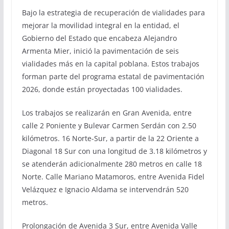
Bajo la estrategia de recuperación de vialidades para
mejorar la movilidad integral en la entidad, el
Gobierno del Estado que encabeza Alejandro
Armenta Mier, inició la pavimentación de seis
vialidades más en la capital poblana. Estos trabajos
forman parte del programa estatal de pavimentación
2026, donde están proyectadas 100 vialidades.
Los trabajos se realizarán en Gran Avenida, entre
calle 2 Poniente y Bulevar Carmen Serdán con 2.50
kilómetros. 16 Norte-Sur, a partir de la 22 Oriente a
Diagonal 18 Sur con una longitud de 3.18 kilómetros y
se atenderán adicionalmente 280 metros en calle 18
Norte. Calle Mariano Matamoros, entre Avenida Fidel
Velázquez e Ignacio Aldama se intervendrán 520
metros.
Prolongación de Avenida 3 Sur, entre Avenida Valle