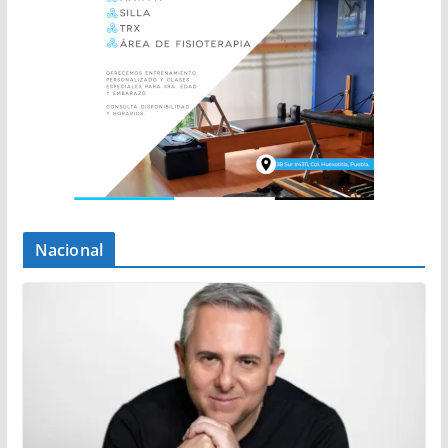
Nacional