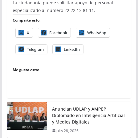
La ciudadanía puede solicitar apoyo de personal
especializado al número 22 22 13 81 11.
Comparte esto:
X
Facebook
WhatsApp
Telegram
LinkedIn
Me gusta esto:
Anuncian UDLAP y AMPEP
Diplomado en Inteligencia Artificial
y Medios Digitales
julio 28, 2026