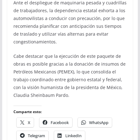
Ante el despliegue de maquinaria pesada y cuadrillas
de trabajadores, la dependencia estatal exhorta a los
automovilistas a conducir con precaución, por lo que
recomienda planificar con anticipación sus tiempos
de traslado y utilizar vías alternas para evitar
congestionamientos.
Cabe destacar que la ejecución de este paquete de
obras es posible gracias a la donación de insumos de
Petróleos Mexicanos (PEMEX), lo que consolida el
trabajo coordinado entre gobierno estatal y federal,
con la visión humanista de la presidenta de México,
Claudia Sheinbaum Pardo.
Comparte esto:
X
Facebook
WhatsApp
Telegram
LinkedIn