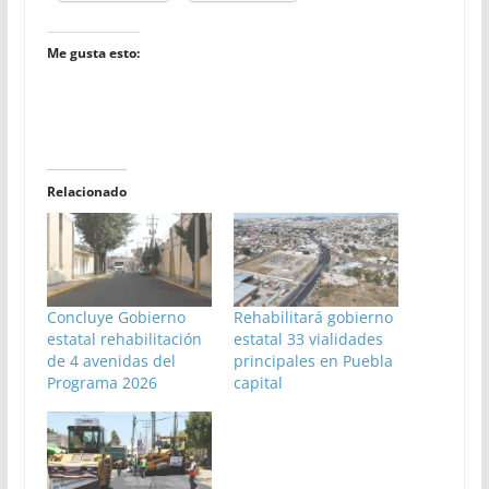
Me gusta esto:
Relacionado
Concluye Gobierno
Rehabilitará gobierno
estatal rehabilitación
estatal 33 vialidades
de 4 avenidas del
principales en Puebla
Programa 2026
capital