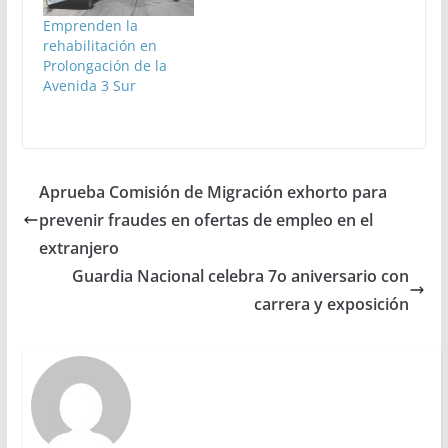
Emprenden la
rehabilitación en
Prolongación de la
Avenida 3 Sur
Aprueba Comisión de Migración exhorto para
prevenir fraudes en ofertas de empleo en el
extranjero
Guardia Nacional celebra 7o aniversario con
carrera y exposición