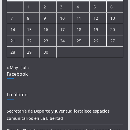
1
2
3
4
5
6
7
8
9
10
11
12
13
14
15
16
17
18
19
20
21
22
23
24
25
26
27
28
29
30
« May
Jul »
Facebook
Lo último
Secretaría de Deporte y Juventud fortalece espacios
comunitarios en La Libertad