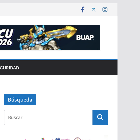
EGURIDAD
Búsqueda