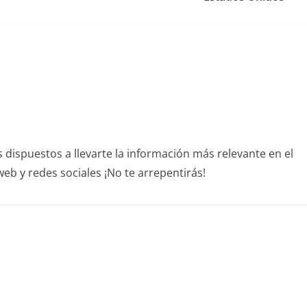
dispuestos a llevarte la información más relevante en el
b y redes sociales ¡No te arrepentirás!