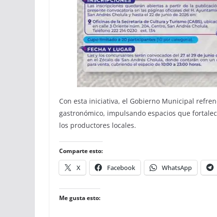
Con esta iniciativa, el Gobierno Municipal refr
gastronómico, impulsando espacios que fortalece
los productores locales.
Comparte esto:
X
Facebook
WhatsApp
Me gusta esto: