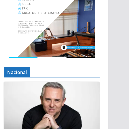
Nacional