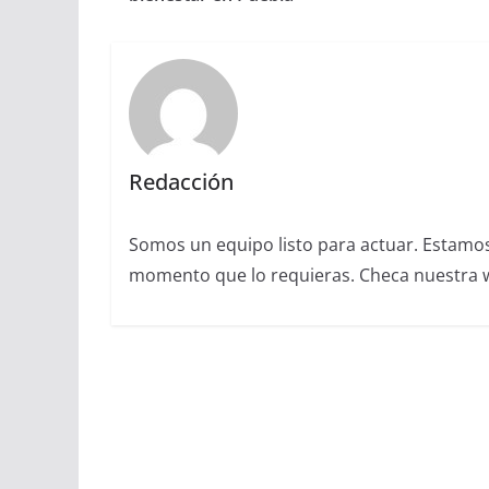
Redacción
Somos un equipo listo para actuar. Estamos 
momento que lo requieras. Checa nuestra we