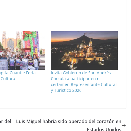
pita Cuautle Feria
Invita Gobierno de San Andrés
 Cultura
Cholula a participar en el
certamen Representante Cultural
y Turístico 2026
r del
Luis Miguel habría sido operado del corazón en
Estados Unidos