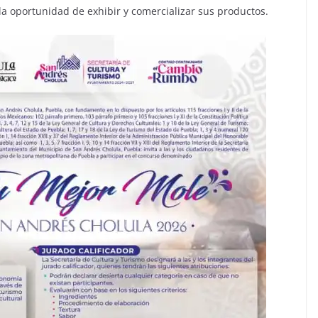
a oportunidad de exhibir y comercializar sus productos.