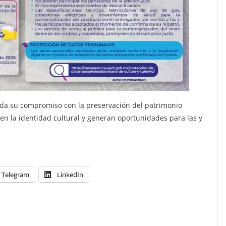
enda su compromiso con la preservación del patrimonio
n la identidad cultural y generan oportunidades para las y
Telegram
LinkedIn