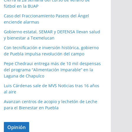
fútbol en la BUAP
Caso del Fraccionamiento Paseos del Ángel
enciende alarmas
Gobierno estatal, SEMAR y DEFENSA llevan salud
y bienestar a Texmelucan
Con tecnificación e inversión histórica, gobierno
de Puebla impulsa revolución del campo
Pepe Chedraui entrega más de 10 mil despensas
del programa “Alimentación Imparable” en la
Laguna de Chapulco
Luis Cárdenas sale de MVS Noticias tras 16 años
al aire
Avanzan centros de acopio y lechetón de Leche
para el Bienestar en Puebla
Opinión