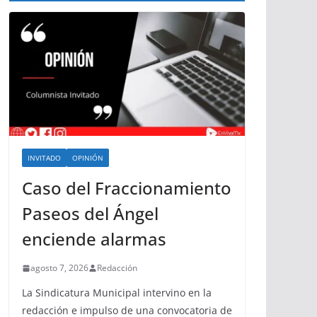
INVITADO
OPINIÓN
Caso del Fraccionamiento
Paseos del Ángel
enciende alarmas
agosto 7, 2026
Redacción
La Sindicatura Municipal intervino en la
redacción e impulso de una convocatoria de