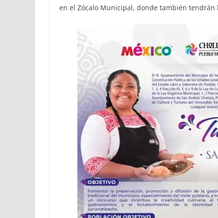
en el Zócalo Municipal, donde también tendrán l