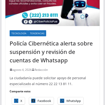
TECNOLOGÍA
TENDENCIAS
Policía Cibernética alerta sobre
suspensión y revisión de
cuentas de Whatsapp
agosto 4, 2026
Redacción
La ciudadanía puede solicitar apoyo de personal
especializado al número 22 22 13 81 11.
Comparte esto:
X
Facebook
WhatsApp