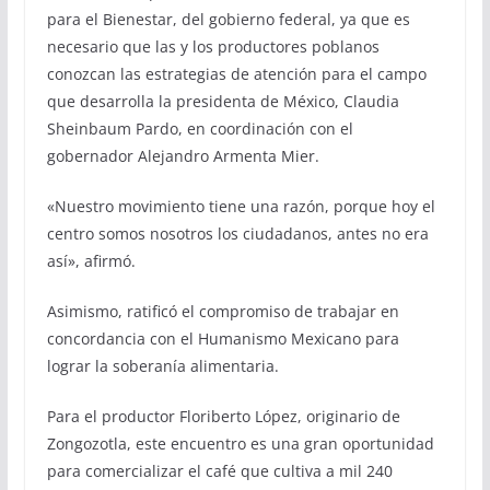
para el Bienestar, del gobierno federal, ya que es
necesario que las y los productores poblanos
conozcan las estrategias de atención para el campo
que desarrolla la presidenta de México, Claudia
Sheinbaum Pardo, en coordinación con el
gobernador Alejandro Armenta Mier.
«Nuestro movimiento tiene una razón, porque hoy el
centro somos nosotros los ciudadanos, antes no era
así», afirmó.
Asimismo, ratificó el compromiso de trabajar en
concordancia con el Humanismo Mexicano para
lograr la soberanía alimentaria.
Para el productor Floriberto López, originario de
Zongozotla, este encuentro es una gran oportunidad
para comercializar el café que cultiva a mil 240