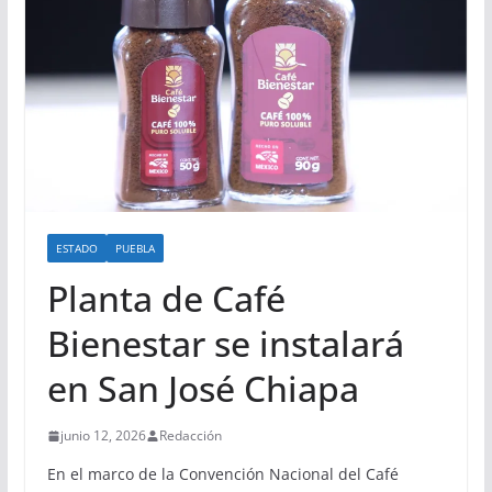
ESTADO
PUEBLA
Planta de Café
Bienestar se instalará
en San José Chiapa
junio 12, 2026
Redacción
En el marco de la Convención Nacional del Café