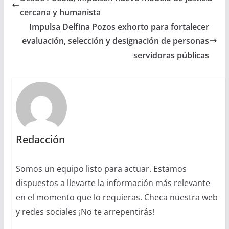
cercana y humanista
Impulsa Delfina Pozos exhorto para fortalecer
evaluación, selección y designación de personas
servidoras públicas
Redacción
Somos un equipo listo para actuar. Estamos
dispuestos a llevarte la información más relevante
en el momento que lo requieras. Checa nuestra web
y redes sociales ¡No te arrepentirás!