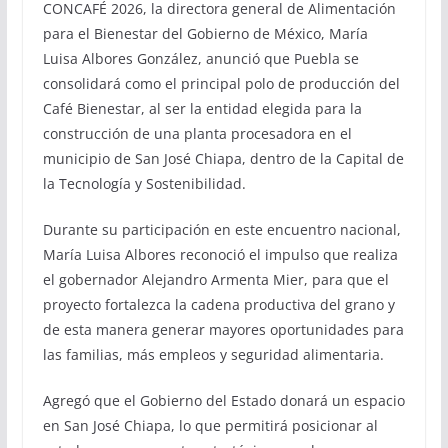
CONCAFÉ 2026, la directora general de Alimentación
para el Bienestar del Gobierno de México, María
Luisa Albores González, anunció que Puebla se
consolidará como el principal polo de producción del
Café Bienestar, al ser la entidad elegida para la
construcción de una planta procesadora en el
municipio de San José Chiapa, dentro de la Capital de
la Tecnología y Sostenibilidad.
Durante su participación en este encuentro nacional,
María Luisa Albores reconoció el impulso que realiza
el gobernador Alejandro Armenta Mier, para que el
proyecto fortalezca la cadena productiva del grano y
de esta manera generar mayores oportunidades para
las familias, más empleos y seguridad alimentaria.
Agregó que el Gobierno del Estado donará un espacio
en San José Chiapa, lo que permitirá posicionar al