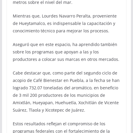
metros sobre el nivel del mar.
Mientras que, Lourdes Navarro Peralta, proveniente
de Hueytamalco, es indispensable la capacitación y
conocimiento técnico para mejorar los procesos.
Aseguró que en este espacio, ha aprendido también
sobre los programas que apoyan a las y los
productores a colocar sus marcas en otros mercados.
Cabe destacar que, como parte del segundo ciclo de
acopio de Café Bienestar en Puebla, a la fecha se han
logrado 732.07 toneladas del aromático, en beneficio
de 3 mil 200 productores de los municipios de
Amixtlán, Hueyapan, Huehuetla, Xochitlán de Vicente
Suárez, Tlaola y Xicotepec de Juárez.
Estos resultados reflejan el compromiso de los
programas federales con el fortalecimiento de la