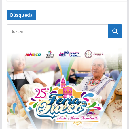
Búsqueda