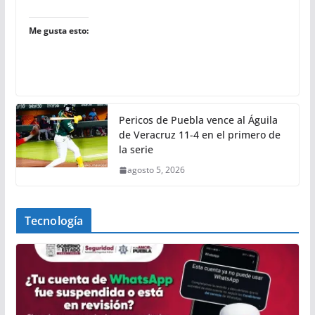
Me gusta esto:
Pericos de Puebla vence al Águila
de Veracruz 11-4 en el primero de
la serie
agosto 5, 2026
Tecnología