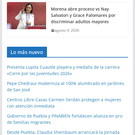
Morena abre proceso vs Nay
Salvatori y Grace Palomares por
discriminar adultos mayores
agosto 4, 2026
Lo más nuevo
Presenta Lupita Cuautle playera y medalla de la carrera
«Corre por las Juventudes 2026»
Pepe Chedraui moderniza al 100% alumbrado en Jardines
de San José
Centros Libre-Casas Carmen Serdán protegen a mujeres
con atención inmediata
Gobierno de Puebla y FINABIEN fortalecen alianza en pro
de familias migrantes
Desde Puebla, Claudia Sheinbaum arrancará la Jornada