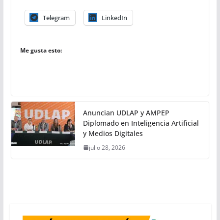
Telegram
LinkedIn
Me gusta esto:
Anuncian UDLAP y AMPEP
Diplomado en Inteligencia Artificial
y Medios Digitales
julio 28, 2026