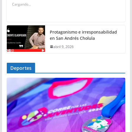
Cargando...
Protagonismo e irresponsabilidad
en San Andrés Cholula
abril 9, 2026
Deportes