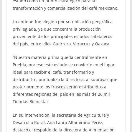
estado como un punto estratégico para la
transformación y comercialización del café mexicano.
La entidad fue elegida por su ubicación geográfica
privilegiada, ya que concentra la producción
proveniente de los principales estados cafetaleros
del país, entre ellos Guerrero, Veracruz y Oaxaca.
“Nuestra materia prima queda centralmente en
Puebla, por eso este estado se convierte en el lugar
ideal para recibir el café, transformarlo y
distribuirlo”, puntualizó la directora, al subrayar que
posteriormente los frascos serán distribuidos a
diferentes regiones del país en las más de 26 mil
Tiendas Bienestar.
En su intervención, la secretaria de Agricultura y
Desarrollo Rural, Ana Laura Altamirano Pérez,
destacó el respaldo de la directora de Alimentación