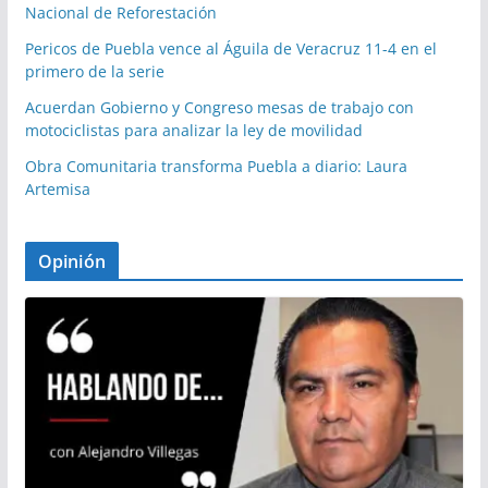
Nacional de Reforestación
Pericos de Puebla vence al Águila de Veracruz 11-4 en el
primero de la serie
Acuerdan Gobierno y Congreso mesas de trabajo con
motociclistas para analizar la ley de movilidad
Obra Comunitaria transforma Puebla a diario: Laura
Artemisa
Opinión