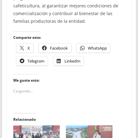
cafeticultura, al garantizar mejores condiciones de
comercialización y contribuir al bienestar de las
familias productoras de la entidad.
Comparte esto:
X
Facebook
WhatsApp
Telegram
LinkedIn
Me gusta esto:
Cargando...
Relacionado