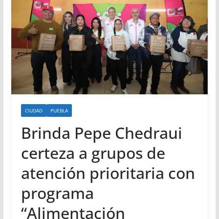
CIUDAD
PUEBLA
Brinda Pepe Chedraui
certeza a grupos de
atención prioritaria con
programa
“Alimentación