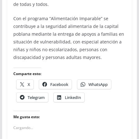
de todas y todos.
Con el programa “Alimentación Imparable” se
contribuye a la seguridad alimentaria de la capital
poblana mediante la entrega de apoyos a familias en
situación de vulnerabilidad, con especial atención a
niñas y niños no escolarizados, personas con
discapacidad y personas adultas mayores.
Comparte esto:
X
Facebook
WhatsApp
Telegram
LinkedIn
Me gusta esto:
Cargando...