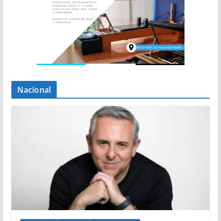
Nacional