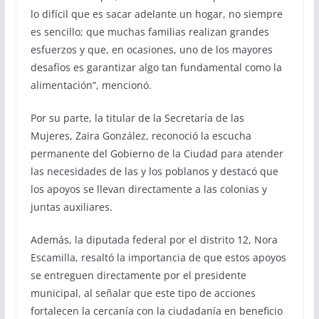
lo difícil que es sacar adelante un hogar, no siempre
es sencillo; que muchas familias realizan grandes
esfuerzos y que, en ocasiones, uno de los mayores
desafíos es garantizar algo tan fundamental como la
alimentación”, mencionó.
Por su parte, la titular de la Secretaría de las
Mujeres, Zaira González, reconoció la escucha
permanente del Gobierno de la Ciudad para atender
las necesidades de las y los poblanos y destacó que
los apoyos se llevan directamente a las colonias y
juntas auxiliares.
Además, la diputada federal por el distrito 12, Nora
Escamilla, resaltó la importancia de que estos apoyos
se entreguen directamente por el presidente
municipal, al señalar que este tipo de acciones
fortalecen la cercanía con la ciudadanía en beneficio