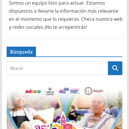
Somos un equipo listo para actuar. Estamos
dispuestos a llevarte la información más relevante
en el momento que lo requieras. Checa nuestra web
y redes sociales ¡No te arrepentirás!
Búsqueda