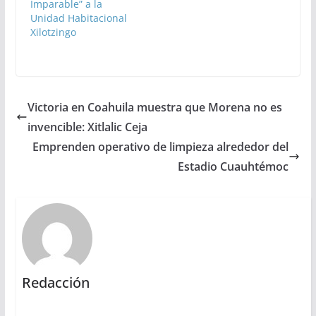
Imparable” a la
Unidad Habitacional
Xilotzingo
Victoria en Coahuila muestra que Morena no es
invencible: Xitlalic Ceja
Emprenden operativo de limpieza alrededor del
Estadio Cuauhtémoc
Redacción