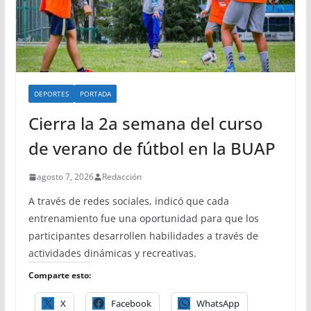
DEPORTES
PORTADA
Cierra la 2a semana del curso
de verano de fútbol en la BUAP
agosto 7, 2026
Redacción
A través de redes sociales, indicó que cada
entrenamiento fue una oportunidad para que los
participantes desarrollen habilidades a través de
actividades dinámicas y recreativas.
Comparte esto:
X
Facebook
WhatsApp