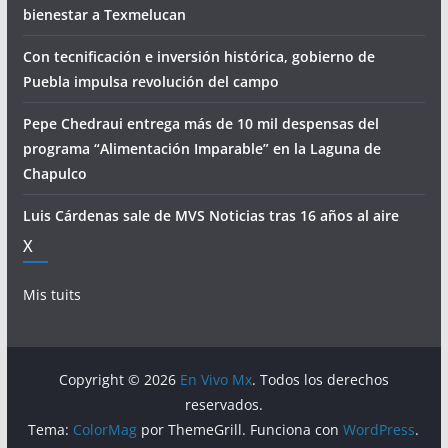
bienestar a Texmelucan
Con tecnificación e inversión histórica, gobierno de
Puebla impulsa revolución del campo
Pepe Chedraui entrega más de 10 mil despensas del
programa “Alimentación Imparable” en la Laguna de
Chapulco
Luis Cárdenas sale de MVS Noticias tras 16 años al aire
X
Mis tuits
Copyright © 2026
En Vivo Mx
. Todos los derechos
reservados.
Tema:
ColorMag
por ThemeGrill. Funciona con
WordPress
.