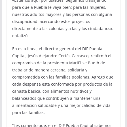
«Estamos aquí por ustedes. Seguimos trabajando
para que a Puebla le vaya bien; para las mujeres,
nuestros adultos mayores y las personas con alguna
discapacidad, acercando estos proyectos
directamente a las colonias y a las y los ciudadanos»,
enfatizó.
En esta línea, el director general del DIF Puebla
Capital, Jesús Alejandro Cortés Carrasco, reafirmó el
compromiso de la presidenta MariElise Budib de
trabajar de manera cercana, solidaria y
comprometida con las familias poblanas. Agregó que
cada despensa está conformada por productos de la
canasta básica, con alimentos nutritivos y
balanceados que contribuyen a mantener una
alimentación saludable y una mejor calidad de vida
para las familias.
“Les comento que, en el DIF Puebla Capital sabemos