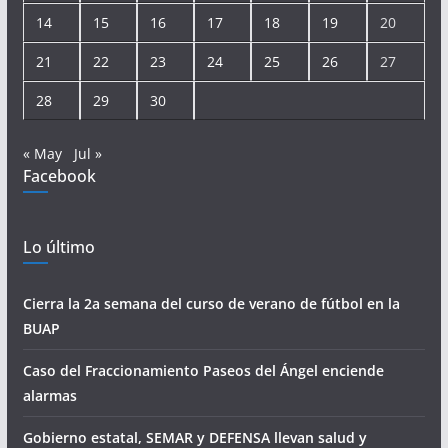
14
15
16
17
18
19
20
21
22
23
24
25
26
27
28
29
30
« May
Jul »
Facebook
Lo último
Cierra la 2a semana del curso de verano de fútbol en la
BUAP
Caso del Fraccionamiento Paseos del Ángel enciende
alarmas
Gobierno estatal, SEMAR y DEFENSA llevan salud y