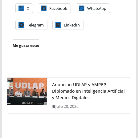
X
Facebook
WhatsApp
Telegram
LinkedIn
Me gusta esto:
Anuncian UDLAP y AMPEP
Diplomado en Inteligencia Artificial
y Medios Digitales
julio 28, 2026