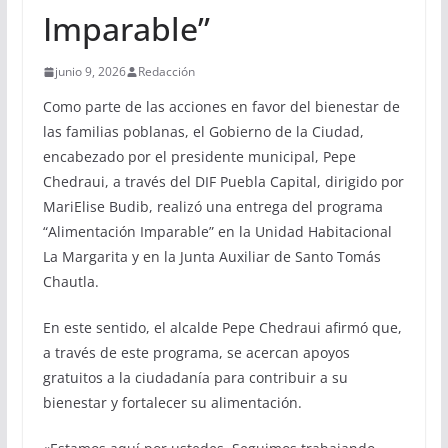
Imparable”
junio 9, 2026
Redacción
Como parte de las acciones en favor del bienestar de
las familias poblanas, el Gobierno de la Ciudad,
encabezado por el presidente municipal, Pepe
Chedraui, a través del DIF Puebla Capital, dirigido por
MariElise Budib, realizó una entrega del programa
“Alimentación Imparable” en la Unidad Habitacional
La Margarita y en la Junta Auxiliar de Santo Tomás
Chautla.
En este sentido, el alcalde Pepe Chedraui afirmó que,
a través de este programa, se acercan apoyos
gratuitos a la ciudadanía para contribuir a su
bienestar y fortalecer su alimentación.