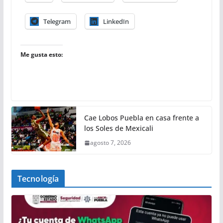
Telegram
LinkedIn
Me gusta esto:
Cae Lobos Puebla en casa frente a
los Soles de Mexicali
agosto 7, 2026
Tecnología