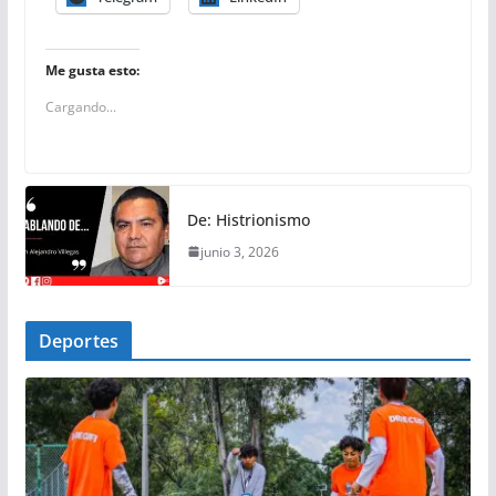
Me gusta esto:
Cargando...
De: Histrionismo
junio 3, 2026
Deportes