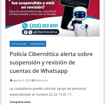
TECNOLOGÍA
TENDENCIAS
Policía Cibernética alerta sobre
suspensión y revisión de
cuentas de Whatsapp
agosto 4, 2026
Redacción
La ciudadanía puede solicitar apoyo de personal
especializado al número 22 22 13 81 11.
Comparte esto: