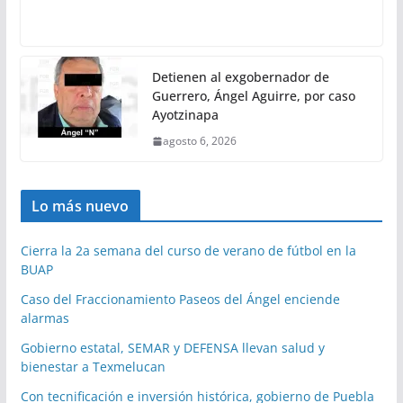
Detienen al exgobernador de
Guerrero, Ángel Aguirre, por caso
Ayotzinapa
agosto 6, 2026
Lo más nuevo
Cierra la 2a semana del curso de verano de fútbol en la
BUAP
Caso del Fraccionamiento Paseos del Ángel enciende
alarmas
Gobierno estatal, SEMAR y DEFENSA llevan salud y
bienestar a Texmelucan
Con tecnificación e inversión histórica, gobierno de Puebla