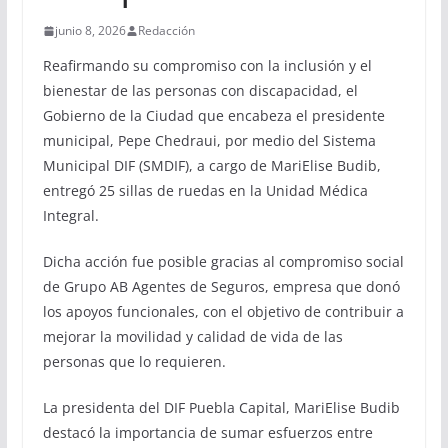
junio 8, 2026
Redacción
Reafirmando su compromiso con la inclusión y el
bienestar de las personas con discapacidad, el
Gobierno de la Ciudad que encabeza el presidente
municipal, Pepe Chedraui, por medio del Sistema
Municipal DIF (SMDIF), a cargo de MariElise Budib,
entregó 25 sillas de ruedas en la Unidad Médica
Integral.
Dicha acción fue posible gracias al compromiso social
de Grupo AB Agentes de Seguros, empresa que donó
los apoyos funcionales, con el objetivo de contribuir a
mejorar la movilidad y calidad de vida de las
personas que lo requieren.
La presidenta del DIF Puebla Capital, MariElise Budib
destacó la importancia de sumar esfuerzos entre