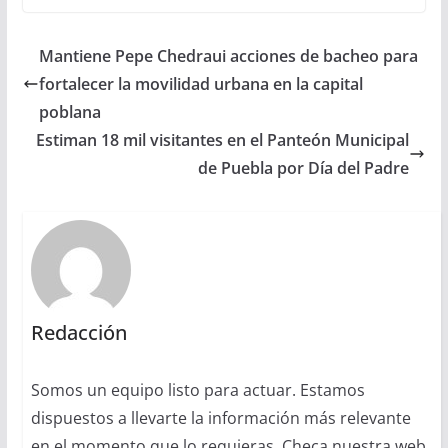
Mantiene Pepe Chedraui acciones de bacheo para
fortalecer la movilidad urbana en la capital
poblana
Estiman 18 mil visitantes en el Panteón Municipal
de Puebla por Día del Padre
Redacción
Somos un equipo listo para actuar. Estamos
dispuestos a llevarte la información más relevante
en el momento que lo requieras. Checa nuestra web