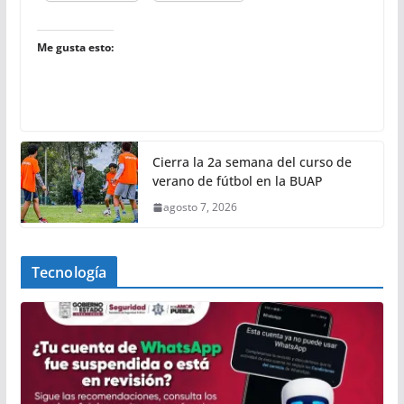
Me gusta esto:
Cierra la 2a semana del curso de
verano de fútbol en la BUAP
agosto 7, 2026
Tecnología