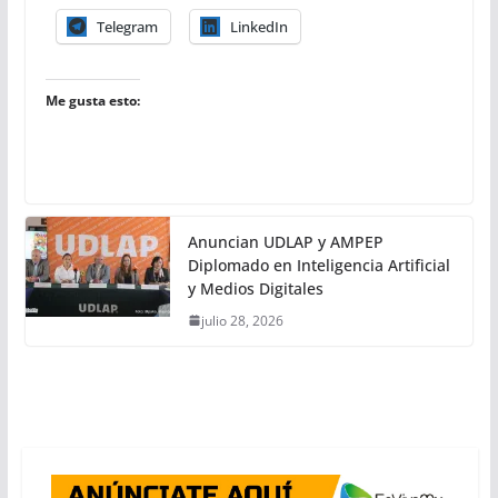
Telegram
LinkedIn
Me gusta esto:
Anuncian UDLAP y AMPEP
Diplomado en Inteligencia Artificial
y Medios Digitales
julio 28, 2026