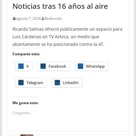
Noticias tras 16 años al aire
agosto 7, 2026
Redacción
Ricardo Salinas ofreció públicamente un espacio para
Luis Cárdenas en TV Azteca, un medio que
abiertamente se ha posicionado contra la 4T.
Comparte esto:
X
Facebook
WhatsApp
Telegram
LinkedIn
Me gusta esto:
Cargando...