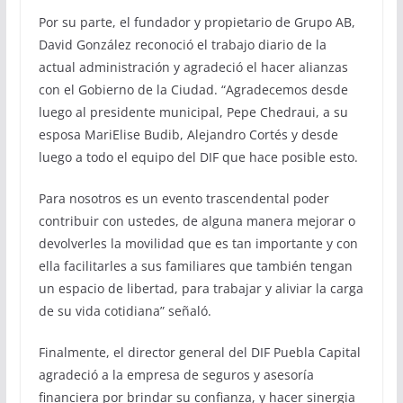
Por su parte, el fundador y propietario de Grupo AB,
David González reconoció el trabajo diario de la
actual administración y agradeció el hacer alianzas
con el Gobierno de la Ciudad. “Agradecemos desde
luego al presidente municipal, Pepe Chedraui, a su
esposa MariElise Budib, Alejandro Cortés y desde
luego a todo el equipo del DIF que hace posible esto.
Para nosotros es un evento trascendental poder
contribuir con ustedes, de alguna manera mejorar o
devolverles la movilidad que es tan importante y con
ella facilitarles a sus familiares que también tengan
un espacio de libertad, para trabajar y aliviar la carga
de su vida cotidiana” señaló.
Finalmente, el director general del DIF Puebla Capital
agradeció a la empresa de seguros y asesoría
financiera por brindar su confianza, y hacer sinergia