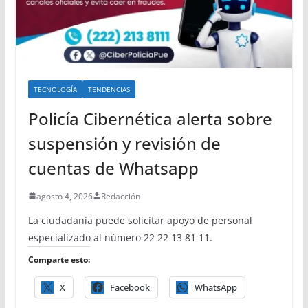
TECNOLOGÍA
TENDENCIAS
Policía Cibernética alerta sobre
suspensión y revisión de
cuentas de Whatsapp
agosto 4, 2026
Redacción
La ciudadanía puede solicitar apoyo de personal
especializado al número 22 22 13 81 11.
Comparte esto:
X
Facebook
WhatsApp