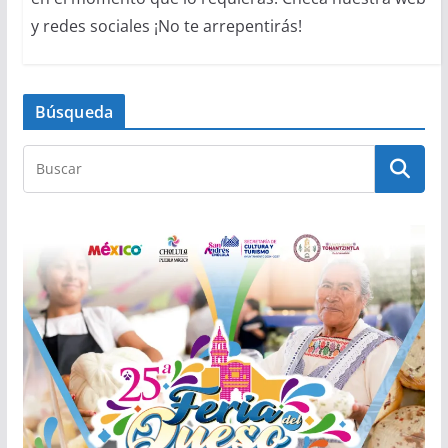
y redes sociales ¡No te arrepentirás!
Búsqueda