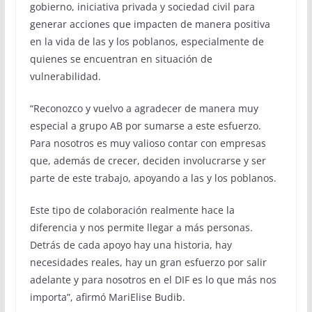
gobierno, iniciativa privada y sociedad civil para
generar acciones que impacten de manera positiva
en la vida de las y los poblanos, especialmente de
quienes se encuentran en situación de
vulnerabilidad.
“Reconozco y vuelvo a agradecer de manera muy
especial a grupo AB por sumarse a este esfuerzo.
Para nosotros es muy valioso contar con empresas
que, además de crecer, deciden involucrarse y ser
parte de este trabajo, apoyando a las y los poblanos.
Este tipo de colaboración realmente hace la
diferencia y nos permite llegar a más personas.
Detrás de cada apoyo hay una historia, hay
necesidades reales, hay un gran esfuerzo por salir
adelante y para nosotros en el DIF es lo que más nos
importa”, afirmó MariElise Budib.