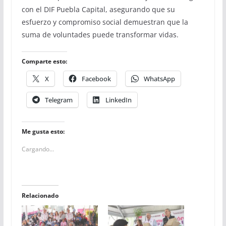
con el DIF Puebla Capital, asegurando que su
esfuerzo y compromiso social demuestran que la
suma de voluntades puede transformar vidas.
Comparte esto:
X
Facebook
WhatsApp
Telegram
LinkedIn
Me gusta esto:
Cargando...
Relacionado