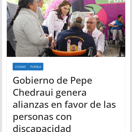
CIUDAD
PUEBLA
Gobierno de Pepe
Chedraui genera
alianzas en favor de las
personas con
discapacidad