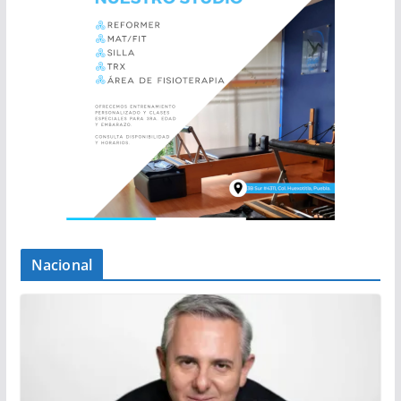
Nacional