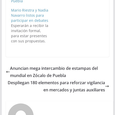
Puebla
Mario Riestra y Nadia
Navarro listos para
participar en debates
Esperarán a recibir la
invitación formal,
para estar presentes
con sus propuestas.
Anuncian mega intercambio de estampas del
mundial en Zócalo de Puebla
Despliegan 180 elementos para reforzar vigilancia
en mercados y juntas auxiliares