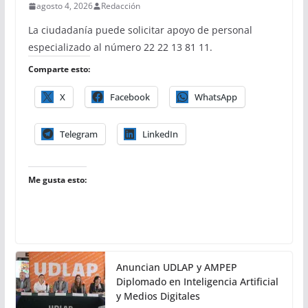
agosto 4, 2026
Redacción
La ciudadanía puede solicitar apoyo de personal
especializado al número 22 22 13 81 11.
Comparte esto:
X
Facebook
WhatsApp
Telegram
LinkedIn
Me gusta esto:
Anuncian UDLAP y AMPEP
Diplomado en Inteligencia Artificial
y Medios Digitales