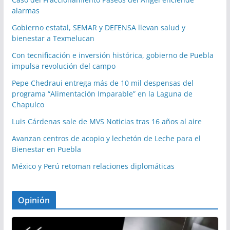
alarmas
Gobierno estatal, SEMAR y DEFENSA llevan salud y
bienestar a Texmelucan
Con tecnificación e inversión histórica, gobierno de Puebla
impulsa revolución del campo
Pepe Chedraui entrega más de 10 mil despensas del
programa “Alimentación Imparable” en la Laguna de
Chapulco
Luis Cárdenas sale de MVS Noticias tras 16 años al aire
Avanzan centros de acopio y lechetón de Leche para el
Bienestar en Puebla
México y Perú retoman relaciones diplomáticas
Opinión