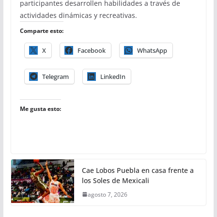
participantes desarrollen habilidades a través de
actividades dinámicas y recreativas.
Comparte esto:
X
Facebook
WhatsApp
Telegram
LinkedIn
Me gusta esto:
Cae Lobos Puebla en casa frente a
los Soles de Mexicali
agosto 7, 2026