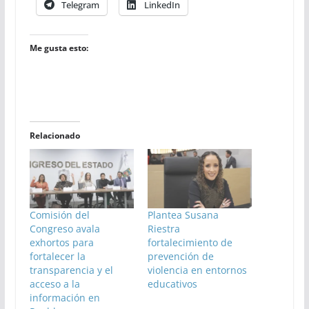
Telegram
LinkedIn
Me gusta esto:
Relacionado
Comisión del
Plantea Susana
Congreso avala
Riestra
exhortos para
fortalecimiento de
fortalecer la
prevención de
transparencia y el
violencia en entornos
acceso a la
educativos
información en