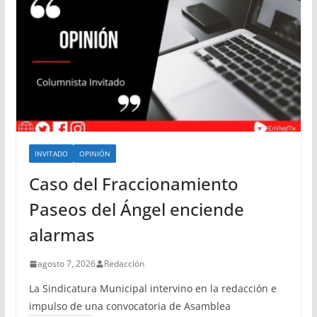
INVITADO
OPINIÓN
Caso del Fraccionamiento
Paseos del Ángel enciende
alarmas
agosto 7, 2026
Redacción
La Sindicatura Municipal intervino en la redacción e
impulso de una convocatoria de Asamblea