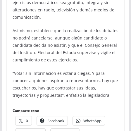
ejercicios democráticos sea gratuita, íntegra y sin
alteraciones en radio, televisión y demás medios de
comunicación.
Asimismo, establece que la realización de los debates
no podrá cancelarse, aunque algún candidato o
candidata decida no asistir, y que el Consejo General
del Instituto Electoral del Estado supervise y vigile el
cumplimiento de estos ejercicios.
“Votar sin información es votar a ciegas. Y para
conocer a quienes aspiran a representarnos, hay que
escucharlos, hay que contrastar sus ideas,
trayectorias y propuestas”, enfatizó la legisladora.
Comparte esto:
X
Facebook
WhatsApp