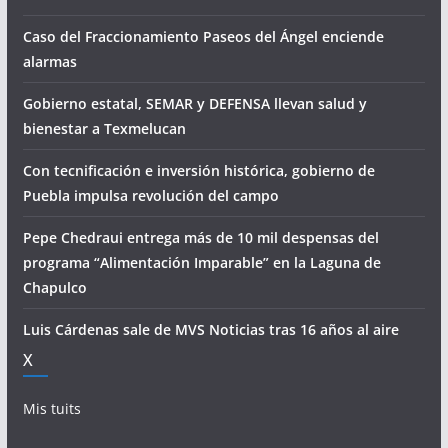
Caso del Fraccionamiento Paseos del Ángel enciende
alarmas
Gobierno estatal, SEMAR y DEFENSA llevan salud y
bienestar a Texmelucan
Con tecnificación e inversión histórica, gobierno de
Puebla impulsa revolución del campo
Pepe Chedraui entrega más de 10 mil despensas del
programa “Alimentación Imparable” en la Laguna de
Chapulco
Luis Cárdenas sale de MVS Noticias tras 16 años al aire
X
Mis tuits