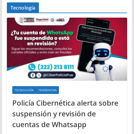
Tecnología
TECNOLOGÍA
TENDENCIAS
Policía Cibernética alerta sobre
suspensión y revisión de
cuentas de Whatsapp