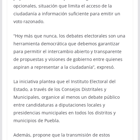
opcionales, situación que limita el acceso de la
ciudadanía a información suficiente para emitir un
voto razonado.
“Hoy más que nunca, los debates electorales son una
herramienta democrática que debemos garantizar
para permitir el intercambio abierto y transparente
de propuestas y visiones de gobierno entre quienes
aspiran a representar a la ciudadanía”, expresó.
La iniciativa plantea que el Instituto Electoral del
Estado, a través de los Consejos Distritales y
Municipales, organice al menos un debate público
entre candidaturas a diputaciones locales y
presidencias municipales en todos los distritos y
municipios de Puebla.
Además, propone que la transmisión de estos