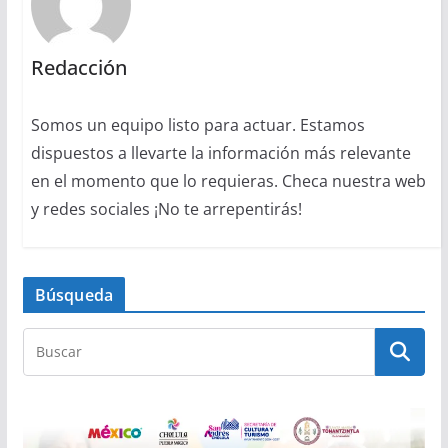
Redacción
Somos un equipo listo para actuar. Estamos
dispuestos a llevarte la información más relevante
en el momento que lo requieras. Checa nuestra web
y redes sociales ¡No te arrepentirás!
Búsqueda