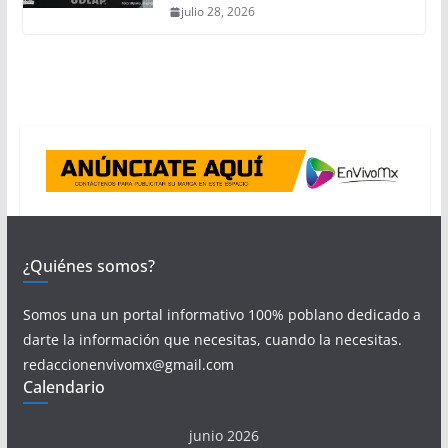
julio 28, 2026
¿Quiénes somos?
Somos una un portal informativo 100% poblano dedicado a
darte la información que necesitas, cuando la necesitas.
redaccionenvivomx@gmail.com
Calendario
junio 2026