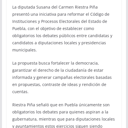
La diputada Susana del Carmen Riestra Piña
presentó una iniciativa para reformar el Código de
Instituciones y Procesos Electorales del Estado de
Puebla, con el objetivo de establecer como
obligatorios los debates públicos entre candidatas y
candidatos a diputaciones locales y presidencias
municipales.
La propuesta busca fortalecer la democracia,
garantizar el derecho de la ciudadanía de estar
informada y generar campañas electorales basadas
en propuestas, contraste de ideas y rendición de
cuentas.
Riestra Piña señaló que en Puebla únicamente son
obligatorios los debates para quienes aspiran a la
gubernatura, mientras que para diputaciones locales
y ayuntamientos estos ejercicios siguen siendo