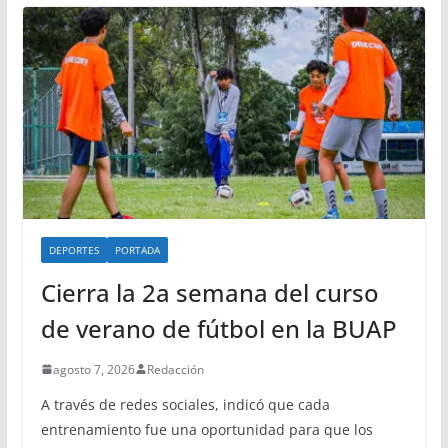
DEPORTES
PORTADA
Cierra la 2a semana del curso
de verano de fútbol en la BUAP
agosto 7, 2026
Redacción
A través de redes sociales, indicó que cada
entrenamiento fue una oportunidad para que los