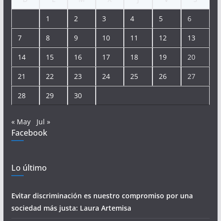
1
2
3
4
5
6
7
8
9
10
11
12
13
14
15
16
17
18
19
20
21
22
23
24
25
26
27
28
29
30
« May
Jul »
Facebook
Lo último
Evitar discriminación es nuestro compromiso por una
sociedad más justa: Laura Artemisa