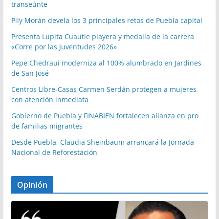
transeúnte
Pily Morán devela los 3 principales retos de Puebla capital
Presenta Lupita Cuautle playera y medalla de la carrera
«Corre por las Juventudes 2026»
Pepe Chedraui moderniza al 100% alumbrado en Jardines
de San José
Centros Libre-Casas Carmen Serdán protegen a mujeres
con atención inmediata
Gobierno de Puebla y FINABIEN fortalecen alianza en pro
de familias migrantes
Desde Puebla, Claudia Sheinbaum arrancará la Jornada
Nacional de Reforestación
Opinión