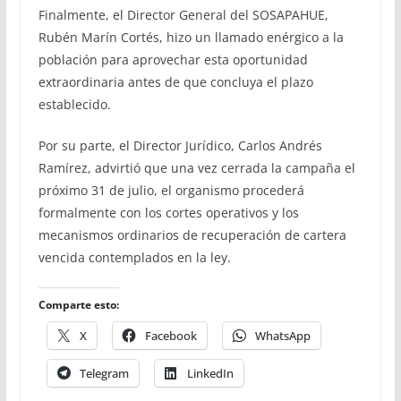
Finalmente, el Director General del SOSAPAHUE,
Rubén Marín Cortés, hizo un llamado enérgico a la
población para aprovechar esta oportunidad
extraordinaria antes de que concluya el plazo
establecido.
Por su parte, el Director Jurídico, Carlos Andrés
Ramírez, advirtió que una vez cerrada la campaña el
próximo 31 de julio, el organismo procederá
formalmente con los cortes operativos y los
mecanismos ordinarios de recuperación de cartera
vencida contemplados en la ley.
Comparte esto:
X
Facebook
WhatsApp
Telegram
LinkedIn