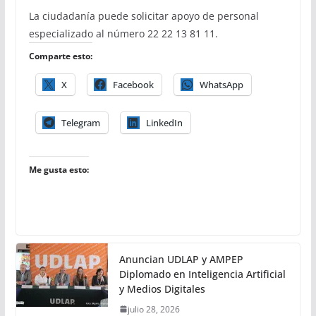
La ciudadanía puede solicitar apoyo de personal
especializado al número 22 22 13 81 11.
Comparte esto:
X
Facebook
WhatsApp
Telegram
LinkedIn
Me gusta esto:
Anuncian UDLAP y AMPEP
Diplomado en Inteligencia Artificial
y Medios Digitales
julio 28, 2026