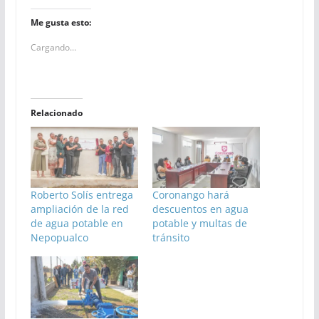
Me gusta esto:
Cargando...
Relacionado
Roberto Solís entrega
Coronango hará
ampliación de la red
descuentos en agua
de agua potable en
potable y multas de
Nepopualco
tránsito