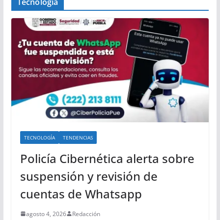
Tecnología
TECNOLOGÍA
TENDENCIAS
Policía Cibernética alerta sobre
suspensión y revisión de
cuentas de Whatsapp
agosto 4, 2026
Redacción