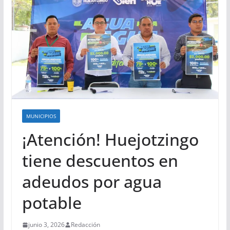
MUNICIPIOS
¡Atención! Huejotzingo
tiene descuentos en
adeudos por agua
potable
junio 3, 2026
Redacción