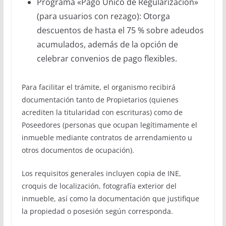
Programa «Pago Único de Regularización»
(para usuarios con rezago): Otorga
descuentos de hasta el 75 % sobre adeudos
acumulados, además de la opción de
celebrar convenios de pago flexibles.
Para facilitar el trámite, el organismo recibirá
documentación tanto de Propietarios (quienes
acrediten la titularidad con escrituras) como de
Poseedores (personas que ocupan legítimamente el
inmueble mediante contratos de arrendamiento u
otros documentos de ocupación).
Los requisitos generales incluyen copia de INE,
croquis de localización, fotografía exterior del
inmueble, así como la documentación que justifique
la propiedad o posesión según corresponda.