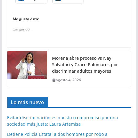
Me gusta esto:
Cargando...
Morena abre proceso vs Nay
Salvatori y Grace Palomares por
discriminar adultos mayores
agosto 4, 2026
Lo más nuevo
Evitar discriminación es nuestro compromiso por una
sociedad más justa: Laura Artemisa
Detiene Policía Estatal a dos hombres por robo a