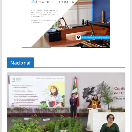
Nacional