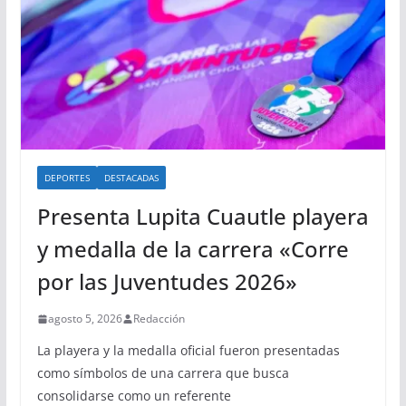
DEPORTES
DESTACADAS
Presenta Lupita Cuautle playera
y medalla de la carrera «Corre
por las Juventudes 2026»
agosto 5, 2026
Redacción
La playera y la medalla oficial fueron presentadas
como símbolos de una carrera que busca
consolidarse como un referente