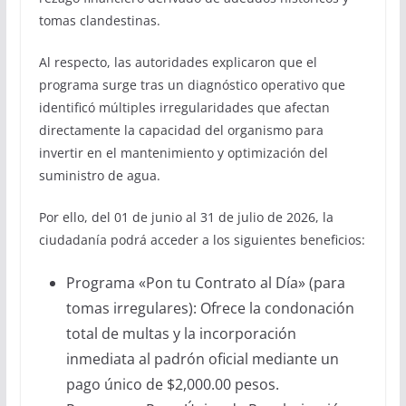
tomas clandestinas.
Al respecto, las autoridades explicaron que el
programa surge tras un diagnóstico operativo que
identificó múltiples irregularidades que afectan
directamente la capacidad del organismo para
invertir en el mantenimiento y optimización del
suministro de agua.
Por ello, del 01 de junio al 31 de julio de 2026, la
ciudadanía podrá acceder a los siguientes beneficios:
Programa «Pon tu Contrato al Día» (para
tomas irregulares): Ofrece la condonación
total de multas y la incorporación
inmediata al padrón oficial mediante un
pago único de $2,000.00 pesos.