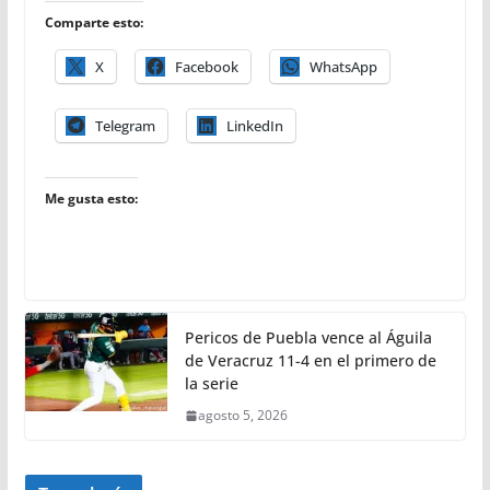
Comparte esto:
X
Facebook
WhatsApp
Telegram
LinkedIn
Me gusta esto:
Pericos de Puebla vence al Águila
de Veracruz 11-4 en el primero de
la serie
agosto 5, 2026