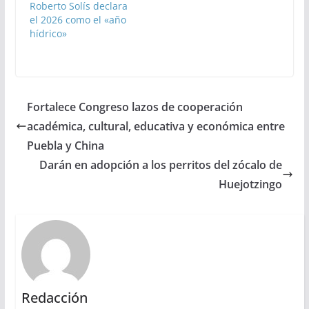
Roberto Solís declara
el 2026 como el «año
hídrico»
Fortalece Congreso lazos de cooperación
académica, cultural, educativa y económica entre
Puebla y China
Darán en adopción a los perritos del zócalo de
Huejotzingo
Redacción