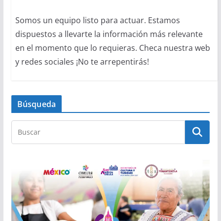
Somos un equipo listo para actuar. Estamos
dispuestos a llevarte la información más relevante
en el momento que lo requieras. Checa nuestra web
y redes sociales ¡No te arrepentirás!
Búsqueda