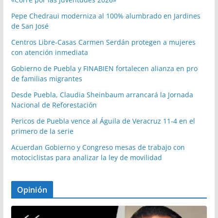
Pepe Chedraui moderniza al 100% alumbrado en Jardines
de San José
Centros Libre-Casas Carmen Serdán protegen a mujeres
con atención inmediata
Gobierno de Puebla y FINABIEN fortalecen alianza en pro
de familias migrantes
Desde Puebla, Claudia Sheinbaum arrancará la Jornada
Nacional de Reforestación
Pericos de Puebla vence al Águila de Veracruz 11-4 en el
primero de la serie
Acuerdan Gobierno y Congreso mesas de trabajo con
motociclistas para analizar la ley de movilidad
Opinión