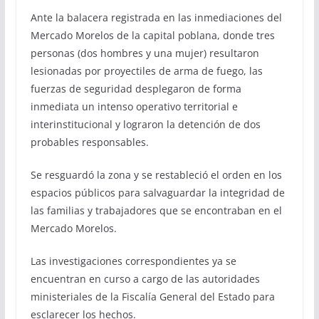
Ante la balacera registrada en las inmediaciones del
Mercado Morelos de la capital poblana, donde tres
personas (dos hombres y una mujer) resultaron
lesionadas por proyectiles de arma de fuego, las
fuerzas de seguridad desplegaron de forma
inmediata un intenso operativo territorial e
interinstitucional y lograron la detención de dos
probables responsables.
Se resguardó la zona y se restableció el orden en los
espacios públicos para salvaguardar la integridad de
las familias y trabajadores que se encontraban en el
Mercado Morelos.
Las investigaciones correspondientes ya se
encuentran en curso a cargo de las autoridades
ministeriales de la Fiscalía General del Estado para
esclarecer los hechos.