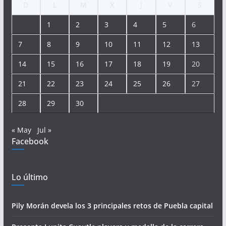
D
L
M
X
J
V
S
1
2
3
4
5
6
7
8
9
10
11
12
13
14
15
16
17
18
19
20
21
22
23
24
25
26
27
28
29
30
« May
Jul »
Facebook
Lo último
Pily Morán devela los 3 principales retos de Puebla capital