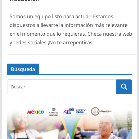
Somos un equipo listo para actuar. Estamos
dispuestos a llevarte la información más relevante
en el momento que lo requieras. Checa nuestra web
y redes sociales ¡No te arrepentirás!
Búsqueda