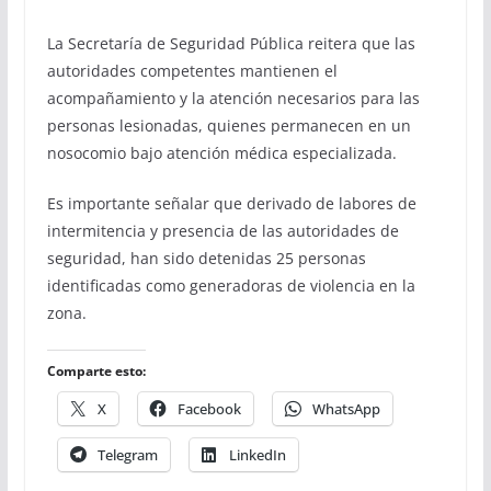
La Secretaría de Seguridad Pública reitera que las
autoridades competentes mantienen el
acompañamiento y la atención necesarios para las
personas lesionadas, quienes permanecen en un
nosocomio bajo atención médica especializada.
Es importante señalar que derivado de labores de
intermitencia y presencia de las autoridades de
seguridad, han sido detenidas 25 personas
identificadas como generadoras de violencia en la
zona.
Comparte esto:
X
Facebook
WhatsApp
Telegram
LinkedIn