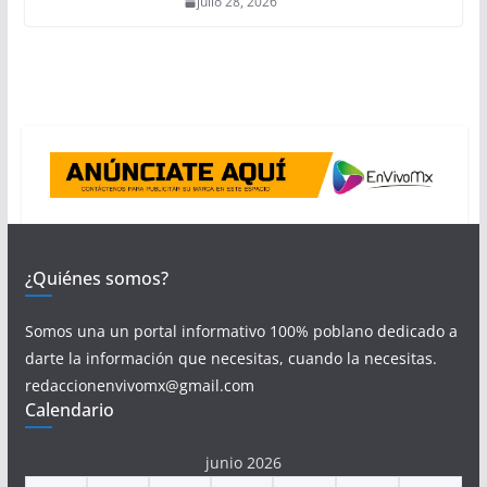
julio 28, 2026
¿Quiénes somos?
Somos una un portal informativo 100% poblano dedicado a
darte la información que necesitas, cuando la necesitas.
redaccionenvivomx@gmail.com
Calendario
junio 2026