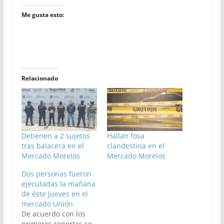
Me gusta esto:
Relacionado
Detienen a 2 sujetos
Hallan fosa
tras balacera en el
clandestina en el
Mercado Morelos
Mercado Morelos
Dos personas fueron
ejecutadas la mañana
de éste Jueves en el
mercado Unión
De acuerdo con los
primeros reportes se