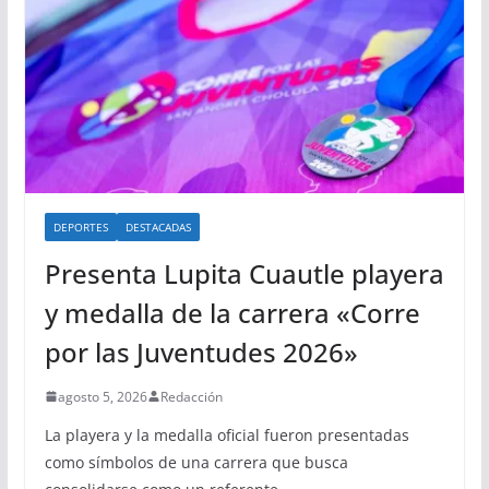
DEPORTES
DESTACADAS
Presenta Lupita Cuautle playera
y medalla de la carrera «Corre
por las Juventudes 2026»
agosto 5, 2026
Redacción
La playera y la medalla oficial fueron presentadas
como símbolos de una carrera que busca