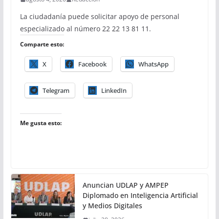
La ciudadanía puede solicitar apoyo de personal
especializado al número 22 22 13 81 11.
Comparte esto:
X
Facebook
WhatsApp
Telegram
LinkedIn
Me gusta esto:
Anuncian UDLAP y AMPEP
Diplomado en Inteligencia Artificial
y Medios Digitales