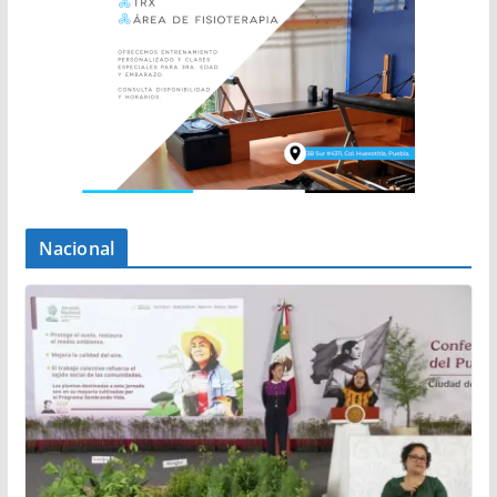
Nacional