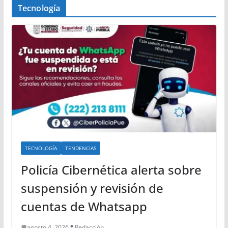
Tecnología
TECNOLOGÍA
TENDENCIAS
Policía Cibernética alerta sobre
suspensión y revisión de
cuentas de Whatsapp
agosto 4, 2026
Redacción