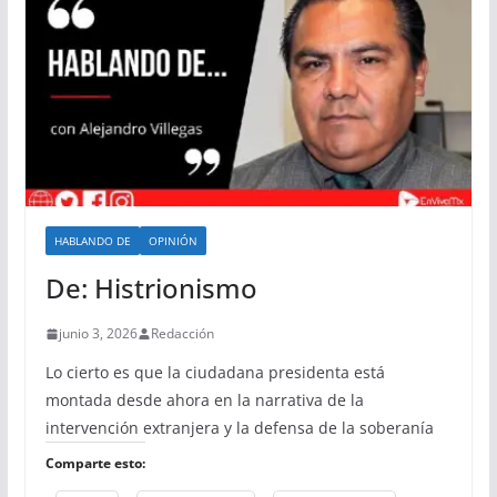
HABLANDO DE
OPINIÓN
De: Histrionismo
junio 3, 2026
Redacción
Lo cierto es que la ciudadana presidenta está
montada desde ahora en la narrativa de la
intervención extranjera y la defensa de la soberanía
Comparte esto: