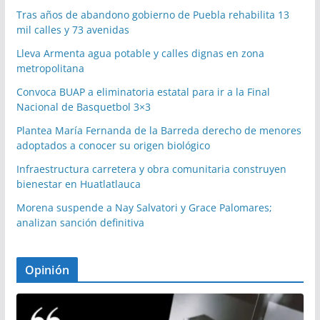
Tras años de abandono gobierno de Puebla rehabilita 13
mil calles y 73 avenidas
Lleva Armenta agua potable y calles dignas en zona
metropolitana
Convoca BUAP a eliminatoria estatal para ir a la Final
Nacional de Basquetbol 3×3
Plantea María Fernanda de la Barreda derecho de menores
adoptados a conocer su origen biológico
Infraestructura carretera y obra comunitaria construyen
bienestar en Huatlatlauca
Morena suspende a Nay Salvatori y Grace Palomares;
analizan sanción definitiva
Opinión