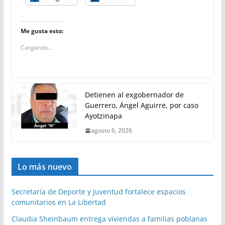
Me gusta esto:
Cargando...
Detienen al exgobernador de
Guerrero, Ángel Aguirre, por caso
Ayotzinapa
agosto 6, 2026
Lo más nuevo
Secretaría de Deporte y Juventud fortalece espacios
comunitarios en La Libertad
Claudia Sheinbaum entrega viviendas a familias poblanas