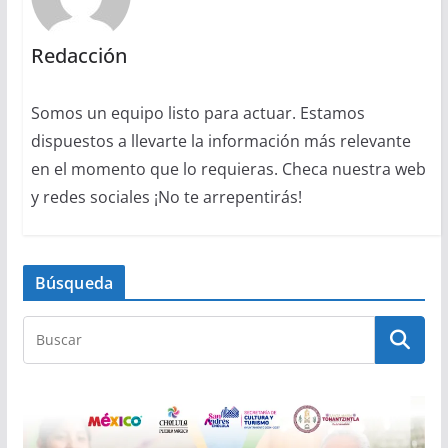
Redacción
Somos un equipo listo para actuar. Estamos
dispuestos a llevarte la información más relevante
en el momento que lo requieras. Checa nuestra web
y redes sociales ¡No te arrepentirás!
Búsqueda