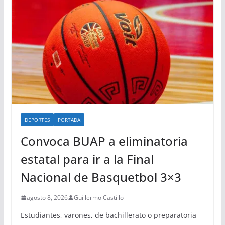
DEPORTES
PORTADA
Convoca BUAP a eliminatoria
estatal para ir a la Final
Nacional de Basquetbol 3×3
agosto 8, 2026
Guillermo Castillo
Estudiantes, varones, de bachillerato o preparatoria