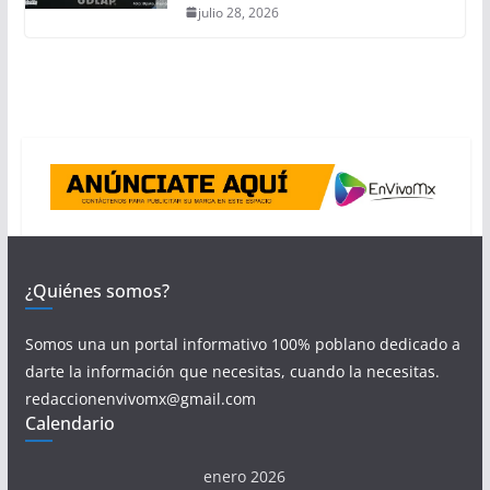
julio 28, 2026
¿Quiénes somos?
Somos una un portal informativo 100% poblano dedicado a
darte la información que necesitas, cuando la necesitas.
redaccionenvivomx@gmail.com
Calendario
enero 2026