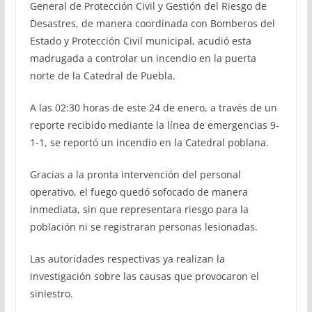
General de Protección Civil y Gestión del Riesgo de
Desastres, de manera coordinada con Bomberos del
Estado y Protección Civil municipal, acudió esta
madrugada a controlar un incendio en la puerta
norte de la Catedral de Puebla.
A las 02:30 horas de este 24 de enero, a través de un
reporte recibido mediante la línea de emergencias 9-
1-1, se reportó un incendio en la Catedral poblana.
Gracias a la pronta intervención del personal
operativo, el fuego quedó sofocado de manera
inmediata, sin que representara riesgo para la
población ni se registraran personas lesionadas.
Las autoridades respectivas ya realizan la
investigación sobre las causas que provocaron el
siniestro.