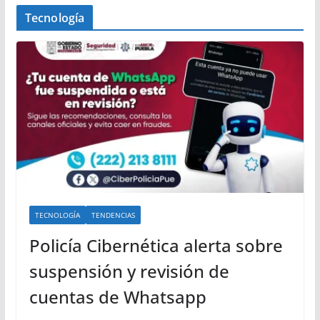
Tecnología
TECNOLOGÍA
TENDENCIAS
Policía Cibernética alerta sobre
suspensión y revisión de
cuentas de Whatsapp