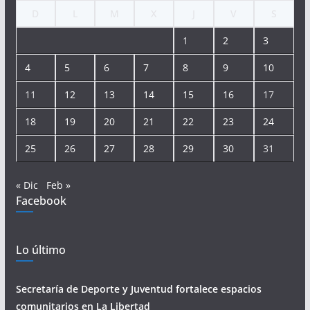
D
L
M
X
J
V
S
1
2
3
4
5
6
7
8
9
10
11
12
13
14
15
16
17
18
19
20
21
22
23
24
25
26
27
28
29
30
31
« Dic
Feb »
Facebook
Lo último
Secretaría de Deporte y Juventud fortalece espacios
comunitarios en La Libertad