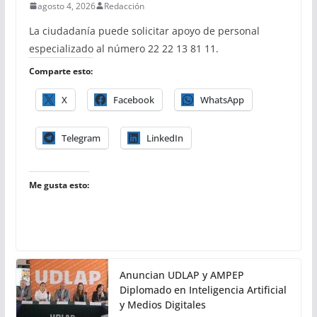
agosto 4, 2026
Redacción
La ciudadanía puede solicitar apoyo de personal
especializado al número 22 22 13 81 11.
Comparte esto:
X
Facebook
WhatsApp
Telegram
LinkedIn
Me gusta esto:
Anuncian UDLAP y AMPEP
Diplomado en Inteligencia Artificial
y Medios Digitales