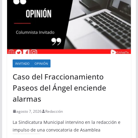
INVITADO
OPINIÓN
Caso del Fraccionamiento
Paseos del Ángel enciende
alarmas
agosto 7, 2026
Redacción
La Sindicatura Municipal intervino en la redacción e
impulso de una convocatoria de Asamblea