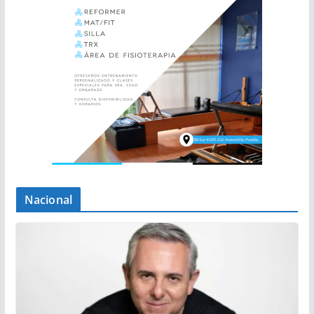
Nacional