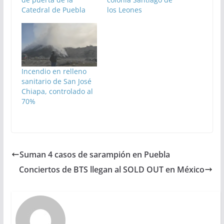
Catedral de Puebla
los Leones
Incendio en relleno
sanitario de San José
Chiapa, controlado al
70%
Suman 4 casos de sarampión en Puebla
Conciertos de BTS llegan al SOLD OUT en México