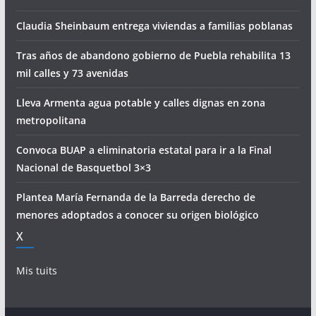
Claudia Sheinbaum entrega viviendas a familias poblanas
Tras años de abandono gobierno de Puebla rehabilita 13
mil calles y 73 avenidas
Lleva Armenta agua potable y calles dignas en zona
metropolitana
Convoca BUAP a eliminatoria estatal para ir a la Final
Nacional de Basquetbol 3×3
Plantea María Fernanda de la Barreda derecho de
menores adoptados a conocer su origen biológico
X
Mis tuits