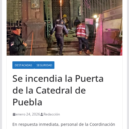
DESTACADAS
SEGURIDAD
Se incendia la Puerta
de la Catedral de
Puebla
enero 24, 2026
Redacción
En respuesta inmediata, personal de la Coordinación