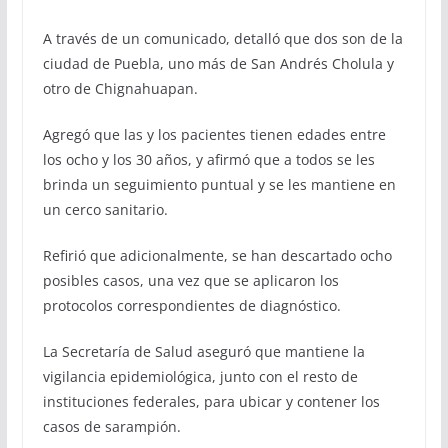
A través de un comunicado, detalló que dos son de la
ciudad de Puebla, uno más de San Andrés Cholula y
otro de Chignahuapan.
Agregó que las y los pacientes tienen edades entre
los ocho y los 30 años, y afirmó que a todos se les
brinda un seguimiento puntual y se les mantiene en
un cerco sanitario.
Refirió que adicionalmente, se han descartado ocho
posibles casos, una vez que se aplicaron los
protocolos correspondientes de diagnóstico.
La Secretaría de Salud aseguró que mantiene la
vigilancia epidemiológica, junto con el resto de
instituciones federales, para ubicar y contener los
casos de sarampión.