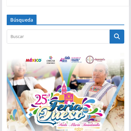
Búsqueda