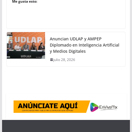
Me gusta esto:
Anuncian UDLAP y AMPEP
Diplomado en Inteligencia Artificial
y Medios Digitales
julio 28, 2026