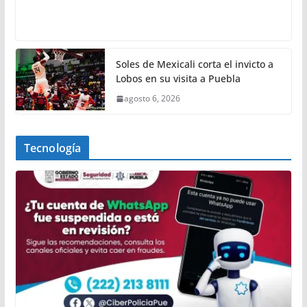
Soles de Mexicali corta el invicto a
Lobos en su visita a Puebla
agosto 6, 2026
Tecnología