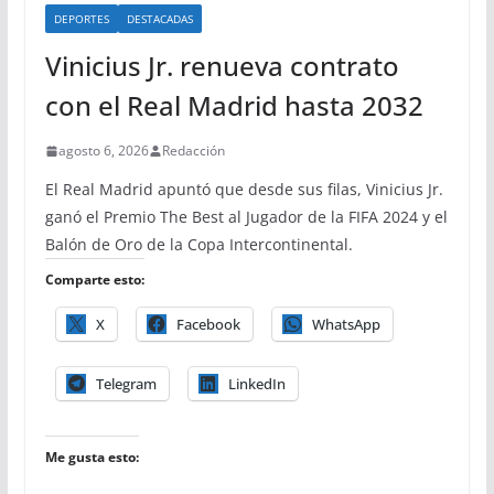
DEPORTES
DESTACADAS
Vinicius Jr. renueva contrato
con el Real Madrid hasta 2032
agosto 6, 2026
Redacción
El Real Madrid apuntó que desde sus filas, Vinicius Jr.
ganó el Premio The Best al Jugador de la FIFA 2024 y el
Balón de Oro de la Copa Intercontinental.
Comparte esto:
X
Facebook
WhatsApp
Telegram
LinkedIn
Me gusta esto: