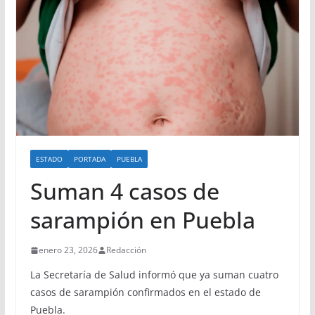
ESTADO
PORTADA
PUEBLA
Suman 4 casos de
sarampión en Puebla
enero 23, 2026
Redacción
La Secretaría de Salud informó que ya suman cuatro
casos de sarampión confirmados en el estado de
Puebla.