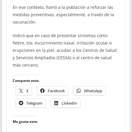
En ese contexto, llamó a la población a reforzar las
medidas preventivas, especialmente, a través de la
vacunación.
Indicó que en caso de presentar síntomas como
fiebre, tos, escurrimiento nasal, irritación ocular o
erupciones en la piel, acudan a los Centros de Salud
y Servicios Ampliados (CESSA) o al centro de salud
más cercano.
Comparte esto:
X
Facebook
WhatsApp
Telegram
LinkedIn
Me gusta esto: