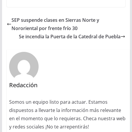
SEP suspende clases en Sierras Norte y
Nororiental por frente frío 30
Se incendia la Puerta de la Catedral de Puebla
Redacción
Somos un equipo listo para actuar. Estamos
dispuestos a llevarte la información más relevante
en el momento que lo requieras. Checa nuestra web
y redes sociales ¡No te arrepentirás!