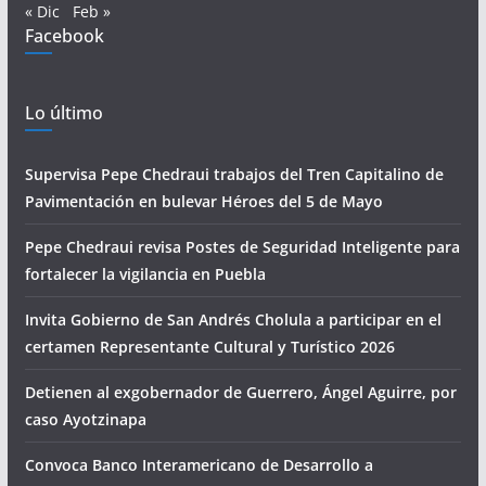
« Dic
Feb »
Facebook
Lo último
Supervisa Pepe Chedraui trabajos del Tren Capitalino de
Pavimentación en bulevar Héroes del 5 de Mayo
Pepe Chedraui revisa Postes de Seguridad Inteligente para
fortalecer la vigilancia en Puebla
Invita Gobierno de San Andrés Cholula a participar en el
certamen Representante Cultural y Turístico 2026
Detienen al exgobernador de Guerrero, Ángel Aguirre, por
caso Ayotzinapa
Convoca Banco Interamericano de Desarrollo a