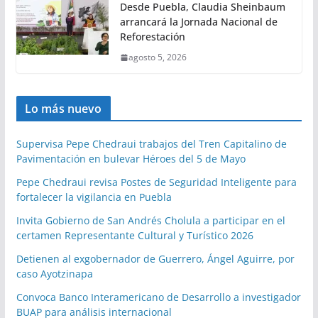
Desde Puebla, Claudia Sheinbaum
arrancará la Jornada Nacional de
Reforestación
agosto 5, 2026
Lo más nuevo
Supervisa Pepe Chedraui trabajos del Tren Capitalino de
Pavimentación en bulevar Héroes del 5 de Mayo
Pepe Chedraui revisa Postes de Seguridad Inteligente para
fortalecer la vigilancia en Puebla
Invita Gobierno de San Andrés Cholula a participar en el
certamen Representante Cultural y Turístico 2026
Detienen al exgobernador de Guerrero, Ángel Aguirre, por
caso Ayotzinapa
Convoca Banco Interamericano de Desarrollo a investigador
BUAP para análisis internacional