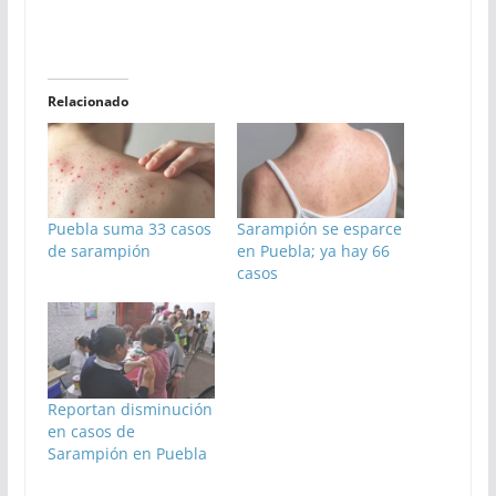
Relacionado
Puebla suma 33 casos
Sarampión se esparce
de sarampión
en Puebla; ya hay 66
casos
Reportan disminución
en casos de
Sarampión en Puebla