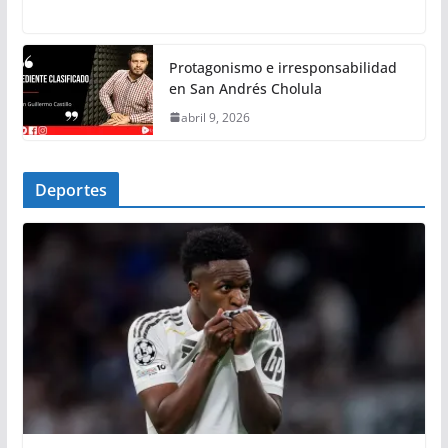
Protagonismo e irresponsabilidad
en San Andrés Cholula
abril 9, 2026
Deportes