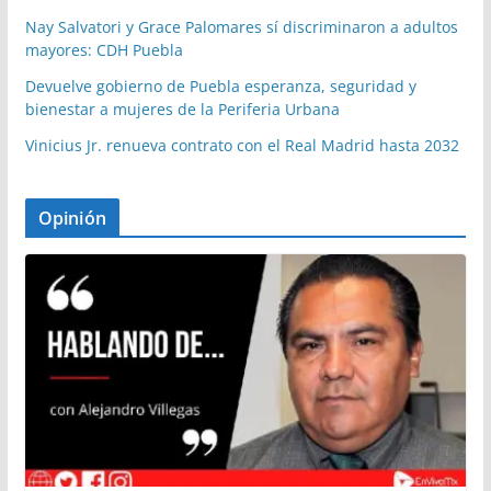
Nay Salvatori y Grace Palomares sí discriminaron a adultos
mayores: CDH Puebla
Devuelve gobierno de Puebla esperanza, seguridad y
bienestar a mujeres de la Periferia Urbana
Vinicius Jr. renueva contrato con el Real Madrid hasta 2032
Opinión