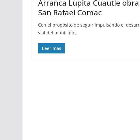
Arranca Lupita Cuautle obra
San Rafael Comac
Con el propósito de seguir impulsando el desarro
vial del municipio,
Leer más