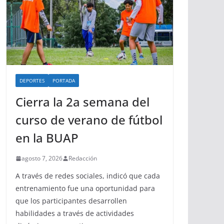
DEPORTES
PORTADA
Cierra la 2a semana del
curso de verano de fútbol
en la BUAP
agosto 7, 2026
Redacción
A través de redes sociales, indicó que cada
entrenamiento fue una oportunidad para
que los participantes desarrollen
habilidades a través de actividades