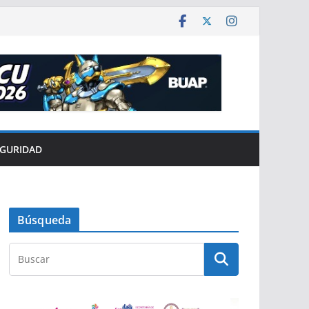
EGURIDAD
Búsqueda