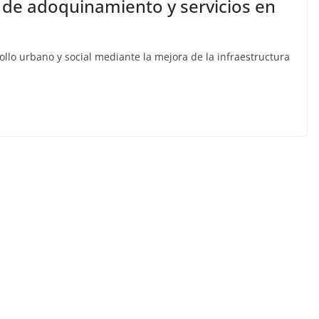
 de adoquinamiento y servicios en
llo urbano y social mediante la mejora de la infraestructura