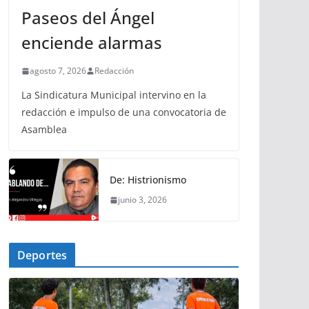
Paseos del Ángel
enciende alarmas
agosto 7, 2026
Redacción
La Sindicatura Municipal intervino en la
redacción e impulso de una convocatoria de
Asamblea
De: Histrionismo
junio 3, 2026
Deportes