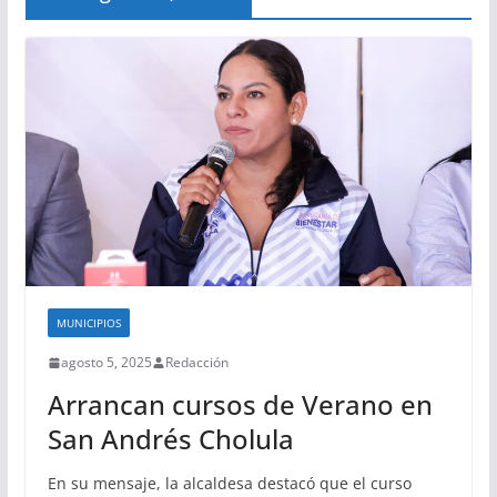
MUNICIPIOS
agosto 5, 2025
Redacción
Arrancan cursos de Verano en
San Andrés Cholula
En su mensaje, la alcaldesa destacó que el curso