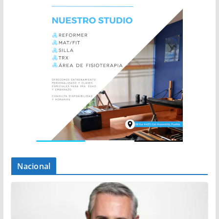
Nacional