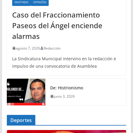
INVITADO
OPINIÓN
Caso del Fraccionamiento
Paseos del Ángel enciende
alarmas
agosto 7, 2026
Redacción
La Sindicatura Municipal intervino en la redacción e
impulso de una convocatoria de Asamblea
De: Histrionismo
junio 3, 2026
Deportes