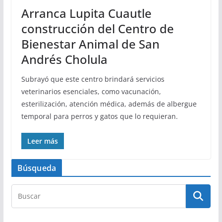
Arranca Lupita Cuautle
construcción del Centro de
Bienestar Animal de San
Andrés Cholula
Subrayó que este centro brindará servicios
veterinarios esenciales, como vacunación,
esterilización, atención médica, además de albergue
temporal para perros y gatos que lo requieran.
Leer más
Búsqueda