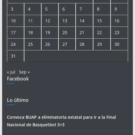
3
4
5
6
7
8
9
10
11
12
13
14
15
16
17
18
19
20
21
22
23
24
25
26
27
28
29
30
31
« Jul
Sep »
Facebook
Lo último
Convoca BUAP a eliminatoria estatal para ir a la Final
Nacional de Basquetbol 3×3