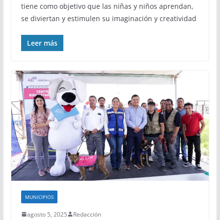
tiene como objetivo que las niñas y niños aprendan,
se diviertan y estimulen su imaginación y creatividad
Leer más
MUNICIPIOS
agosto 5, 2025
Redacción