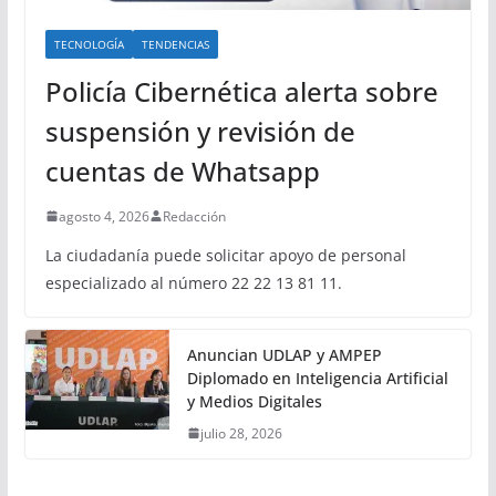
TECNOLOGÍA
TENDENCIAS
Policía Cibernética alerta sobre
suspensión y revisión de
cuentas de Whatsapp
agosto 4, 2026
Redacción
La ciudadanía puede solicitar apoyo de personal
especializado al número 22 22 13 81 11.
Anuncian UDLAP y AMPEP
Diplomado en Inteligencia Artificial
y Medios Digitales
julio 28, 2026