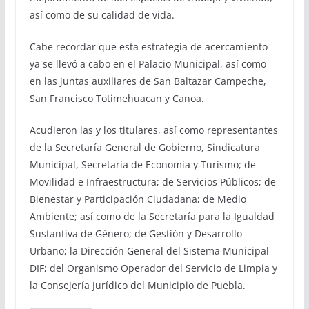
así como de su calidad de vida.
Cabe recordar que esta estrategia de acercamiento
ya se llevó a cabo en el Palacio Municipal, así como
en las juntas auxiliares de San Baltazar Campeche,
San Francisco Totimehuacan y Canoa.
Acudieron las y los titulares, así como representantes
de la Secretaría General de Gobierno, Sindicatura
Municipal, Secretaría de Economía y Turismo; de
Movilidad e Infraestructura; de Servicios Públicos; de
Bienestar y Participación Ciudadana; de Medio
Ambiente; así como de la Secretaría para la Igualdad
Sustantiva de Género; de Gestión y Desarrollo
Urbano; la Dirección General del Sistema Municipal
DIF; del Organismo Operador del Servicio de Limpia y
la Consejería Jurídico del Municipio de Puebla.