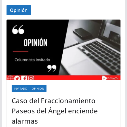
Opinión
INVITADO
OPINIÓN
Caso del Fraccionamiento
Paseos del Ángel enciende
alarmas