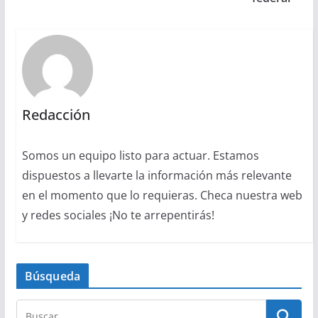
Redacción
Somos un equipo listo para actuar. Estamos
dispuestos a llevarte la información más relevante
en el momento que lo requieras. Checa nuestra web
y redes sociales ¡No te arrepentirás!
Búsqueda