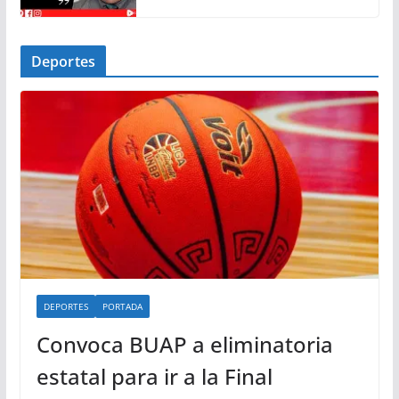
Deportes
DEPORTES
PORTADA
Convoca BUAP a eliminatoria
estatal para ir a la Final