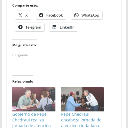
Comparte esto:
X
Facebook
WhatsApp
Telegram
LinkedIn
Me gusta esto:
Cargando...
Relacionado
Gobierno de Pepe
Pepe Chedraui
Chedraui realiza
encabeza jornada de
jornada de atención
atención ciudadana