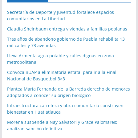
Secretaría de Deporte y Juventud fortalece espacios
comunitarios en La Libertad
Claudia Sheinbaum entrega viviendas a familias poblanas
Tras años de abandono gobierno de Puebla rehabilita 13
mil calles y 73 avenidas
Lleva Armenta agua potable y calles dignas en zona
metropolitana
Convoca BUAP a eliminatoria estatal para ir a la Final
Nacional de Basquetbol 3×3
Plantea María Fernanda de la Barreda derecho de menores
adoptados a conocer su origen biológico
Infraestructura carretera y obra comunitaria construyen
bienestar en Huatlatlauca
Morena suspende a Nay Salvatori y Grace Palomares;
analizan sanción definitiva