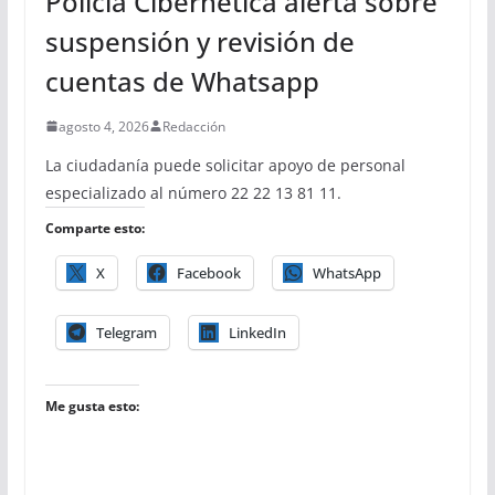
Policía Cibernética alerta sobre
suspensión y revisión de
cuentas de Whatsapp
agosto 4, 2026
Redacción
La ciudadanía puede solicitar apoyo de personal
especializado al número 22 22 13 81 11.
Comparte esto:
X
Facebook
WhatsApp
Telegram
LinkedIn
Me gusta esto: