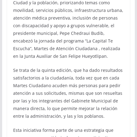
Ciudad y la población, priorizando temas como
movilidad, servicios públicos, infraestructura urbana,
atención médica preventiva, inclusión de personas
con discapacidad y apoyo a grupos vulnerable, el
presidente municipal, Pepe Chedraui Budib,
encabezó la jornada del programa “La Capital Te
Escucha”, Martes de Atención Ciudadana , realizada
en la Junta Auxiliar de San Felipe Hueyotlipan.
Se trata de la quinta edición, que ha dado resultados
satisfactorios a la ciudadanía, toda vez que en cada
Martes Ciudadano acuden más personas para pedir
atención a sus solicitudes, mismas que son resueltas
por las y los integrantes del Gabinete Municipal de
manera directa, lo que permite mejorar la relación
entre la administración, y las y los poblanos.
Esta iniciativa forma parte de una estrategia que