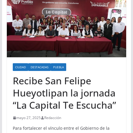
CIUDAD
DESTACADAS
PUEBLA
Recibe San Felipe
Hueyotlipan la jornada
“La Capital Te Escucha”
mayo 27, 2025
Redacción
Para fortalecer el vínculo entre el Gobierno de la