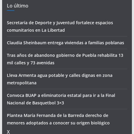
Lo último
Secretaría de Deporte y Juventud fortalece espacios
comunitarios en La Libertad
Claudia Sheinbaum entrega viviendas a familias poblanas
Tras años de abandono gobierno de Puebla rehabilita 13
mil calles y 73 avenidas
Lleva Armenta agua potable y calles dignas en zona
metropolitana
Convoca BUAP a eliminatoria estatal para ir a la Final
Nacional de Basquetbol 3×3
Plantea María Fernanda de la Barreda derecho de
menores adoptados a conocer su origen biológico
X