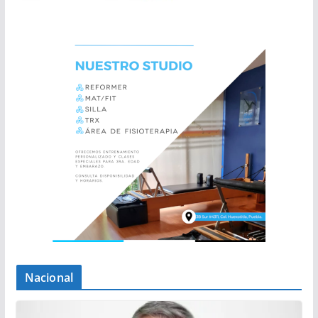
Nacional