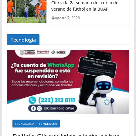
Cierra la 2a semana del curso de
verano de fútbol en la BUAP
agosto 7, 2026
Tecnología
TECNOLOGÍA
TENDENCIAS