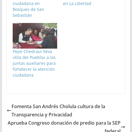
ciudadana en
en La Libertad
Bosques de San
Sebastián
Pepe Chedraui lleva
«Día del Pueblo» a las
juntas auxiliares para
fortalecer la atención
ciudadana
Fomenta San Andrés Cholula cultura de la
Transparencia y Privacidad
Aprueba Congreso donación de predio para la SEP
federal