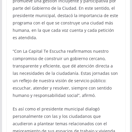
promueve una gestión incluyente y participativa por
parte del Gobierno de la Ciudad. En este sentido, el
presidente municipal, destacó la importancia de este
programa con el que se construye una ciudad más
humana, en la que cada voz cuenta y cada petición
es atendida.
“Con La Capital Te Escucha reafirmamos nuestro
compromiso de construir un gobierno cercano,
transparente y eficiente, que dé atención directa a
las necesidades de la ciudadanía. Estas jornadas son
un reflejo de nuestra visión de servicio público:
escuchar, atender y resolver, siempre con sentido
humano y responsabilidad social”, afirmó.
Es así como el presidente municipal dialogó
personalmente con las y los ciudadanos que
acudieron a plantear temas relacionados con el
mejoramiento de sus espacios de trabajo y vivienda,