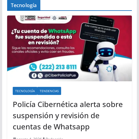
Tecnología
TECNOLOGÍA
TENDENCIAS
Policía Cibernética alerta sobre
suspensión y revisión de
cuentas de Whatsapp