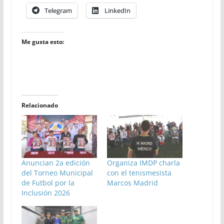
Telegram
LinkedIn
Me gusta esto:
Relacionado
Anuncian 2a edición
Organiza IMDP charla
del Torneo Municipal
con el tenismesista
de Futbol por la
Marcos Madrid
Inclusión 2026