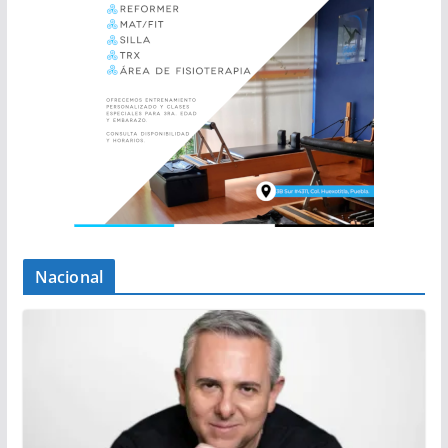
Nacional