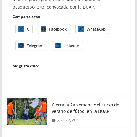
basquetbol 3×3, convocada por la BUAP.
Comparte esto:
X
Facebook
WhatsApp
Telegram
LinkedIn
Me gusta esto:
Cierra la 2a semana del curso de
verano de fútbol en la BUAP
agosto 7, 2026