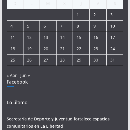
D
L
M
X
J
V
S
1
2
3
4
5
6
7
8
9
10
11
12
13
14
15
16
17
18
19
20
21
22
23
24
25
26
27
28
29
30
31
« Abr
Jun »
Facebook
Lo último
Secretaría de Deporte y Juventud fortalece espacios
comunitarios en La Libertad