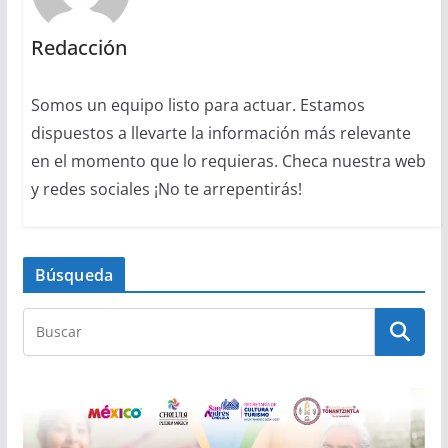
Redacción
Somos un equipo listo para actuar. Estamos
dispuestos a llevarte la información más relevante
en el momento que lo requieras. Checa nuestra web
y redes sociales ¡No te arrepentirás!
Búsqueda