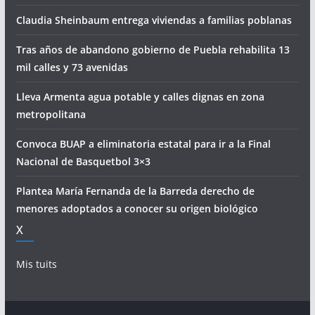
Claudia Sheinbaum entrega viviendas a familias poblanas
Tras años de abandono gobierno de Puebla rehabilita 13
mil calles y 73 avenidas
Lleva Armenta agua potable y calles dignas en zona
metropolitana
Convoca BUAP a eliminatoria estatal para ir a la Final
Nacional de Basquetbol 3×3
Plantea María Fernanda de la Barreda derecho de
menores adoptados a conocer su origen biológico
X
Mis tuits