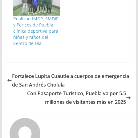
Realizan IMDP, SMDIF
y Pericos de Puebla
clínica deportiva para
niñas y niños del
Centro de Día
Fortalece Lupita Cuautle a cuerpos de emergencia
de San Andrés Cholula
Con Pasaporte Turístico, Puebla va por 5.5
millones de visitantes más en 2025