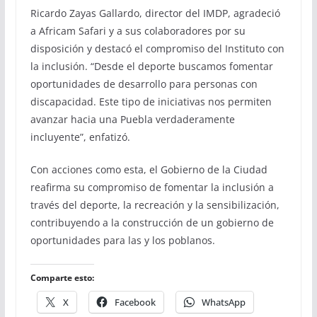
Ricardo Zayas Gallardo, director del IMDP, agradeció
a Africam Safari y a sus colaboradores por su
disposición y destacó el compromiso del Instituto con
la inclusión. “Desde el deporte buscamos fomentar
oportunidades de desarrollo para personas con
discapacidad. Este tipo de iniciativas nos permiten
avanzar hacia una Puebla verdaderamente
incluyente”, enfatizó.
Con acciones como esta, el Gobierno de la Ciudad
reafirma su compromiso de fomentar la inclusión a
través del deporte, la recreación y la sensibilización,
contribuyendo a la construcción de un gobierno de
oportunidades para las y los poblanos.
Comparte esto:
X
Facebook
WhatsApp