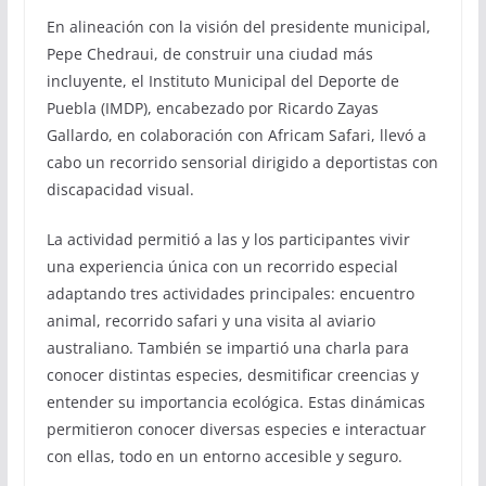
En alineación con la visión del presidente municipal,
Pepe Chedraui, de construir una ciudad más
incluyente, el Instituto Municipal del Deporte de
Puebla (IMDP), encabezado por Ricardo Zayas
Gallardo, en colaboración con Africam Safari, llevó a
cabo un recorrido sensorial dirigido a deportistas con
discapacidad visual.
La actividad permitió a las y los participantes vivir
una experiencia única con un recorrido especial
adaptando tres actividades principales: encuentro
animal, recorrido safari y una visita al aviario
australiano. También se impartió una charla para
conocer distintas especies, desmitificar creencias y
entender su importancia ecológica. Estas dinámicas
permitieron conocer diversas especies e interactuar
con ellas, todo en un entorno accesible y seguro.