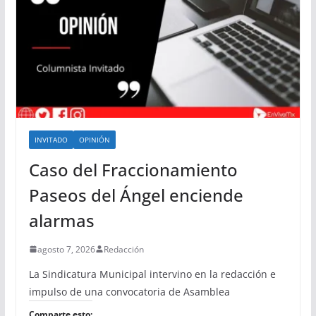
INVITADO
OPINIÓN
Caso del Fraccionamiento
Paseos del Ángel enciende
alarmas
agosto 7, 2026
Redacción
La Sindicatura Municipal intervino en la redacción e
impulso de una convocatoria de Asamblea
Comparte esto: