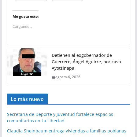
Me gusta esto:
Cargando...
Detienen al exgobernador de
Guerrero, Ángel Aguirre, por caso
Ayotzinapa
agosto 6, 2026
Lo más nuevo
Secretaría de Deporte y Juventud fortalece espacios
comunitarios en La Libertad
Claudia Sheinbaum entrega viviendas a familias poblanas