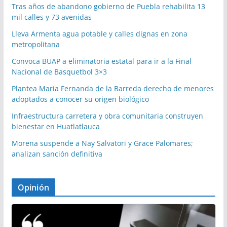
Tras años de abandono gobierno de Puebla rehabilita 13
mil calles y 73 avenidas
Lleva Armenta agua potable y calles dignas en zona
metropolitana
Convoca BUAP a eliminatoria estatal para ir a la Final
Nacional de Basquetbol 3×3
Plantea María Fernanda de la Barreda derecho de menores
adoptados a conocer su origen biológico
Infraestructura carretera y obra comunitaria construyen
bienestar en Huatlatlauca
Morena suspende a Nay Salvatori y Grace Palomares;
analizan sanción definitiva
Opinión