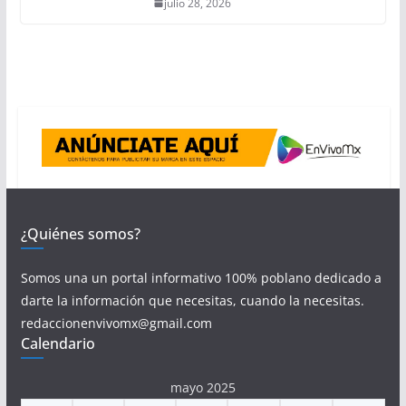
julio 28, 2026
¿Quiénes somos?
Somos una un portal informativo 100% poblano dedicado a
darte la información que necesitas, cuando la necesitas.
redaccionenvivomx@gmail.com
Calendario
mayo 2025