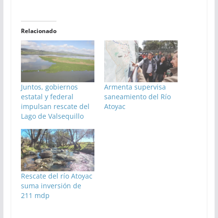
Relacionado
Juntos, gobiernos
Armenta supervisa
estatal y federal
saneamiento del Río
impulsan rescate del
Atoyac
Lago de Valsequillo
Rescate del río Atoyac
suma inversión de
211 mdp