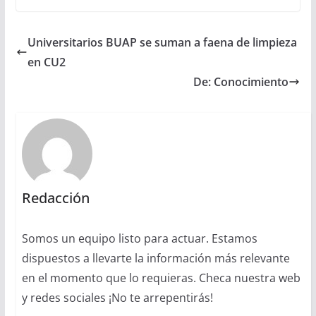
Universitarios BUAP se suman a faena de limpieza
en CU2
De: Conocimiento
Redacción
Somos un equipo listo para actuar. Estamos
dispuestos a llevarte la información más relevante
en el momento que lo requieras. Checa nuestra web
y redes sociales ¡No te arrepentirás!