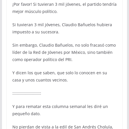
¡Por favor! Si tuvieran 3 mil jóvenes, el partido tendría
mejor músculo político.
Si tuvieran 3 mil jóvenes, Claudio Bañuelos hubiera
impuesto a su sucesora.
Sin embargo, Claudio Bañuelos, no solo fracasó como
líder de la Red de Jóvenes por México, sino también
como operador político del PRI.
Y dicen los que saben, que solo lo conocen en su
casa y unos cuantos vecinos.
:::::::::::::::::::::::::
Y para rematar esta columna semanal les diré un
pequeño dato.
No pierdan de vista a la edil de San Andrés Cholula,