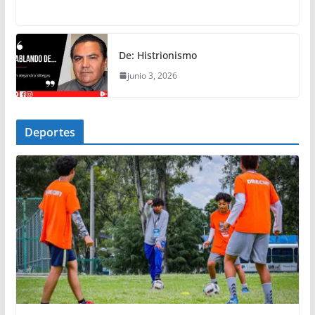
De: Histrionismo
junio 3, 2026
Deportes