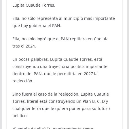
Lupita Cuautle Torres.
Ella, no solo representa al municipio más importante
que hoy gobierna el PAN.
Ella, no solo logró que el PAN repitiera en Cholula
tras el 2024.
En pocas palabras, Lupita Cuautle Torres, está
construyendo una trayectoria política importante
dentro del PAN, que le permitiría en 2027 la
reelección.
Sino fuera el caso de la reelección, Lupita Cuautle
Torres, literal está construyendo un Plan B, C, D y
cualquier letra que le quiera poner para su futuro
político.
¿Ejemplo de ello? Su nombramiento como