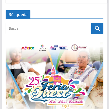
Búsqueda