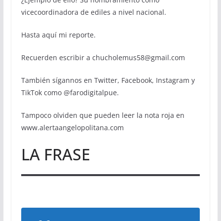
vicecoordinadora de ediles a nivel nacional.
Hasta aquí mi reporte.
Recuerden escribir a chucholemus58@gmail.com
También sígannos en Twitter, Facebook, Instagram y
TikTok como @farodigitalpue.
Tampoco olviden que pueden leer la nota roja en
www.alertaangelopolitana.com
LA FRASE