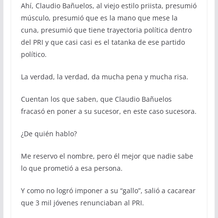
Ahí, Claudio Bañuelos, al viejo estilo priista, presumió
músculo, presumió que es la mano que mese la
cuna, presumió que tiene trayectoria política dentro
del PRI y que casi casi es el tatanka de ese partido
político.
La verdad, la verdad, da mucha pena y mucha risa.
Cuentan los que saben, que Claudio Bañuelos
fracasó en poner a su sucesor, en este caso sucesora.
¿De quién hablo?
Me reservo el nombre, pero él mejor que nadie sabe
lo que prometió a esa persona.
Y como no logró imponer a su “gallo”, salió a cacarear
que 3 mil jóvenes renunciaban al PRI.