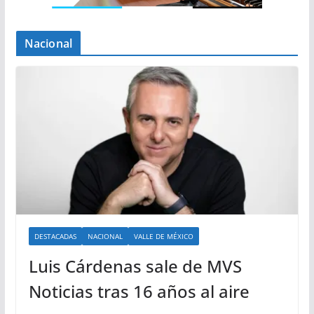
Nacional
DESTACADAS
NACIONAL
VALLE DE MÉXICO
Luis Cárdenas sale de MVS
Noticias tras 16 años al aire