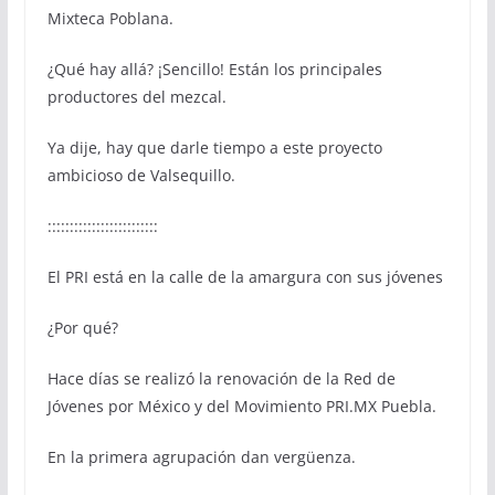
Mixteca Poblana.
¿Qué hay allá? ¡Sencillo! Están los principales
productores del mezcal.
Ya dije, hay que darle tiempo a este proyecto
ambicioso de Valsequillo.
:::::::::::::::::::::::::
El PRI está en la calle de la amargura con sus jóvenes
¿Por qué?
Hace días se realizó la renovación de la Red de
Jóvenes por México y del Movimiento PRI.MX Puebla.
En la primera agrupación dan vergüenza.