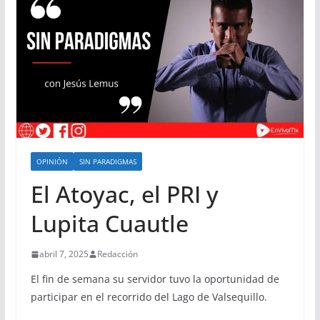
OPINIÓN
SIN PARADIGMAS
El Atoyac, el PRI y
Lupita Cuautle
abril 7, 2025
Redacción
El fin de semana su servidor tuvo la oportunidad de
participar en el recorrido del Lago de Valsequillo.