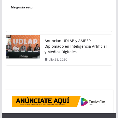
Me gusta esto:
Anuncian UDLAP y AMPEP
Diplomado en Inteligencia Artificial
y Medios Digitales
julio 28, 2026