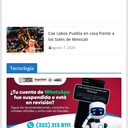
Cae Lobos Puebla en casa frente a
los Soles de Mexicali
agosto 7, 2026
Tecnología