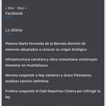
« Mar
May »
Facebook
Lo último
Plantea María Fernanda de la Barreda derecho de
menores adoptados a conocer su origen biológico
Infraestructura carretera y obra comunitaria construyen
bienestar en Huatlatlauca
Morena suspende a Nay Salvatori y Grace Palomares;
analizan sanción definitiva
Profeco suspende el Club Deportivo Cimera por infringir la
ley