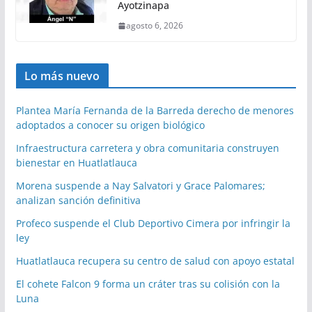
Ayotzinapa
agosto 6, 2026
Lo más nuevo
Plantea María Fernanda de la Barreda derecho de menores
adoptados a conocer su origen biológico
Infraestructura carretera y obra comunitaria construyen
bienestar en Huatlatlauca
Morena suspende a Nay Salvatori y Grace Palomares;
analizan sanción definitiva
Profeco suspende el Club Deportivo Cimera por infringir la
ley
Huatlatlauca recupera su centro de salud con apoyo estatal
El cohete Falcon 9 forma un cráter tras su colisión con la
Luna