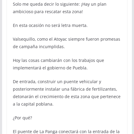
Solo me queda decir lo siguiente: ¡Hay un plan
ambicioso para rescatar esta zona!
En esta ocasión no será letra muerta.
Valsequillo, como el Atoyac siempre fueron promesas
de campaña incumplidas.
Hoy las cosas cambiarán con los trabajos que
implementará el gobierno de Puebla.
De entrada, construir un puente vehicular y
posteriormente instalar una fábrica de fertilizantes,
detonarán el crecimiento de esta zona que pertenece
a la capital poblana.
¿Por qué?
El puente de La Panga conectará con la entrada de la