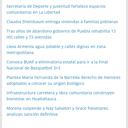
Secretaría de Deporte y Juventud fortalece espacios
comunitarios en La Libertad
Claudia Sheinbaum entrega viviendas a familias poblanas
Tras años de abandono gobierno de Puebla rehabilita 13
mil calles y 73 avenidas
Lleva Armenta agua potable y calles dignas en zona
metropolitana
Convoca BUAP a eliminatoria estatal para ir a la Final
Nacional de Basquetbol 3×3
Plantea María Fernanda de la Barreda derecho de menores
adoptados a conocer su origen biológico
Infraestructura carretera y obra comunitaria construyen
bienestar en Huatlatlauca
Morena suspende a Nay Salvatori y Grace Palomares;
analizan sanción definitiva