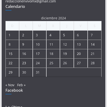
redaccionenvivomx@gmail.com
Calendario
diciembre 2024
D
L
M
X
J
V
S
1
2
3
4
5
6
7
8
9
10
11
12
13
14
15
16
17
18
19
20
21
22
23
24
25
26
27
28
29
30
31
« Nov
Feb »
Facebook