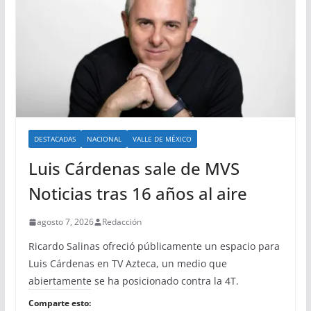
DESTACADAS
NACIONAL
VALLE DE MÉXICO
Luis Cárdenas sale de MVS
Noticias tras 16 años al aire
agosto 7, 2026
Redacción
Ricardo Salinas ofreció públicamente un espacio para
Luis Cárdenas en TV Azteca, un medio que
abiertamente se ha posicionado contra la 4T.
Comparte esto: