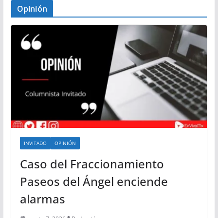
Opinión
INVITADO
OPINIÓN
Caso del Fraccionamiento
Paseos del Ángel enciende
alarmas