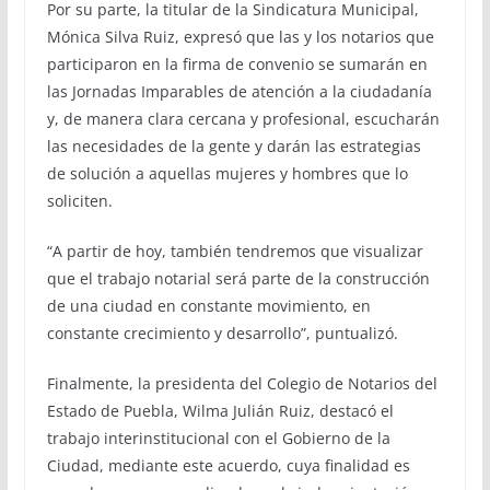
Por su parte, la titular de la Sindicatura Municipal,
Mónica Silva Ruiz, expresó que las y los notarios que
participaron en la firma de convenio se sumarán en
las Jornadas Imparables de atención a la ciudadanía
y, de manera clara cercana y profesional, escucharán
las necesidades de la gente y darán las estrategias
de solución a aquellas mujeres y hombres que lo
soliciten.
“A partir de hoy, también tendremos que visualizar
que el trabajo notarial será parte de la construcción
de una ciudad en constante movimiento, en
constante crecimiento y desarrollo”, puntualizó.
Finalmente, la presidenta del Colegio de Notarios del
Estado de Puebla, Wilma Julián Ruiz, destacó el
trabajo interinstitucional con el Gobierno de la
Ciudad, mediante este acuerdo, cuya finalidad es