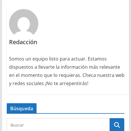
Redacción
Somos un equipo listo para actuar. Estamos
dispuestos a llevarte la información más relevante
en el momento que lo requieras. Checa nuestra web
y redes sociales ¡No te arrepentirás!
Búsqueda