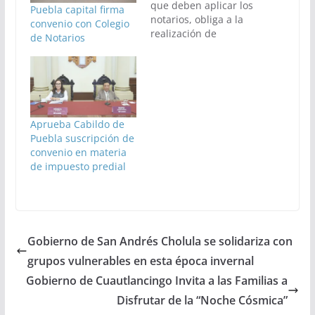
que deben aplicar los
Puebla capital firma
notarios, obliga a la
convenio con Colegio
realización de
de Notarios
ejercicios de
actualización
permanente.
Aprueba Cabildo de
Puebla suscripción de
convenio en materia
de impuesto predial
Gobierno de San Andrés Cholula se solidariza con
grupos vulnerables en esta época invernal
Gobierno de Cuautlancingo Invita a las Familias a
Disfrutar de la “Noche Cósmica”