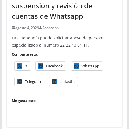
suspensión y revisión de
cuentas de Whatsapp
agosto 4, 2026
Redacción
La ciudadanía puede solicitar apoyo de personal
especializado al número 22 22 13 81 11.
Comparte esto:
X
Facebook
WhatsApp
Telegram
LinkedIn
Me gusta esto: