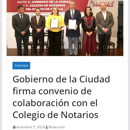
PORTADA
Gobierno de la Ciudad
firma convenio de
colaboración con el
Colegio de Notarios
diciembre 5, 2024
Redacción