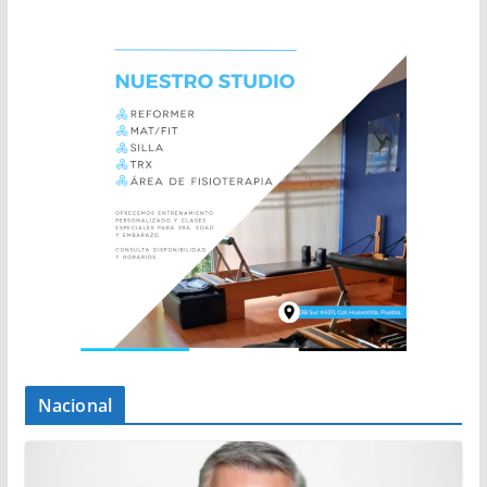
Nacional