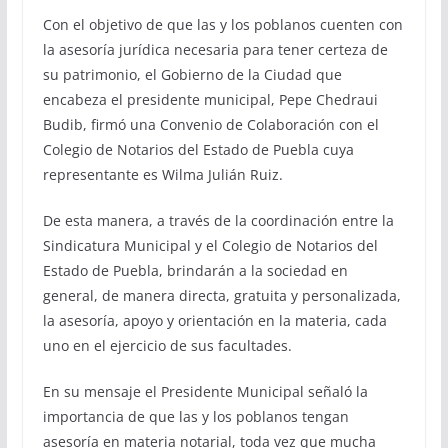
Con el objetivo de que las y los poblanos cuenten con
la asesoría jurídica necesaria para tener certeza de
su patrimonio, el Gobierno de la Ciudad que
encabeza el presidente municipal, Pepe Chedraui
Budib, firmó una Convenio de Colaboración con el
Colegio de Notarios del Estado de Puebla cuya
representante es Wilma Julián Ruiz.
De esta manera, a través de la coordinación entre la
Sindicatura Municipal y el Colegio de Notarios del
Estado de Puebla, brindarán a la sociedad en
general, de manera directa, gratuita y personalizada,
la asesoría, apoyo y orientación en la materia, cada
uno en el ejercicio de sus facultades.
En su mensaje el Presidente Municipal señaló la
importancia de que las y los poblanos tengan
asesoría en materia notarial, toda vez que mucha