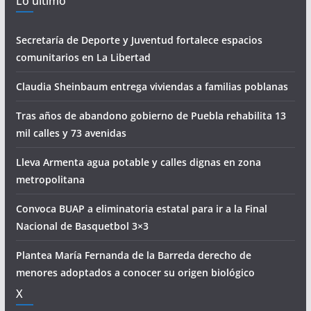
Lo último
Secretaría de Deporte y Juventud fortalece espacios
comunitarios en La Libertad
Claudia Sheinbaum entrega viviendas a familias poblanas
Tras años de abandono gobierno de Puebla rehabilita 13
mil calles y 73 avenidas
Lleva Armenta agua potable y calles dignas en zona
metropolitana
Convoca BUAP a eliminatoria estatal para ir a la Final
Nacional de Basquetbol 3×3
Plantea María Fernanda de la Barreda derecho de
menores adoptados a conocer su origen biológico
X