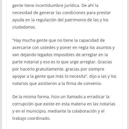
gente tiene incertidumbre jurídica. De ahí la
necesidad de generar las condiciones para prestar
ayuda en la regulación del patrimonio de las y los
ciudadanos.
“Hay mucha gente que no tiene la capacidad de
acercarse con ustedes y poner en regla los asuntos y
van dejando legados imposibles de arreglar en la
parte notarial y eso es lo que urge arreglar. Gracias
por hacerlo gratuitamente, gracias por siempre
apoyar a la gente que más lo necesita”, dijo a las y los
notarios que asistieron a la firma de convenio.
De la misma forma, hizo un llamado a erradicar la
corrupción que existe en esta materia en las notarías
y en el municipio, mediante la colaboración y el
trabajo coordinado.