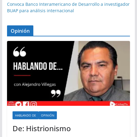
Convoca Banco Interamericano de Desarrollo a investigador
BUAP para análisis internacional
Opinión
HABLANDO DE
OPINIÓN
De: Histrionismo