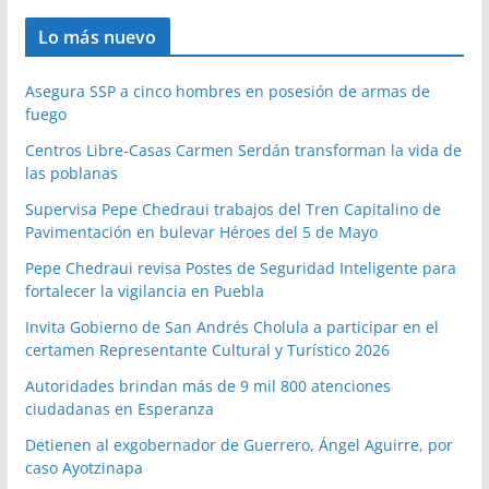
Lo más nuevo
Asegura SSP a cinco hombres en posesión de armas de
fuego
Centros Libre-Casas Carmen Serdán transforman la vida de
las poblanas
Supervisa Pepe Chedraui trabajos del Tren Capitalino de
Pavimentación en bulevar Héroes del 5 de Mayo
Pepe Chedraui revisa Postes de Seguridad Inteligente para
fortalecer la vigilancia en Puebla
Invita Gobierno de San Andrés Cholula a participar en el
certamen Representante Cultural y Turístico 2026
Autoridades brindan más de 9 mil 800 atenciones
ciudadanas en Esperanza
Detienen al exgobernador de Guerrero, Ángel Aguirre, por
caso Ayotzinapa