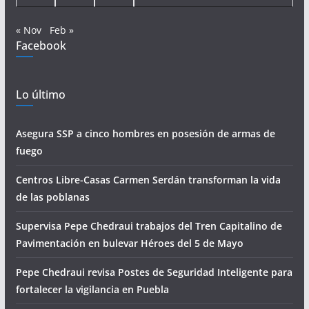
« Nov
Feb »
Facebook
Lo último
Asegura SSP a cinco hombres en posesión de armas de
fuego
Centros Libre-Casas Carmen Serdán transforman la vida
de las poblanas
Supervisa Pepe Chedraui trabajos del Tren Capitalino de
Pavimentación en bulevar Héroes del 5 de Mayo
Pepe Chedraui revisa Postes de Seguridad Inteligente para
fortalecer la vigilancia en Puebla