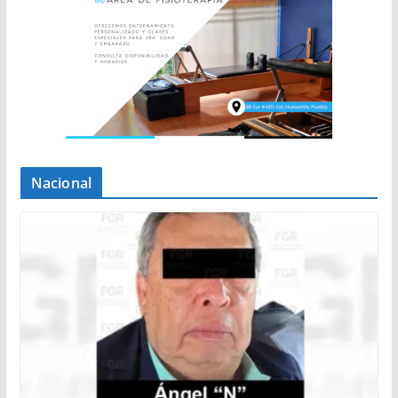
Nacional