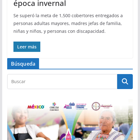
época invernal
Se superó la meta de 1,500 cobertores entregados a
personas adultas mayores, madres jefas de familia,
niñas y niños, y personas con discapacidad.
Leer más
Búsqueda