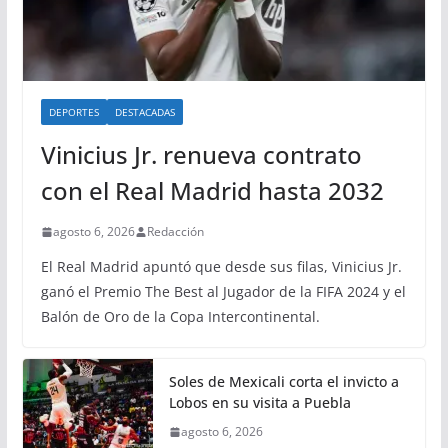
DEPORTES
DESTACADAS
Vinicius Jr. renueva contrato
con el Real Madrid hasta 2032
agosto 6, 2026
Redacción
El Real Madrid apuntó que desde sus filas, Vinicius Jr.
ganó el Premio The Best al Jugador de la FIFA 2024 y el
Balón de Oro de la Copa Intercontinental.
Soles de Mexicali corta el invicto a
Lobos en su visita a Puebla
agosto 6, 2026