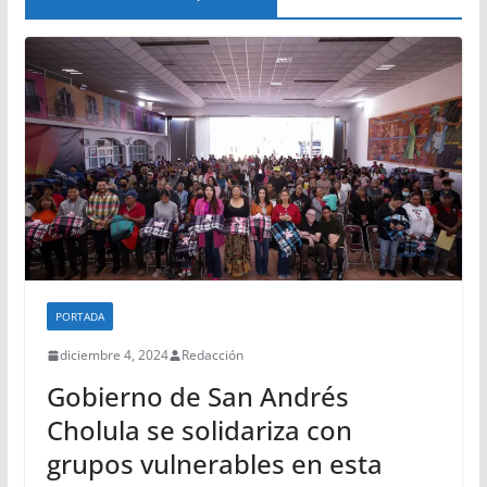
PORTADA
diciembre 4, 2024
Redacción
Gobierno de San Andrés
Cholula se solidariza con
grupos vulnerables en esta