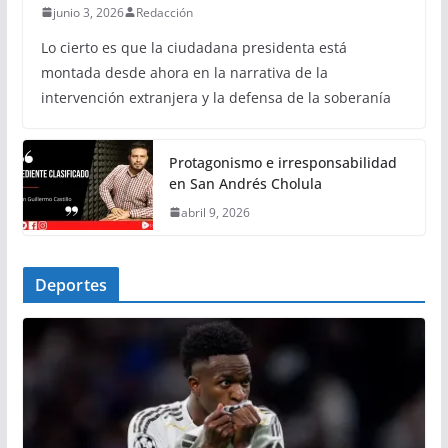
junio 3, 2026
Redacción
Lo cierto es que la ciudadana presidenta está
montada desde ahora en la narrativa de la
intervención extranjera y la defensa de la soberanía
Protagonismo e irresponsabilidad
en San Andrés Cholula
abril 9, 2026
Deportes