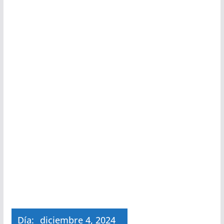
Día:
diciembre 4, 2024