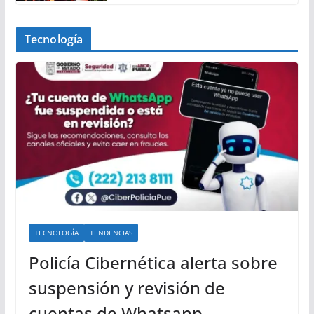
Tecnología
TECNOLOGÍA
TENDENCIAS
Policía Cibernética alerta sobre
suspensión y revisión de
cuentas de Whatsapp