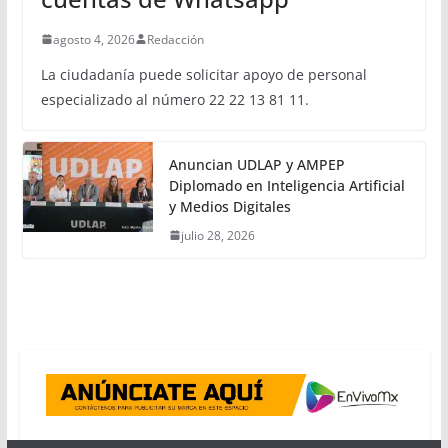
agosto 4, 2026
Redacción
La ciudadanía puede solicitar apoyo de personal
especializado al número 22 22 13 81 11.
Anuncian UDLAP y AMPEP
Diplomado en Inteligencia Artificial
y Medios Digitales
julio 28, 2026