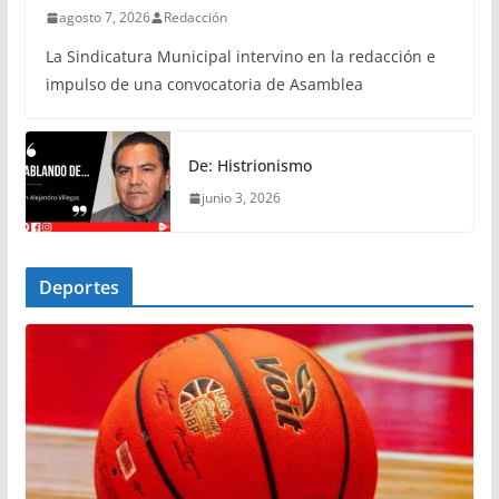
agosto 7, 2026
Redacción
La Sindicatura Municipal intervino en la redacción e
impulso de una convocatoria de Asamblea
De: Histrionismo
junio 3, 2026
Deportes