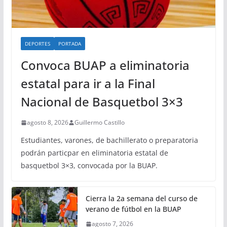
DEPORTES
PORTADA
Convoca BUAP a eliminatoria
estatal para ir a la Final
Nacional de Basquetbol 3×3
agosto 8, 2026
Guillermo Castillo
Estudiantes, varones, de bachillerato o preparatoria
podrán particpar en eliminatoria estatal de
basquetbol 3×3, convocada por la BUAP.
Cierra la 2a semana del curso de
verano de fútbol en la BUAP
agosto 7, 2026