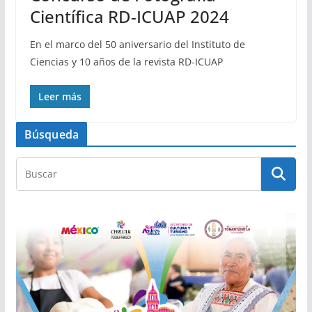
Científica RD-ICUAP 2024
En el marco del 50 aniversario del Instituto de
Ciencias y 10 años de la revista RD-ICUAP
Leer más
Búsqueda