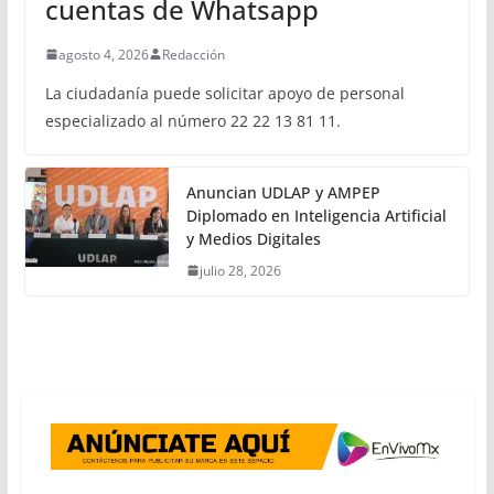
cuentas de Whatsapp
agosto 4, 2026
Redacción
La ciudadanía puede solicitar apoyo de personal
especializado al número 22 22 13 81 11.
Anuncian UDLAP y AMPEP
Diplomado en Inteligencia Artificial
y Medios Digitales
julio 28, 2026