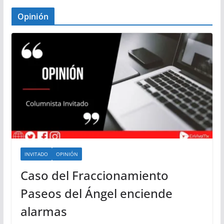
Opinión
INVITADO
OPINIÓN
Caso del Fraccionamiento
Paseos del Ángel enciende
alarmas