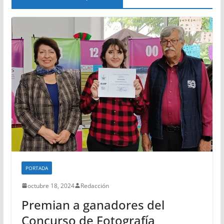
PORTADA
octubre 18, 2024
Redacción
Premian a ganadores del
Concurso de Fotografía