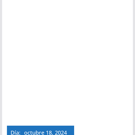
Día:
octubre 18, 2024