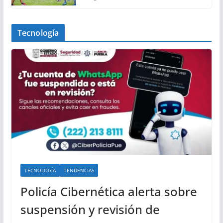
Tecnología
TECNOLOGÍA
TENDENCIAS
Policía Cibernética alerta sobre
suspensión y revisión de