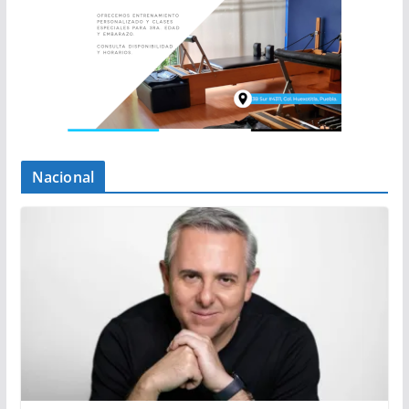
Nacional