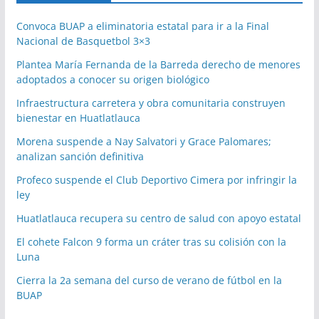
Convoca BUAP a eliminatoria estatal para ir a la Final
Nacional de Basquetbol 3×3
Plantea María Fernanda de la Barreda derecho de menores
adoptados a conocer su origen biológico
Infraestructura carretera y obra comunitaria construyen
bienestar en Huatlatlauca
Morena suspende a Nay Salvatori y Grace Palomares;
analizan sanción definitiva
Profeco suspende el Club Deportivo Cimera por infringir la
ley
Huatlatlauca recupera su centro de salud con apoyo estatal
El cohete Falcon 9 forma un cráter tras su colisión con la
Luna
Cierra la 2a semana del curso de verano de fútbol en la
BUAP