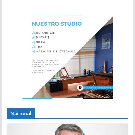
Nacional