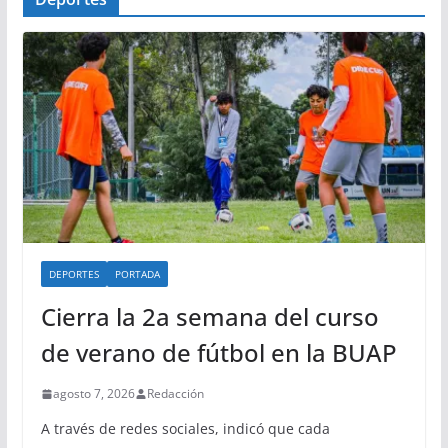
DEPORTES
PORTADA
Cierra la 2a semana del curso
de verano de fútbol en la BUAP
agosto 7, 2026
Redacción
A través de redes sociales, indicó que cada