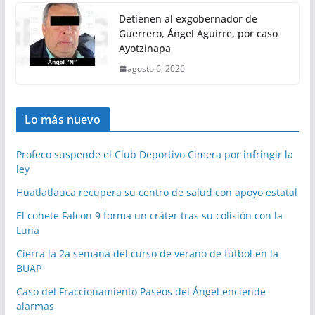
Detienen al exgobernador de
Guerrero, Ángel Aguirre, por caso
Ayotzinapa
agosto 6, 2026
Lo más nuevo
Profeco suspende el Club Deportivo Cimera por infringir la
ley
Huatlatlauca recupera su centro de salud con apoyo estatal
El cohete Falcon 9 forma un cráter tras su colisión con la
Luna
Cierra la 2a semana del curso de verano de fútbol en la
BUAP
Caso del Fraccionamiento Paseos del Ángel enciende
alarmas