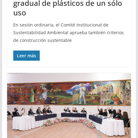
gradual de plásticos de un sólo
uso
En sesión ordinaria, el Comité Institucional de
Sustentabilidad Ambiental aprueba también criterios
de construcción sustentable
Leer más