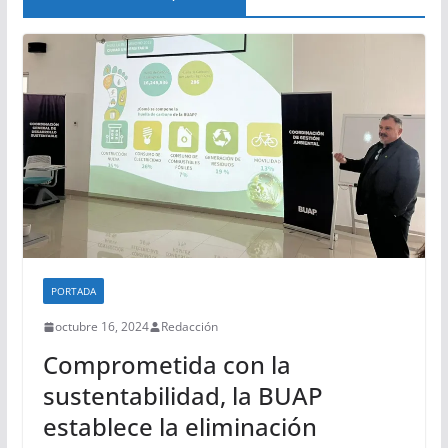
PORTADA
octubre 16, 2024
Redacción
Comprometida con la
sustentabilidad, la BUAP
establece la eliminación