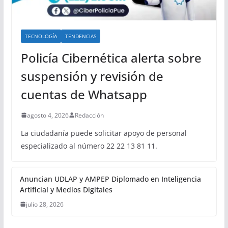
TECNOLOGÍA
TENDENCIAS
Policía Cibernética alerta sobre
suspensión y revisión de
cuentas de Whatsapp
agosto 4, 2026
Redacción
La ciudadanía puede solicitar apoyo de personal
especializado al número 22 22 13 81 11.
Anuncian UDLAP y AMPEP Diplomado en Inteligencia
Artificial y Medios Digitales
julio 28, 2026