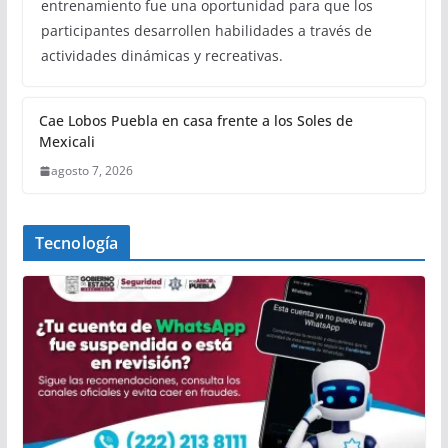
entrenamiento fue una oportunidad para que los
participantes desarrollen habilidades a través de
actividades dinámicas y recreativas.
Cae Lobos Puebla en casa frente a los Soles de
Mexicali
agosto 7, 2026
Tecnología