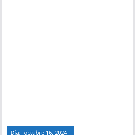
Día:
octubre 16, 2024