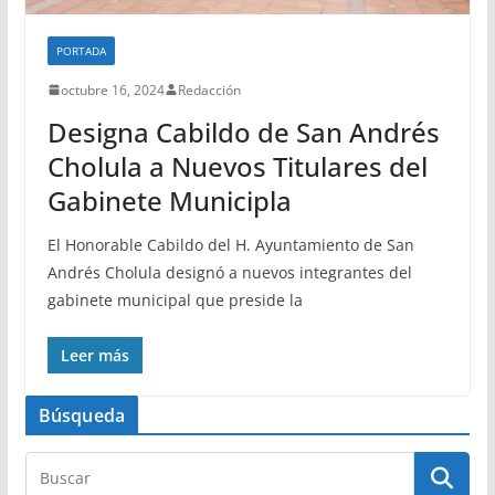
PORTADA
octubre 16, 2024
Redacción
Designa Cabildo de San Andrés
Cholula a Nuevos Titulares del
Gabinete Municipla
El Honorable Cabildo del H. Ayuntamiento de San
Andrés Cholula designó a nuevos integrantes del
gabinete municipal que preside la
Leer más
Búsqueda