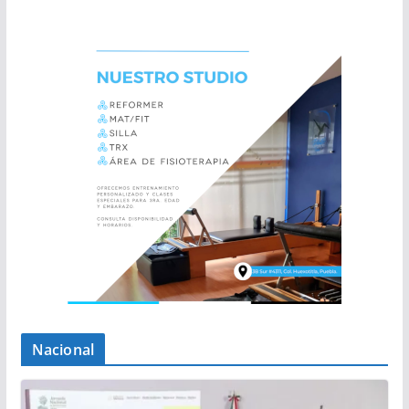
Nacional