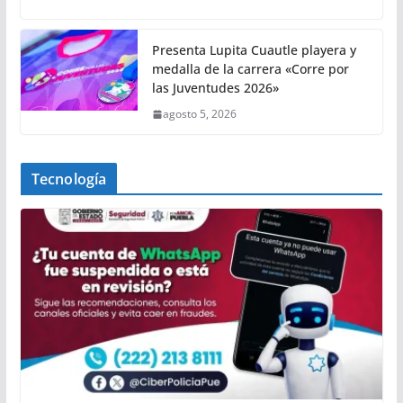
Presenta Lupita Cuautle playera y
medalla de la carrera «Corre por
las Juventudes 2026»
agosto 5, 2026
Tecnología