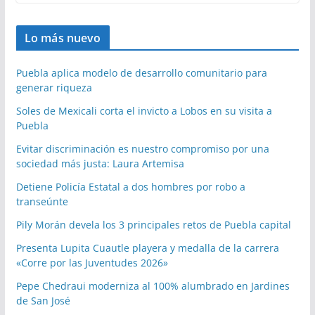
Lo más nuevo
Puebla aplica modelo de desarrollo comunitario para
generar riqueza
Soles de Mexicali corta el invicto a Lobos en su visita a
Puebla
Evitar discriminación es nuestro compromiso por una
sociedad más justa: Laura Artemisa
Detiene Policía Estatal a dos hombres por robo a
transeúnte
Pily Morán devela los 3 principales retos de Puebla capital
Presenta Lupita Cuautle playera y medalla de la carrera
«Corre por las Juventudes 2026»
Pepe Chedraui moderniza al 100% alumbrado en Jardines
de San José