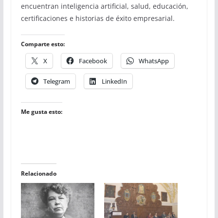
encuentran inteligencia artificial, salud, educación,
certificaciones e historias de éxito empresarial.
Comparte esto:
X
Facebook
WhatsApp
Telegram
LinkedIn
Me gusta esto:
Relacionado