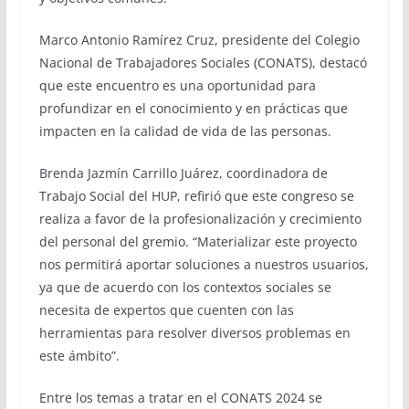
Marco Antonio Ramírez Cruz, presidente del Colegio
Nacional de Trabajadores Sociales (CONATS), destacó
que este encuentro es una oportunidad para
profundizar en el conocimiento y en prácticas que
impacten en la calidad de vida de las personas.
Brenda Jazmín Carrillo Juárez, coordinadora de
Trabajo Social del HUP, refirió que este congreso se
realiza a favor de la profesionalización y crecimiento
del personal del gremio. “Materializar este proyecto
nos permitirá aportar soluciones a nuestros usuarios,
ya que de acuerdo con los contextos sociales se
necesita de expertos que cuenten con las
herramientas para resolver diversos problemas en
este ámbito”.
Entre los temas a tratar en el CONATS 2024 se