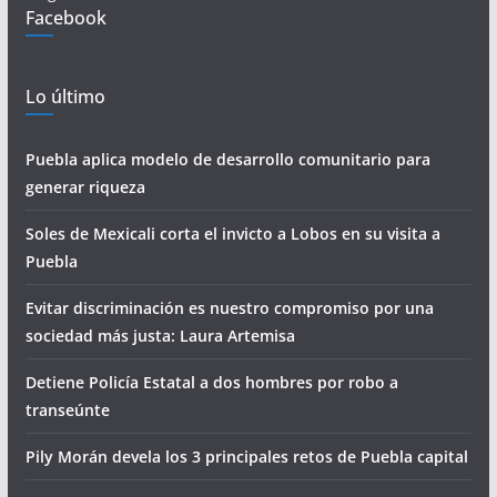
Facebook
Lo último
Puebla aplica modelo de desarrollo comunitario para
generar riqueza
Soles de Mexicali corta el invicto a Lobos en su visita a
Puebla
Evitar discriminación es nuestro compromiso por una
sociedad más justa: Laura Artemisa
Detiene Policía Estatal a dos hombres por robo a
transeúnte
Pily Morán devela los 3 principales retos de Puebla capital