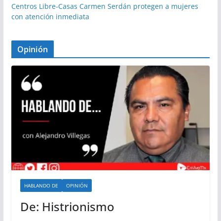
Centros Libre-Casas Carmen Serdán protegen a mujeres
con atención inmediata
Opinión
HABLANDO DE
OPINIÓN
De: Histrionismo