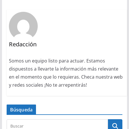
Redacción
Somos un equipo listo para actuar. Estamos
dispuestos a llevarte la información más relevante
en el momento que lo requieras. Checa nuestra web
y redes sociales ¡No te arrepentirás!
Búsqueda