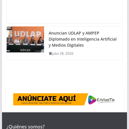
Anuncian UDLAP y AMPEP
Diplomado en Inteligencia Artificial
y Medios Digitales
julio 28, 2026
¿Quiénes somos?