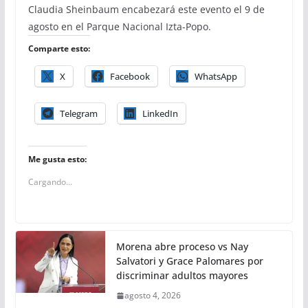
Claudia Sheinbaum encabezará este evento el 9 de
agosto en el Parque Nacional Izta-Popo.
Comparte esto:
X
Facebook
WhatsApp
Telegram
LinkedIn
Me gusta esto:
Cargando...
Morena abre proceso vs Nay
Salvatori y Grace Palomares por
discriminar adultos mayores
agosto 4, 2026