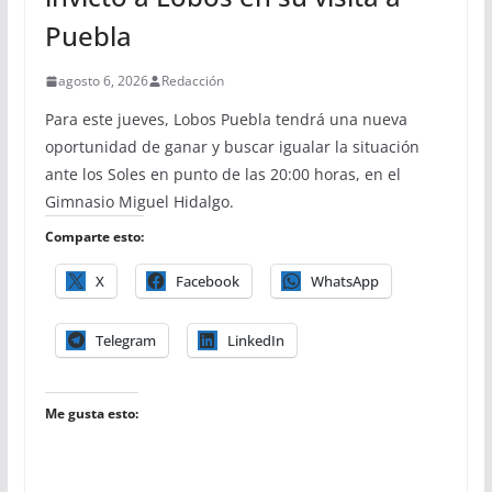
Puebla
agosto 6, 2026
Redacción
Para este jueves, Lobos Puebla tendrá una nueva
oportunidad de ganar y buscar igualar la situación
ante los Soles en punto de las 20:00 horas, en el
Gimnasio Miguel Hidalgo.
Comparte esto:
X
Facebook
WhatsApp
Telegram
LinkedIn
Me gusta esto: