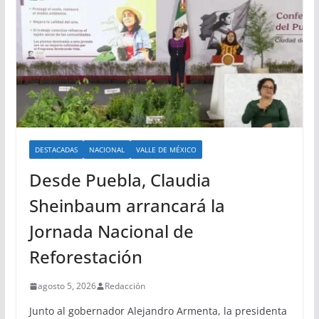
DESTACADAS
NACIONAL
VALLE DE MÉXICO
Desde Puebla, Claudia
Sheinbaum arrancará la
Jornada Nacional de
Reforestación
agosto 5, 2026
Redacción
Junto al gobernador Alejandro Armenta, la presidenta