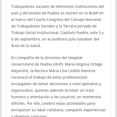
Trabajadores sociales de diferentes instituciones del
país y del estado de Puebla se reúnen en la BUAP en
el marco del Cuarto Congreso del Consejo Nacional
de Trabajadores Sociales y la Tercera Jornada de
Trabajo Social Institucional, Capítulo Puebla, este 5 y
6 de septiembre, en el auditorio Julio Glockner del
Área de la Salud.
En compañía de la directora del Hospital
Universitario de Puebla (HUP), María Virginia Ortega
Alejandre, la Rectora María Lilia Cedillo Ramírez
reconoció el trabajo de estos profesionistas
encargados de tomar decisiones a nivel operativo y
organizativo, quienes además brindan un trato
humano y orientación a los usuarios, en momentos
difíciles. Por ello, celebró estas actividades para
enriquecer su labor cotidiana, compartir experiencias
y objetivos comunes.