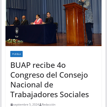
PUEBLA
BUAP recibe 4o
Congreso del Consejo
Nacional de
Trabajadores Sociales
septiembre 5, 2024
Redacción