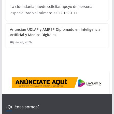
La ciudadanía puede solicitar apoyo de personal
especializado al número 22 22 13 81 11.
Anuncian UDLAP y AMPEP Diplomado en Inteligencia
Artificial y Medios Digitales
julio 28, 2026
¿Quiénes somos?