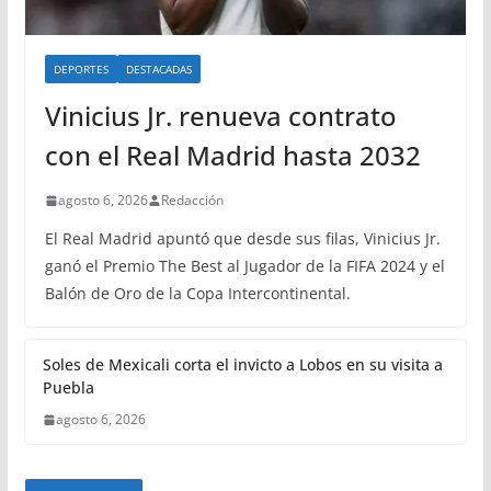
DEPORTES
DESTACADAS
Vinicius Jr. renueva contrato
con el Real Madrid hasta 2032
agosto 6, 2026
Redacción
El Real Madrid apuntó que desde sus filas, Vinicius Jr.
ganó el Premio The Best al Jugador de la FIFA 2024 y el
Balón de Oro de la Copa Intercontinental.
Soles de Mexicali corta el invicto a Lobos en su visita a
Puebla
agosto 6, 2026