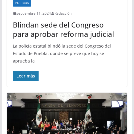
PORTADA
septiembre 11, 2024
Redacción
Blindan sede del Congreso
para aprobar reforma judicial
La policía estatal blindó la sede del Congreso del
Estado de Puebla, donde se prevé que hoy se
aprueba la
Leer más