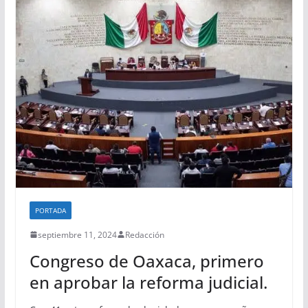
PORTADA
septiembre 11, 2024
Redacción
Congreso de Oaxaca, primero
en aprobar la reforma judicial.