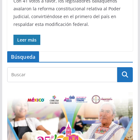
Con 41 votos a favor, los legisladores oaxaqueños
avalaron la reforma constitucional relativa al Poder
Judicial, convirtiéndose en el primero del país en
respaldar esta modificación federal.
Leer más
Búsqueda