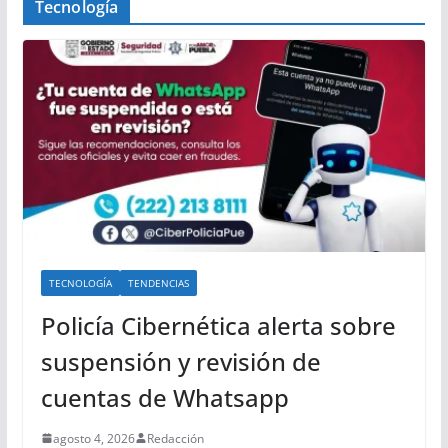
Tecnología
TECNOLOGÍA
TENDENCIAS
Policía Cibernética alerta sobre
suspensión y revisión de
cuentas de Whatsapp
agosto 4, 2026
Redacción