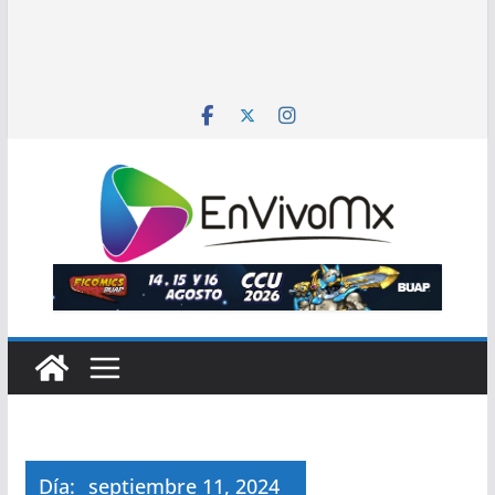
Día:
septiembre 11, 2024