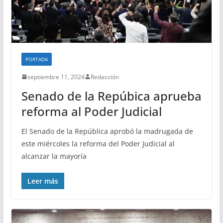
PORTADA
septiembre 11, 2024
Redacción
Senado de la Repúbica aprueba
reforma al Poder Judicial
El Senado de la República aprobó la madrugada de
este miércoles la reforma del Poder Judicial al
alcanzar la mayoría
Leer más