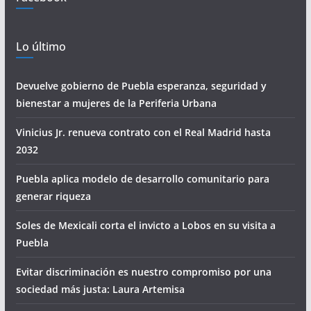
Lo último
Devuelve gobierno de Puebla esperanza, seguridad y
bienestar a mujeres de la Periferia Urbana
Vinicius Jr. renueva contrato con el Real Madrid hasta
2032
Puebla aplica modelo de desarrollo comunitario para
generar riqueza
Soles de Mexicali corta el invicto a Lobos en su visita a
Puebla
Evitar discriminación es nuestro compromiso por una
sociedad más justa: Laura Artemisa