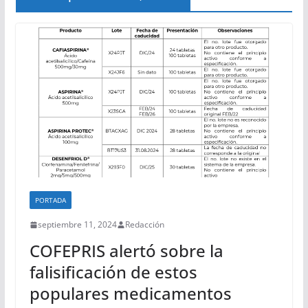
PORTADA
septiembre 11, 2024
Redacción
COFEPRIS alertó sobre la
falisificación de estos
populares medicamentos