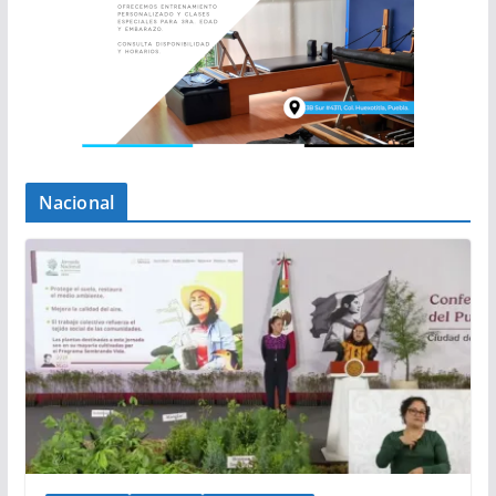
Nacional