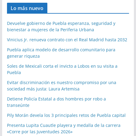
Lo más nuevo
Devuelve gobierno de Puebla esperanza, seguridad y
bienestar a mujeres de la Periferia Urbana
Vinicius Jr. renueva contrato con el Real Madrid hasta 2032
Puebla aplica modelo de desarrollo comunitario para
generar riqueza
Soles de Mexicali corta el invicto a Lobos en su visita a
Puebla
Evitar discriminación es nuestro compromiso por una
sociedad más justa: Laura Artemisa
Detiene Policía Estatal a dos hombres por robo a
transeúnte
Pily Morán devela los 3 principales retos de Puebla capital
Presenta Lupita Cuautle playera y medalla de la carrera
«Corre por las Juventudes 2026»