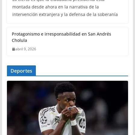
montada desde ahora en la narrativa de la
intervención extranjera y la defensa de la soberanía
Protagonismo e irresponsabilidad en San Andrés
Cholula
abril 9, 2026
Deportes